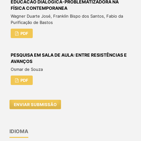
EDUCACAO DIALOGICA-PROBLEMATIZADORA NA
FÍSICA CONTEMPORANEA
Wagner Duarte José, Franklin Bispo dos Santos, Fabio da
Purificação de Bastos
PDF
PESQUISA EM SALA DE AULA: ENTRE RESISTÊNCIAS E
AVANÇOS
Osmar de Souza
PDF
ENVIAR SUBMISSÃO
IDIOMA