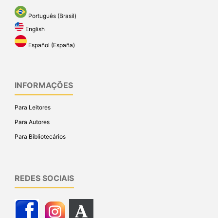
Português (Brasil)
English
Español (España)
INFORMAÇÕES
Para Leitores
Para Autores
Para Bibliotecários
REDES SOCIAIS