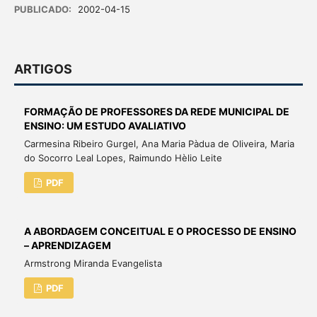
PUBLICADO:
2002-04-15
ARTIGOS
FORMAÇÃO DE PROFESSORES DA REDE MUNICIPAL DE
ENSINO: UM ESTUDO AVALIATIVO
Carmesina Ribeiro Gurgel, Ana Maria Pàdua de Oliveira, Maria
do Socorro Leal Lopes, Raimundo Hèlio Leite
PDF
A ABORDAGEM CONCEITUAL E O PROCESSO DE ENSINO
– APRENDIZAGEM
Armstrong Miranda Evangelista
PDF