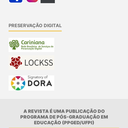
PRESERVAÇÃO DIGITAL
A REVISTA É UMA PUBLICAÇÃO DO
PROGRAMA DE PÓS-GRADUAÇÃO EM
EDUCAÇÃO (PPGED/UFPI)