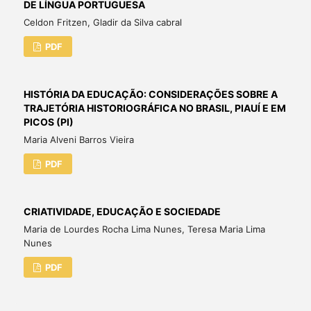
DE LÍNGUA PORTUGUESA
Celdon Fritzen, Gladir da Silva cabral
PDF
HISTÓRIA DA EDUCAÇÃO: CONSIDERAÇÕES SOBRE A
TRAJETÓRIA HISTORIOGRÁFICA NO BRASIL, PIAUÍ E EM
PICOS (PI)
Maria Alveni Barros Vieira
PDF
CRIATIVIDADE, EDUCAÇÃO E SOCIEDADE
Maria de Lourdes Rocha Lima Nunes, Teresa Maria Lima
Nunes
PDF