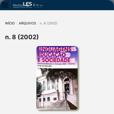
INÍCIO
/
ARQUIVOS
/
n. 8 (2002)
n. 8 (2002)