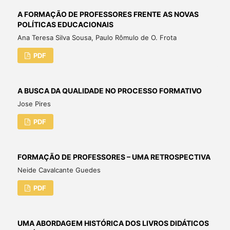
A FORMAÇÃO DE PROFESSORES FRENTE AS NOVAS
POLÍTICAS EDUCACIONAIS
Ana Teresa Silva Sousa, Paulo Rômulo de O. Frota
PDF
A BUSCA DA QUALIDADE NO PROCESSO FORMATIVO
Jose Pires
PDF
FORMAÇÃO DE PROFESSORES – UMA RETROSPECTIVA
Neide Cavalcante Guedes
PDF
UMA ABORDAGEM HISTÓRICA DOS LIVROS DIDÁTICOS