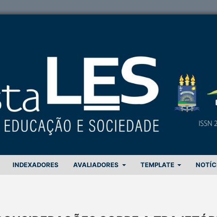
INDEXADORES
AVALIADORES
TEMPLATE
NOTÍC