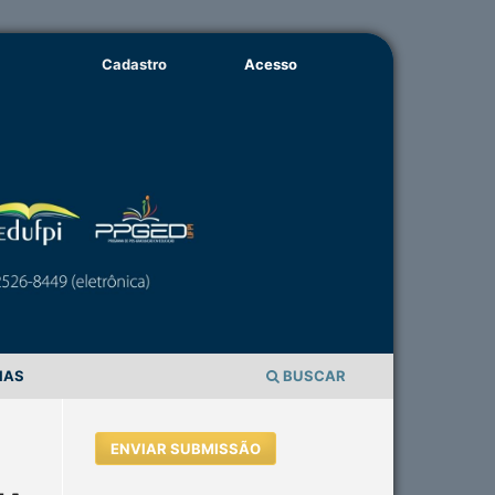
Cadastro
Acesso
IAS
BUSCAR
ENVIAR SUBMISSÃO