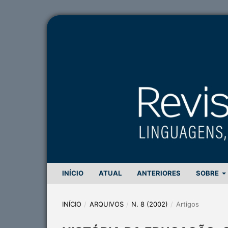
INÍCIO
ATUAL
ANTERIORES
SOBRE
INÍCIO
/
ARQUIVOS
/
N. 8 (2002)
/
Artigos