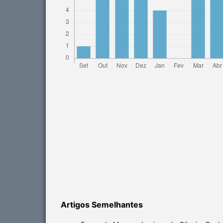
Artigos Semelhantes