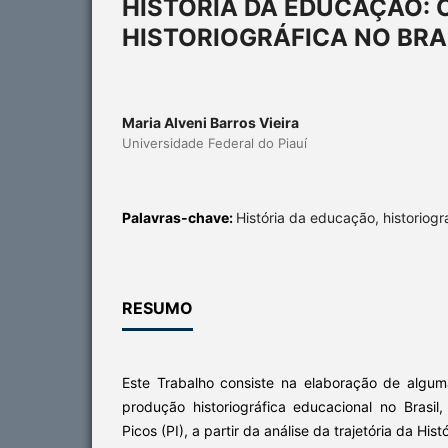
HISTÓRIA DA EDUCAÇÃO: 
HISTORIOGRÁFICA NO BRASI
Maria Alveni Barros Vieira
Universidade Federal do Piauí
Palavras-chave:
História da educação, historiogr
RESUMO
Este Trabalho consiste na elaboração de algu
produção historiográfica educacional no Brasil
Picos (PI), a partir da análise da trajetória da H