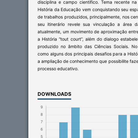
disciplina e campo cientifico. Tema recente na h
História da Educação vem conquistando seu esp
de trabalhos produzidos, principalmente, nos cen
seu itinerário revele sua vinculação a área 
atualmente, um movimento de aproximação entre
a História “tout court”, além do dialogo estab
produzido no âmbito das Ciências Sociais. No 
como alguns dos principais desafios para a Histó
a ampliação de conhecimento que possibilite faze
processo educativo.
DOWNLOADS