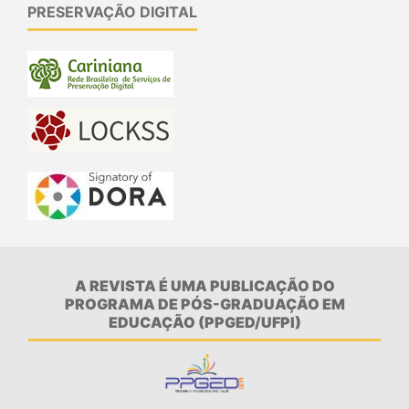
PRESERVAÇÃO DIGITAL
A REVISTA É UMA PUBLICAÇÃO DO
PROGRAMA DE PÓS-GRADUAÇÃO EM
EDUCAÇÃO (PPGED/UFPI)