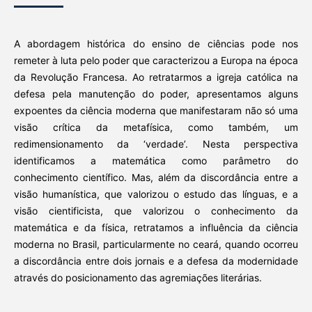
A abordagem histórica do ensino de ciências pode nos
remeter à luta pelo poder que caracterizou a Europa na época
da Revolução Francesa. Ao retratarmos a igreja católica na
defesa pela manutenção do poder, apresentamos alguns
expoentes da ciência moderna que manifestaram não só uma
visão crítica da metafísica, como também, um
redimensionamento da ‘verdade’. Nesta perspectiva
identificamos a matemática como parâmetro do
conhecimento científico. Mas, além da discordância entre a
visão humanística, que valorizou o estudo das línguas, e a
visão cientificista, que valorizou o conhecimento da
matemática e da física, retratamos a influência da ciência
moderna no Brasil, particularmente no ceará, quando ocorreu
a discordância entre dois jornais e a defesa da modernidade
através do posicionamento das agremiações literárias.