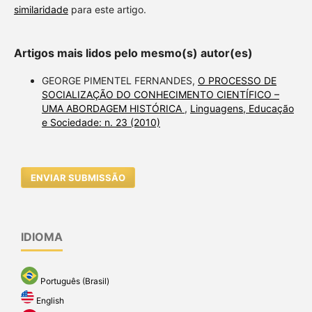
similaridade
para este artigo.
Artigos mais lidos pelo mesmo(s) autor(es)
GEORGE PIMENTEL FERNANDES,
O PROCESSO DE
SOCIALIZAÇÃO DO CONHECIMENTO CIENTÍFICO –
UMA ABORDAGEM HISTÓRICA
,
Linguagens, Educação
e Sociedade: n. 23 (2010)
ENVIAR SUBMISSÃO
IDIOMA
Português (Brasil)
English