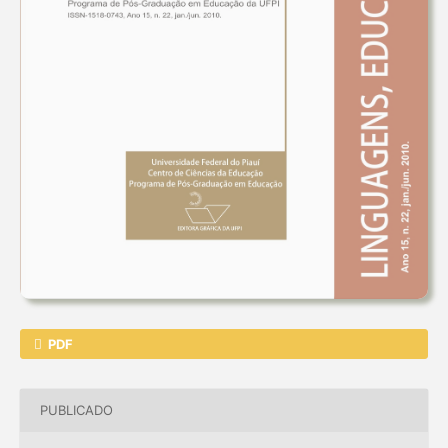
PDF
PUBLICADO