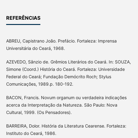
REFERÊNCIAS
ABREU, Capistrano João. Prefácio. Fortaleza: Imprensa
Universitária do Ceará, 1968.
AZEVEDO, Sânzio de. Grêmios Literários do Ceará. In: SOUZA,
Simone (Coord.) História do Ceará. Fortaleza: Universidade
Federal do Ceará; Fundação Demócrito Roch; Stylus
Comunicações, 1989.p. 180-192.
BACON, Francis. Novum organum ou verdadeira indicações
acerca da Interpretação da Natureza. São Paulo: Nova
Cultural, 1999. (Os Pensadores).
BARREIRA, Dolor. História da Literatura Cearense. Fortaleza:
Instituto do Ceará, 1986.