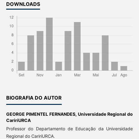
DOWNLOADS
BIOGRAFIA DO AUTOR
GEORGE PIMENTEL FERNANDES,
Universidade Regional do
CaririURCA
Professor do Departamento de Educação da Universidade
Regional do CaririURCA.