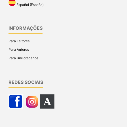
Español (España)
INFORMAÇÕES
Para Leitores
Para Autores
Para Bibliotecários
REDES SOCIAIS