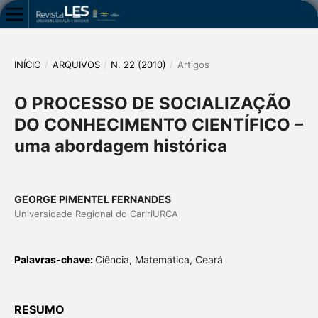
INÍCIO
/
ARQUIVOS
/
N. 22 (2010)
/
Artigos
O PROCESSO DE SOCIALIZAÇÃO
DO CONHECIMENTO CIENTÍFICO –
uma abordagem histórica
GEORGE PIMENTEL FERNANDES
Universidade Regional do CaririURCA
Palavras-chave:
Ciência, Matemática, Ceará
RESUMO