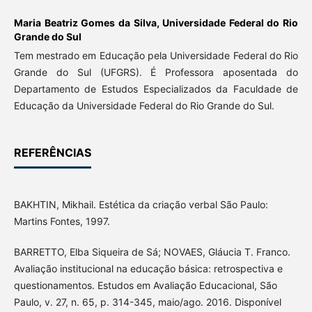
Maria Beatriz Gomes da Silva,
Universidade Federal do Rio
Grande do Sul
Tem mestrado em Educação pela Universidade Federal do Rio
Grande do Sul (UFGRS). É Professora aposentada do
Departamento de Estudos Especializados da Faculdade de
Educação da Universidade Federal do Rio Grande do Sul.
REFERÊNCIAS
BAKHTIN, Mikhail. Estética da criação verbal São Paulo:
Martins Fontes, 1997.
BARRETTO, Elba Siqueira de Sá; NOVAES, Gláucia T. Franco.
Avaliação institucional na educação básica: retrospectiva e
questionamentos. Estudos em Avaliação Educacional, São
Paulo, v. 27, n. 65, p. 314-345, maio/ago. 2016. Disponível