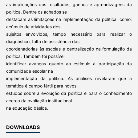
as implicações dos resultados, ganhos e aprendizagens da
política. Dentre os achados se
destacam as limitações na implementação da política, como:
acúmulo de atividades dos
sujeitos envolvidos, tempo necessário para realizar o
diagnóstico, falta de assistência das
coordenadorias às escolas e centralização na formulação da
política. Também foi possível
identificar avanços quanto ao estímulo à participação da
comunidade escolar na
implementação da política. As análises revelaram que a
temática é campo fértil para novos
estudos sobre a evolução da política e para o conhecimento
acerca da avaliação institucional
na educação básica.
DOWNLOADS