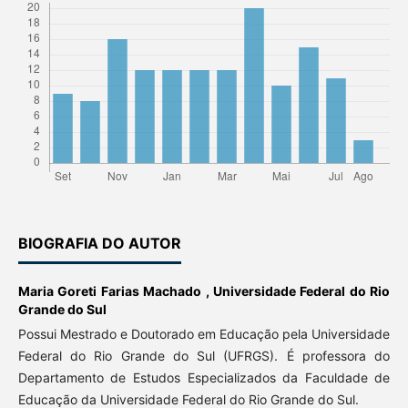
BIOGRAFIA DO AUTOR
Maria Goreti Farias Machado ,
Universidade Federal do Rio
Grande do Sul
Possui Mestrado e Doutorado em Educação pela Universidade
Federal do Rio Grande do Sul (UFRGS). É professora do
Departamento de Estudos Especializados da Faculdade de
Educação da Universidade Federal do Rio Grande do Sul.