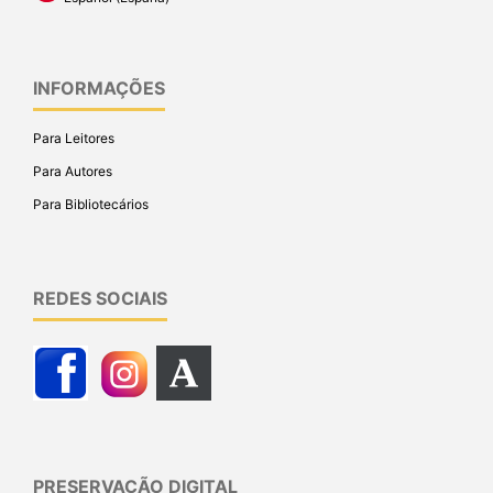
INFORMAÇÕES
Para Leitores
Para Autores
Para Bibliotecários
REDES SOCIAIS
PRESERVAÇÃO DIGITAL