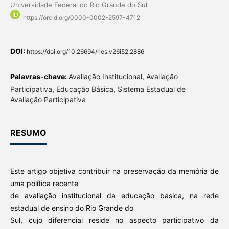
Universidade Federal do Rio Grande do Sul
https://orcid.org/0000-0002-2597-4712
DOI:
https://doi.org/10.26694/rles.v26i52.2886
Palavras-chave:
Avaliação Institucional, Avaliação
Participativa, Educação Básica, Sistema Estadual de
Avaliação Participativa
RESUMO
Este artigo objetiva contribuir na preservação da memória de
uma política recente
de avaliação institucional da educação básica, na rede
estadual de ensino do Rio Grande do
Sul, cujo diferencial reside no aspecto participativo da