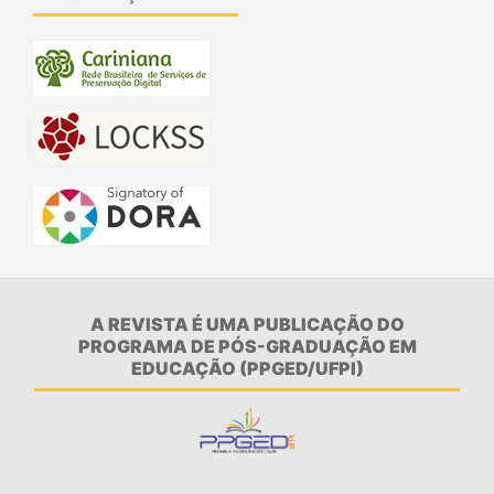
A REVISTA É UMA PUBLICAÇÃO DO
PROGRAMA DE PÓS-GRADUAÇÃO EM
EDUCAÇÃO (PPGED/UFPI)