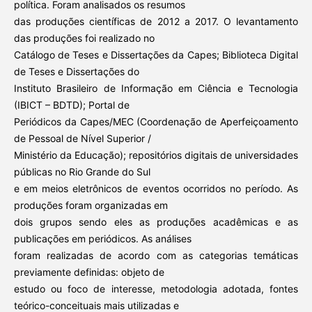
política. Foram analisados os resumos
das produções científicas de 2012 a 2017. O levantamento
das produções foi realizado no
Catálogo de Teses e Dissertações da Capes; Biblioteca Digital
de Teses e Dissertações do
Instituto Brasileiro de Informação em Ciência e Tecnologia
(IBICT – BDTD); Portal de
Periódicos da Capes/MEC (Coordenação de Aperfeiçoamento
de Pessoal de Nível Superior /
Ministério da Educação); repositórios digitais de universidades
públicas no Rio Grande do Sul
e em meios eletrônicos de eventos ocorridos no período. As
produções foram organizadas em
dois grupos sendo eles as produções acadêmicas e as
publicações em periódicos. As análises
foram realizadas de acordo com as categorias temáticas
previamente definidas: objeto de
estudo ou foco de interesse, metodologia adotada, fontes
teórico-conceituais mais utilizadas e