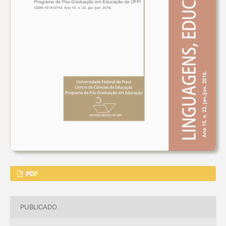
PDF
PUBLICADO