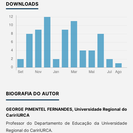
DOWNLOADS
BIOGRAFIA DO AUTOR
GEORGE PIMENTEL FERNANDES,
Universidade Regional do
CaririURCA
Professor do Departamento de Educação da Universidade
Regional do CaririURCA.