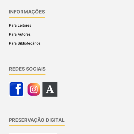
INFORMAÇÕES
Para Leitores
Para Autores
Para Bibliotecários
REDES SOCIAIS
PRESERVAÇÃO DIGITAL