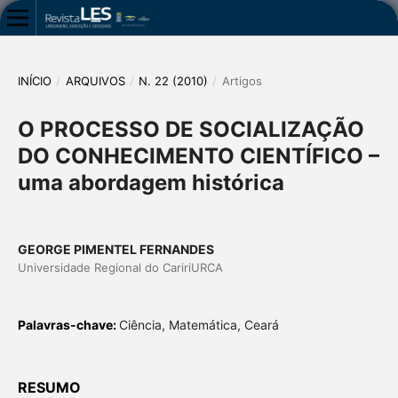
INÍCIO
/
ARQUIVOS
/
N. 22 (2010)
/
Artigos
O PROCESSO DE SOCIALIZAÇÃO
DO CONHECIMENTO CIENTÍFICO –
uma abordagem histórica
GEORGE PIMENTEL FERNANDES
Universidade Regional do CaririURCA
Palavras-chave:
Ciência, Matemática, Ceará
RESUMO