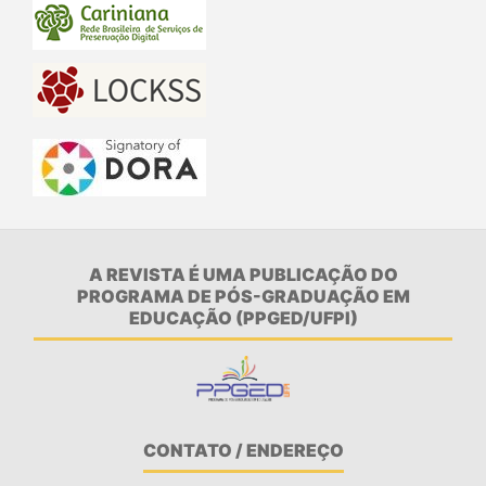
A REVISTA É UMA PUBLICAÇÃO DO
PROGRAMA DE PÓS-GRADUAÇÃO EM
EDUCAÇÃO (PPGED/UFPI)
CONTATO / ENDEREÇO