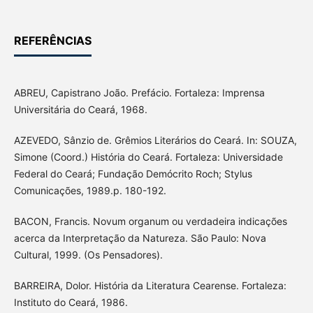
REFERÊNCIAS
ABREU, Capistrano João. Prefácio. Fortaleza: Imprensa
Universitária do Ceará, 1968.
AZEVEDO, Sânzio de. Grêmios Literários do Ceará. In: SOUZA,
Simone (Coord.) História do Ceará. Fortaleza: Universidade
Federal do Ceará; Fundação Demócrito Roch; Stylus
Comunicações, 1989.p. 180-192.
BACON, Francis. Novum organum ou verdadeira indicações
acerca da Interpretação da Natureza. São Paulo: Nova
Cultural, 1999. (Os Pensadores).
BARREIRA, Dolor. História da Literatura Cearense. Fortaleza:
Instituto do Ceará, 1986.