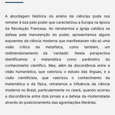
A abordagem histórica do ensino de ciências pode nos
remeter à luta pelo poder que caracterizou a Europa na época
da Revolução Francesa. Ao retratarmos a igreja católica na
defesa pela manutenção do poder, apresentamos alguns
expoentes da ciência moderna que manifestaram não só uma
visão crítica da metafísica, como também, um
redimensionamento da ‘verdade’. Nesta perspectiva
identificamos a matemática como parâmetro do
conhecimento científico. Mas, além da discordância entre a
visão humanística, que valorizou o estudo das línguas, e a
visão cientificista, que valorizou o conhecimento da
matemática e da física, retratamos a influência da ciência
moderna no Brasil, particularmente no ceará, quando ocorreu
a discordância entre dois jornais e a defesa da modernidade
através do posicionamento das agremiações literárias.