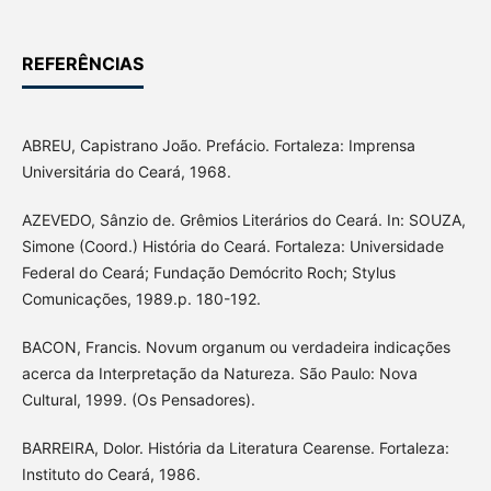
REFERÊNCIAS
ABREU, Capistrano João. Prefácio. Fortaleza: Imprensa
Universitária do Ceará, 1968.
AZEVEDO, Sânzio de. Grêmios Literários do Ceará. In: SOUZA,
Simone (Coord.) História do Ceará. Fortaleza: Universidade
Federal do Ceará; Fundação Demócrito Roch; Stylus
Comunicações, 1989.p. 180-192.
BACON, Francis. Novum organum ou verdadeira indicações
acerca da Interpretação da Natureza. São Paulo: Nova
Cultural, 1999. (Os Pensadores).
BARREIRA, Dolor. História da Literatura Cearense. Fortaleza:
Instituto do Ceará, 1986.