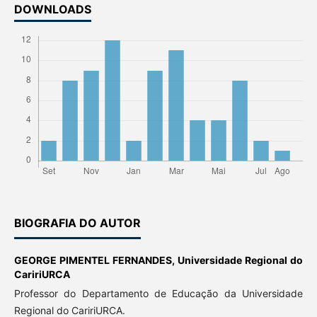
DOWNLOADS
BIOGRAFIA DO AUTOR
GEORGE PIMENTEL FERNANDES,
Universidade Regional do
CaririURCA
Professor do Departamento de Educação da Universidade
Regional do CaririURCA.