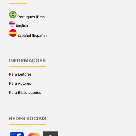
Português (Brasil)
English
Español (España)
INFORMAÇÕES
Para Leitores
Para Autores
Para Bibliotecários
REDES SOCIAIS