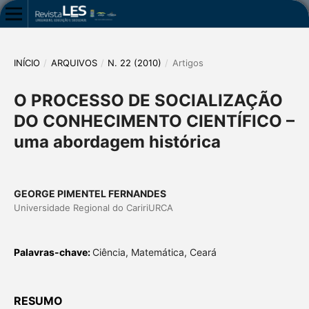
INÍCIO
/
ARQUIVOS
/
N. 22 (2010)
/
Artigos
O PROCESSO DE SOCIALIZAÇÃO
DO CONHECIMENTO CIENTÍFICO –
uma abordagem histórica
GEORGE PIMENTEL FERNANDES
Universidade Regional do CaririURCA
Palavras-chave:
Ciência, Matemática, Ceará
RESUMO