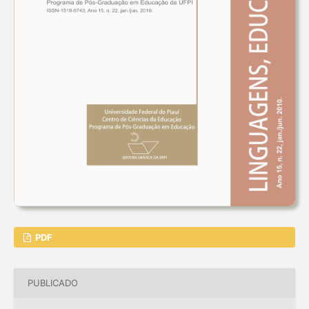
PDF
PUBLICADO