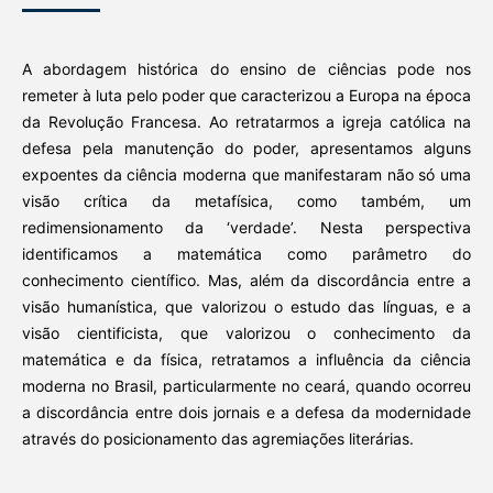
A abordagem histórica do ensino de ciências pode nos
remeter à luta pelo poder que caracterizou a Europa na época
da Revolução Francesa. Ao retratarmos a igreja católica na
defesa pela manutenção do poder, apresentamos alguns
expoentes da ciência moderna que manifestaram não só uma
visão crítica da metafísica, como também, um
redimensionamento da ‘verdade’. Nesta perspectiva
identificamos a matemática como parâmetro do
conhecimento científico. Mas, além da discordância entre a
visão humanística, que valorizou o estudo das línguas, e a
visão cientificista, que valorizou o conhecimento da
matemática e da física, retratamos a influência da ciência
moderna no Brasil, particularmente no ceará, quando ocorreu
a discordância entre dois jornais e a defesa da modernidade
através do posicionamento das agremiações literárias.