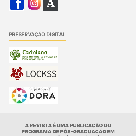
PRESERVAÇÃO DIGITAL
A REVISTA É UMA PUBLICAÇÃO DO
PROGRAMA DE PÓS-GRADUAÇÃO EM