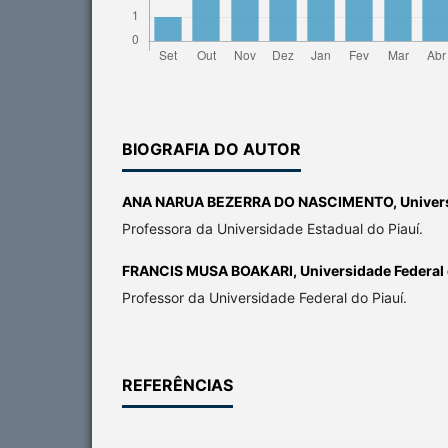
BIOGRAFIA DO AUTOR
ANA NARUA BEZERRA DO NASCIMENTO,
Univer
Professora da Universidade Estadual do Piauí.
FRANCIS MUSA BOAKARI,
Universidade Federal 
Professor da Universidade Federal do Piauí.
REFERÊNCIAS