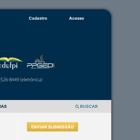
Cadastro
Acesso
IAS
BUSCAR
ENVIAR SUBMISSÃO