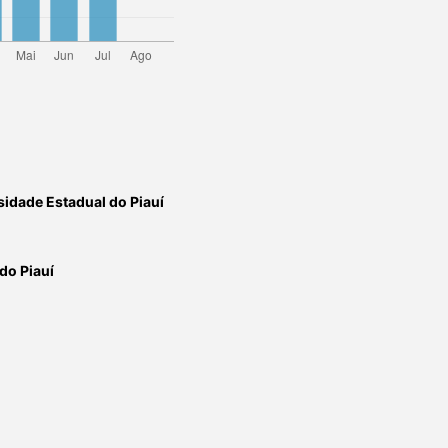
sidade Estadual do Piauí
do Piauí