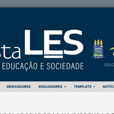
INDEXADORES
AVALIADORES
TEMPLATE
NOTÍC