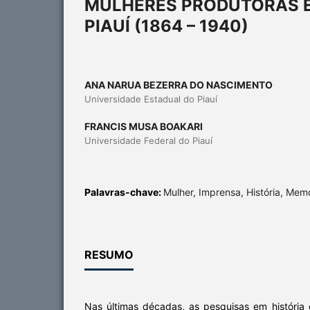
MULHERES PRODUTORAS 
PIAUÍ (1864 – 1940)
ANA NARUA BEZERRA DO NASCIMENTO
Universidade Estadual do Piauí
FRANCIS MUSA BOAKARI
Universidade Federal do Piauí
Palavras-chave:
Mulher, Imprensa, História, Mem
RESUMO
Nas últimas décadas, as pesquisas em históri