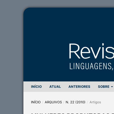
INÍCIO
ATUAL
ANTERIORES
SOBRE
INÍCIO
/
ARQUIVOS
/
N. 22 (2010)
/
Artigos