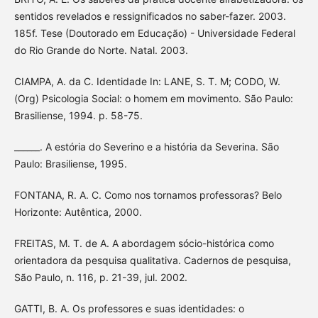
sentidos revelados e ressignificados no saber-fazer. 2003.
185f. Tese (Doutorado em Educação) - Universidade Federal
do Rio Grande do Norte. Natal. 2003.
CIAMPA, A. da C. Identidade In: LANE, S. T. M; CODO, W.
(Org) Psicologia Social: o homem em movimento. São Paulo:
Brasiliense, 1994. p. 58-75.
______. A estória do Severino e a história da Severina. São
Paulo: Brasiliense, 1995.
FONTANA, R. A. C. Como nos tornamos professoras? Belo
Horizonte: Autêntica, 2000.
FREITAS, M. T. de A. A abordagem sócio-histórica como
orientadora da pesquisa qualitativa. Cadernos de pesquisa,
São Paulo, n. 116, p. 21-39, jul. 2002.
GATTI, B. A. Os professores e suas identidades: o