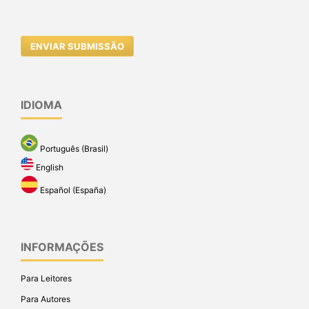
ENVIAR SUBMISSÃO
IDIOMA
Português (Brasil)
English
Español (España)
INFORMAÇÕES
Para Leitores
Para Autores