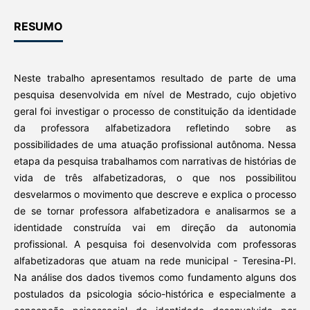
RESUMO
Neste trabalho apresentamos resultado de parte de uma
pesquisa desenvolvida em nível de Mestrado, cujo objetivo
geral foi investigar o processo de constituição da identidade
da professora alfabetizadora refletindo sobre as
possibilidades de uma atuação profissional autônoma. Nessa
etapa da pesquisa trabalhamos com narrativas de histórias de
vida de três alfabetizadoras, o que nos possibilitou
desvelarmos o movimento que descreve e explica o processo
de se tornar professora alfabetizadora e analisarmos se a
identidade construída vai em direção da autonomia
profissional. A pesquisa foi desenvolvida com professoras
alfabetizadoras que atuam na rede municipal - Teresina-PI.
Na análise dos dados tivemos como fundamento alguns dos
postulados da psicologia sócio-histórica e especialmente a