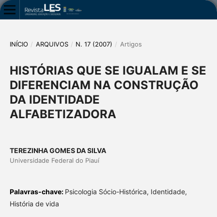
INÍCIO
/
ARQUIVOS
/
N. 17 (2007)
/
Artigos
HISTÓRIAS QUE SE IGUALAM E SE
DIFERENCIAM NA CONSTRUÇÃO
DA IDENTIDADE
ALFABETIZADORA
TEREZINHA GOMES DA SILVA
Universidade Federal do Piauí
Palavras-chave:
Psicologia Sócio-Histórica, Identidade,
História de vida