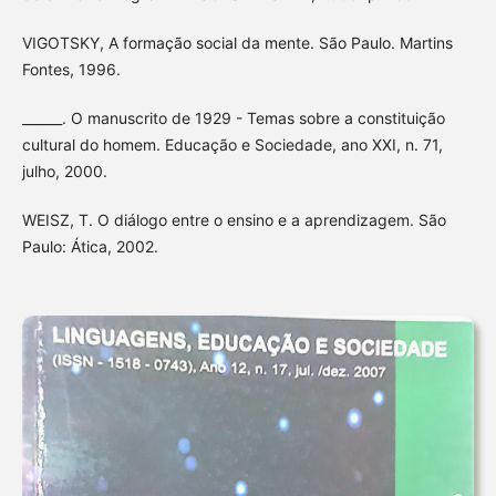
VIGOTSKY, A formação social da mente. São Paulo. Martins
Fontes, 1996.
______. O manuscrito de 1929 - Temas sobre a constituição
cultural do homem. Educação e Sociedade, ano XXI, n. 71,
julho, 2000.
WEISZ, T. O diálogo entre o ensino e a aprendizagem. São
Paulo: Ática, 2002.