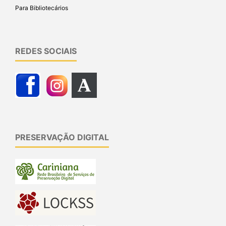
Para Bibliotecários
REDES SOCIAIS
PRESERVAÇÃO DIGITAL