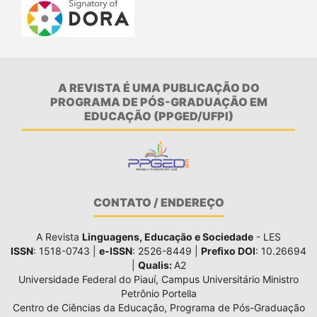
A REVISTA É UMA PUBLICAÇÃO DO
PROGRAMA DE PÓS-GRADUAÇÃO EM
EDUCAÇÃO (PPGED/UFPI)
CONTATO / ENDEREÇO
A Revista
Linguagens, Educação e Sociedade
- LES
ISSN
: 1518-0743 |
e-ISSN
: 2526-8449 |
Prefixo DOI
: 10.26694
|
Qualis:
A2
Universidade Federal do Piauí, Campus Universitário Ministro
Petrônio Portella
Centro de Ciências da Educação, Programa de Pós-Graduação