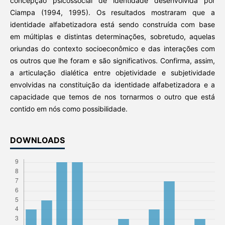
concepção psicossocial de identidade desenvolvida por
Ciampa (1994, 1995). Os resultados mostraram que a
identidade alfabetizadora está sendo construída com base
em múltiplas e distintas determinações, sobretudo, aquelas
oriundas do contexto socioeconômico e das interações com
os outros que lhe foram e são significativos. Confirma, assim,
a articulação dialética entre objetividade e subjetividade
envolvidas na constituição da identidade alfabetizadora e a
capacidade que temos de nos tornarmos o outro que está
contido em nós como possibilidade.
DOWNLOADS