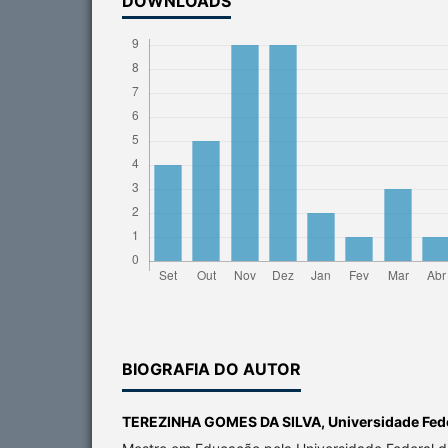
DOWNLOADS
BIOGRAFIA DO AUTOR
TEREZINHA GOMES DA SILVA,
Universidade Fede