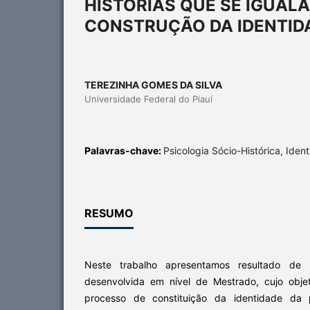
HISTÓRIAS QUE SE IGUALA
CONSTRUÇÃO DA IDENTID
TEREZINHA GOMES DA SILVA
Universidade Federal do Piauí
Palavras-chave:
Psicologia Sócio-Histórica, Ident
RESUMO
Neste trabalho apresentamos resultado de
desenvolvida em nível de Mestrado, cujo objeti
processo de constituição da identidade da p