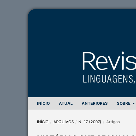
INÍCIO
ATUAL
ANTERIORES
SOBRE
INÍCIO
/
ARQUIVOS
/
N. 17 (2007)
/
Artigos