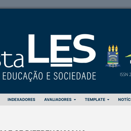
INDEXADORES
AVALIADORES
TEMPLATE
NOTÍC