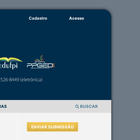
Cadastro
Acesso
IAS
BUSCAR
ENVIAR SUBMISSÃO