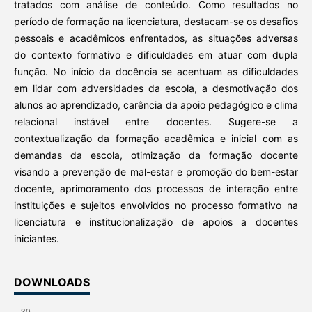
tratados com análise de conteúdo. Como resultados no
período de formação na licenciatura, destacam-se os desafios
pessoais e acadêmicos enfrentados, as situações adversas
do contexto formativo e dificuldades em atuar com dupla
função. No início da docência se acentuam as dificuldades
em lidar com adversidades da escola, a desmotivação dos
alunos ao aprendizado, carência da apoio pedagógico e clima
relacional instável entre docentes. Sugere-se a
contextualização da formação acadêmica e inicial com as
demandas da escola, otimização da formação docente
visando a prevenção de mal-estar e promoção do bem-estar
docente, aprimoramento dos processos de interação entre
instituições e sujeitos envolvidos no processo formativo na
licenciatura e institucionalização de apoios a docentes
iniciantes.
DOWNLOADS