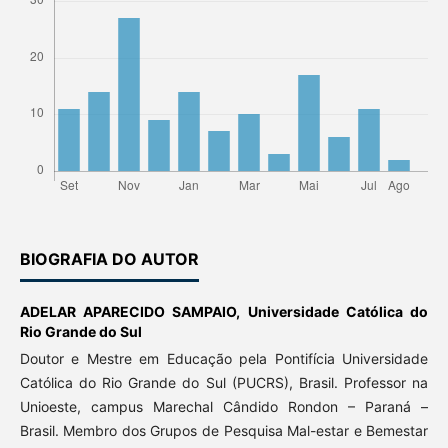
BIOGRAFIA DO AUTOR
ADELAR APARECIDO SAMPAIO,
Universidade Católica do
Rio Grande do Sul
Doutor e Mestre em Educação pela Pontifícia Universidade
Católica do Rio Grande do Sul (PUCRS), Brasil. Professor na
Unioeste, campus Marechal Cândido Rondon – Paraná –
Brasil. Membro dos Grupos de Pesquisa Mal-estar e Bemestar