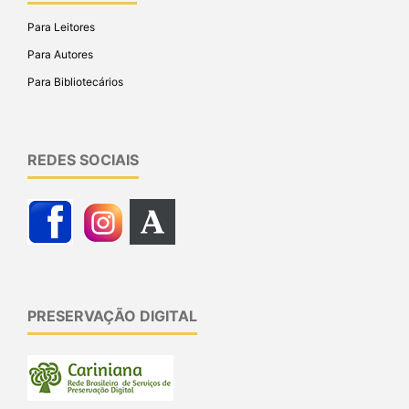
Para Leitores
Para Autores
Para Bibliotecários
REDES SOCIAIS
PRESERVAÇÃO DIGITAL