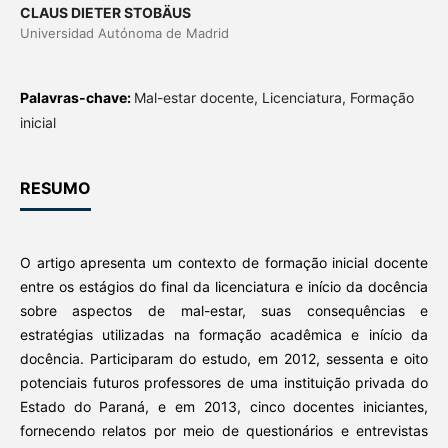
CLAUS DIETER STOBÄUS
Universidad Autónoma de Madrid
Palavras-chave:
Mal-estar docente, Licenciatura, Formação
inicial
RESUMO
O artigo apresenta um contexto de formação inicial docente
entre os estágios do final da licenciatura e início da docência
sobre aspectos de mal-estar, suas consequências e
estratégias utilizadas na formação acadêmica e início da
docência. Participaram do estudo, em 2012, sessenta e oito
potenciais futuros professores de uma instituição privada do
Estado do Paraná, e em 2013, cinco docentes iniciantes,
fornecendo relatos por meio de questionários e entrevistas