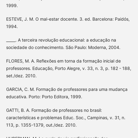
1999.
ESTEVE, J. M. O mal-estar docente. 3. ed. Barcelona: Paidós,
1994.
_____. A terceira revolução educacional: a educação na
sociedade do conhecimento. São Paulo: Moderna, 2004.
FLORES, M. A. Reflexões em torna da formação inicial de
professores. Educação, Porto Alegre, v. 33, n. 3, p. 182 - 188,
set./dez. 2010.
GARCIA, C. M. Formação de professores para uma mudança
educativa. Porto: Porto Editora, 1999.
GATTI, B. A. Formação de professores no brasil:
características e problemas Educ. Soc., Campinas, v. 31, n.
113, p. 1355-1379, out./dez. 2010.