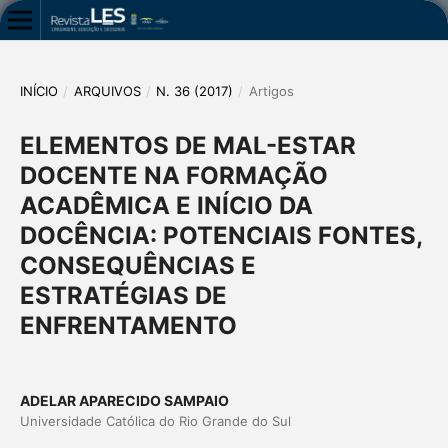
INÍCIO
/
ARQUIVOS
/
N. 36 (2017)
/
Artigos
ELEMENTOS DE MAL-ESTAR
DOCENTE NA FORMAÇÃO
ACADÊMICA E INÍCIO DA
DOCÊNCIA: POTENCIAIS FONTES,
CONSEQUÊNCIAS E
ESTRATÉGIAS DE
ENFRENTAMENTO
ADELAR APARECIDO SAMPAIO
Universidade Católica do Rio Grande do Sul