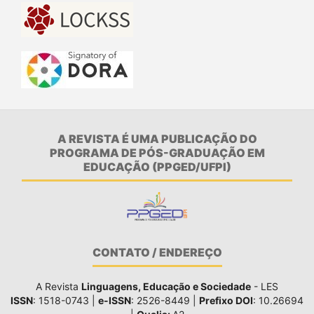
A REVISTA É UMA PUBLICAÇÃO DO
PROGRAMA DE PÓS-GRADUAÇÃO EM
EDUCAÇÃO (PPGED/UFPI)
CONTATO / ENDEREÇO
A Revista
Linguagens, Educação e Sociedade
- LES
ISSN
: 1518-0743 |
e-ISSN
: 2526-8449 |
Prefixo DOI
: 10.26694