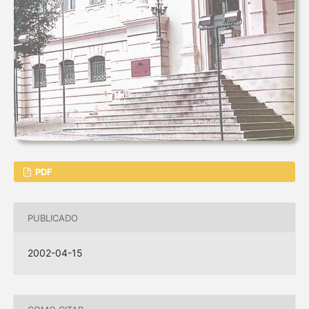
PDF
PUBLICADO
2002-04-15