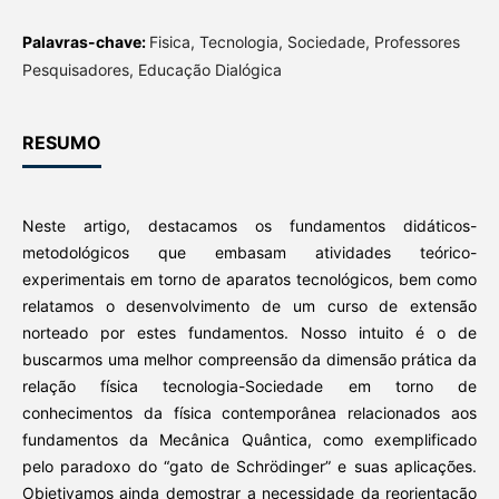
Palavras-chave:
Fisica, Tecnologia, Sociedade, Professores
Pesquisadores, Educação Dialógica
RESUMO
Neste artigo, destacamos os fundamentos didáticos-
metodológicos que embasam atividades teórico-
experimentais em torno de aparatos tecnológicos, bem como
relatamos o desenvolvimento de um curso de extensão
norteado por estes fundamentos. Nosso intuito é o de
buscarmos uma melhor compreensão da dimensão prática da
relação física tecnologia-Sociedade em torno de
conhecimentos da física contemporânea relacionados aos
fundamentos da Mecânica Quântica, como exemplificado
pelo paradoxo do “gato de Schrödinger” e suas aplicações.
Objetivamos ainda demostrar a necessidade da reorientação