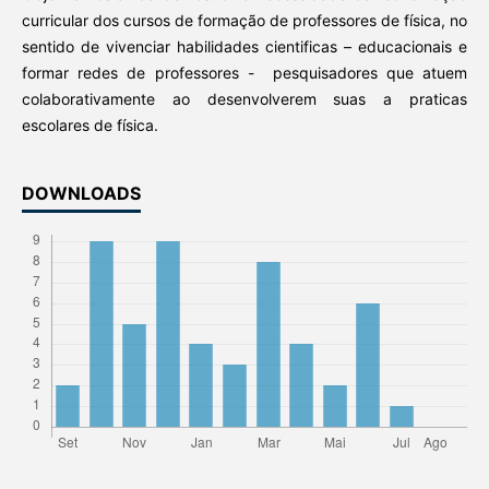
curricular dos cursos de formação de professores de física, no
sentido de vivenciar habilidades cientificas – educacionais e
formar redes de professores - pesquisadores que atuem
colaborativamente ao desenvolverem suas a praticas
escolares de física.
DOWNLOADS