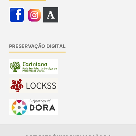
PRESERVAÇÃO DIGITAL