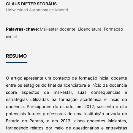
CLAUS DIETER STOBÄUS
Universidad Autónoma de Madrid
Palavras-chave:
Mal-estar docente, Licenciatura, Formação
inicial
RESUMO
O artigo apresenta um contexto de formação inicial docente
entre os estágios do final da licenciatura e início da docência
sobre aspectos de mal-estar, suas consequências e
estratégias utilizadas na formação acadêmica e início da
docência. Participaram do estudo, em 2012, sessenta e oito
potenciais futuros professores de uma instituição privada do
Estado do Paraná, e em 2013, cinco docentes iniciantes,
fornecendo relatos por meio de questionários e entrevistas