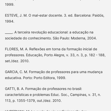
1999.
ESTEVE, J. M. O mal-estar docente. 3. ed. Barcelona: Paidós,
1994.
_____. A terceira revolução educacional: a educação na
sociedade do conhecimento. São Paulo: Moderna, 2004.
FLORES, M. A. Reflexões em torna da formação inicial de
professores. Educação, Porto Alegre, v. 33, n. 3, p. 182 - 188,
set./dez. 2010.
GARCIA, C. M. Formação de professores para uma mudança
educativa. Porto: Porto Editora, 1999.
GATTI, B. A. Formação de professores no brasil:
características e problemas Educ. Soc., Campinas, v. 31, n.
113, p. 1355-1379, out./dez. 2010.