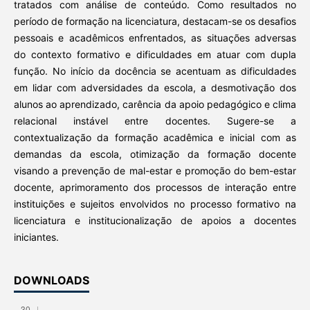
tratados com análise de conteúdo. Como resultados no
período de formação na licenciatura, destacam-se os desafios
pessoais e acadêmicos enfrentados, as situações adversas
do contexto formativo e dificuldades em atuar com dupla
função. No início da docência se acentuam as dificuldades
em lidar com adversidades da escola, a desmotivação dos
alunos ao aprendizado, carência da apoio pedagógico e clima
relacional instável entre docentes. Sugere-se a
contextualização da formação acadêmica e inicial com as
demandas da escola, otimização da formação docente
visando a prevenção de mal-estar e promoção do bem-estar
docente, aprimoramento dos processos de interação entre
instituições e sujeitos envolvidos no processo formativo na
licenciatura e institucionalização de apoios a docentes
iniciantes.
DOWNLOADS