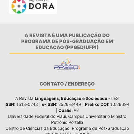
A REVISTA É UMA PUBLICAÇÃO DO
PROGRAMA DE PÓS-GRADUAÇÃO EM
EDUCAÇÃO (PPGED/UFPI)
CONTATO / ENDEREÇO
A Revista
Linguagens, Educação e Sociedade
- LES
ISSN
: 1518-0743 |
e-ISSN
: 2526-8449 |
Prefixo DOI
: 10.26694
|
Qualis:
A2
Universidade Federal do Piauí, Campus Universitário Ministro
Petrônio Portella
Centro de Ciências da Educação, Programa de Pós-Graduação