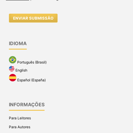
ENVIAR SUBMISSÃO
IDIOMA
Português (Brasil)
English
Español (España)
INFORMAÇÕES
Para Leitores
Para Autores