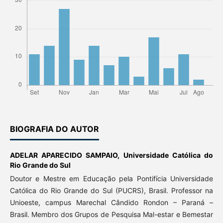
BIOGRAFIA DO AUTOR
ADELAR APARECIDO SAMPAIO,
Universidade Católica do
Rio Grande do Sul
Doutor e Mestre em Educação pela Pontifícia Universidade
Católica do Rio Grande do Sul (PUCRS), Brasil. Professor na
Unioeste, campus Marechal Cândido Rondon – Paraná –
Brasil. Membro dos Grupos de Pesquisa Mal-estar e Bemestar