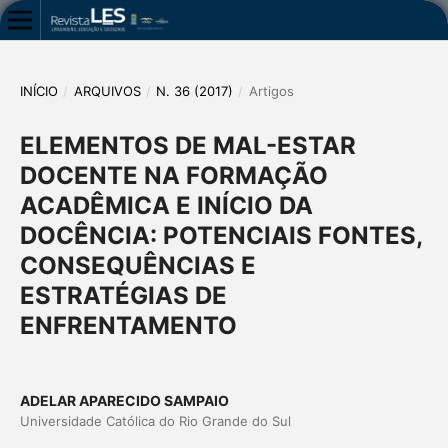
INÍCIO
/
ARQUIVOS
/
N. 36 (2017)
/
Artigos
ELEMENTOS DE MAL-ESTAR
DOCENTE NA FORMAÇÃO
ACADÊMICA E INÍCIO DA
DOCÊNCIA: POTENCIAIS FONTES,
CONSEQUÊNCIAS E
ESTRATÉGIAS DE
ENFRENTAMENTO
ADELAR APARECIDO SAMPAIO
Universidade Católica do Rio Grande do Sul