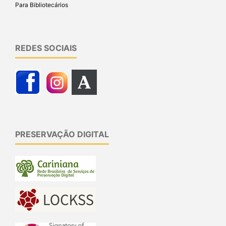
Para Bibliotecários
REDES SOCIAIS
PRESERVAÇÃO DIGITAL