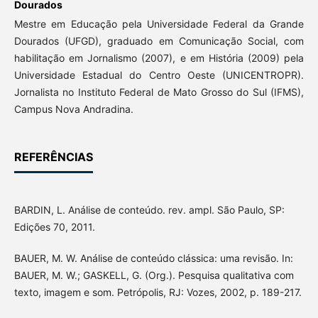
Dourados
Mestre em Educação pela Universidade Federal da Grande
Dourados (UFGD), graduado em Comunicação Social, com
habilitação em Jornalismo (2007), e em História (2009) pela
Universidade Estadual do Centro Oeste (UNICENTROPR).
Jornalista no Instituto Federal de Mato Grosso do Sul (IFMS),
Campus Nova Andradina.
REFERÊNCIAS
BARDIN, L. Análise de conteúdo. rev. ampl. São Paulo, SP:
Edições 70, 2011.
BAUER, M. W. Análise de conteúdo clássica: uma revisão. In:
BAUER, M. W.; GASKELL, G. (Org.). Pesquisa qualitativa com
texto, imagem e som. Petrópolis, RJ: Vozes, 2002, p. 189-217.