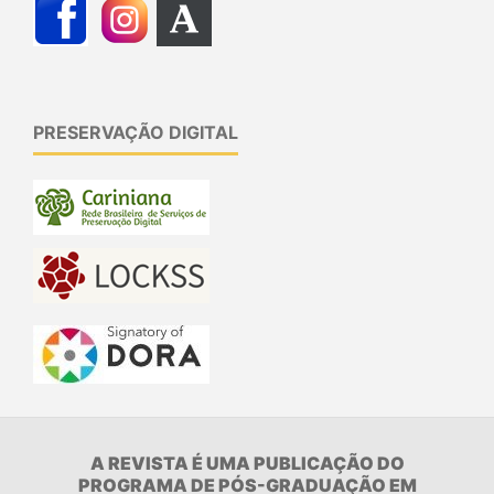
PRESERVAÇÃO DIGITAL
A REVISTA É UMA PUBLICAÇÃO DO
PROGRAMA DE PÓS-GRADUAÇÃO EM