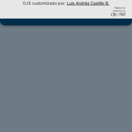
OJS customizado por:
Luis Andrés Castillo B.