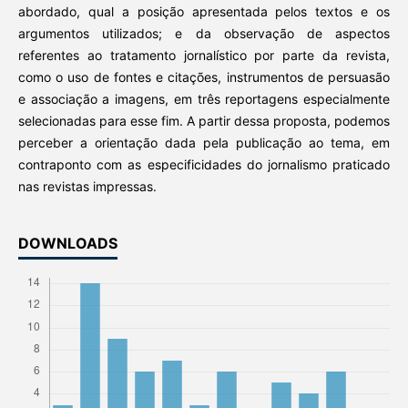
abordado, qual a posição apresentada pelos textos e os
argumentos utilizados; e da observação de aspectos
referentes ao tratamento jornalístico por parte da revista,
como o uso de fontes e citações, instrumentos de persuasão
e associação a imagens, em três reportagens especialmente
selecionadas para esse fim. A partir dessa proposta, podemos
perceber a orientação dada pela publicação ao tema, em
contraponto com as especificidades do jornalismo praticado
nas revistas impressas.
DOWNLOADS