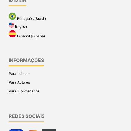
Português (Brasil)
English
Español (España)
INFORMAÇÕES
Para Leitores
Para Autores
Para Bibliotecários
REDES SOCIAIS