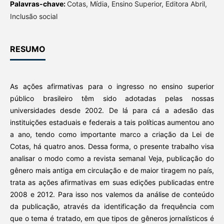
Palavras-chave:
Cotas, Mídia, Ensino Superior, Editora Abril,
Inclusão social
RESUMO
As ações afirmativas para o ingresso no ensino superior
público brasileiro têm sido adotadas pelas nossas
universidades desde 2002. De lá para cá a adesão das
instituições estaduais e federais a tais políticas aumentou ano
a ano, tendo como importante marco a criação da Lei de
Cotas, há quatro anos. Dessa forma, o presente trabalho visa
analisar o modo como a revista semanal Veja, publicação do
gênero mais antiga em circulação e de maior tiragem no país,
trata as ações afirmativas em suas edições publicadas entre
2008 e 2012. Para isso nos valemos da análise de conteúdo
da publicação, através da identificação da frequência com
que o tema é tratado, em que tipos de gêneros jornalísticos é