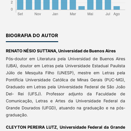
BIOGRAFIA DO AUTOR
RENATO NÉSIO SUTTANA,
Universidad de Buenos Aires
Pós-doutor em Literatura pela Universidad de Buenos Aires
(UBA), doutor em Letras pela Universidade Estadual Paulista
Júlio de Mesquita Filho (UNESP), mestre em Letras pela
Pontifícia Universidade Católica de Minas Gerais (PUC-MG),
Graduado em Letras pela Universidade Federal de São João
Del- Rei (UFSJ). Professor adjunto da Faculdade de
Comunicação, Letras e Artes da Universidade Federal da
Grande Dourados (UFGD), atuando na graduação e na pós-
graduação.
CLEYTON PEREIRA LUTZ,
Universidade Federal da Grande