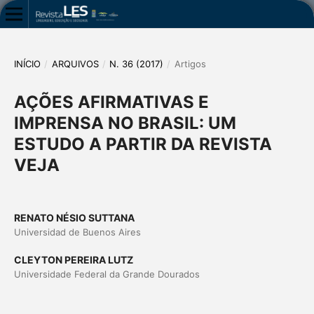
INÍCIO
/
ARQUIVOS
/
N. 36 (2017)
/
Artigos
AÇÕES AFIRMATIVAS E
IMPRENSA NO BRASIL: UM
ESTUDO A PARTIR DA REVISTA
VEJA
RENATO NÉSIO SUTTANA
Universidad de Buenos Aires
CLEYTON PEREIRA LUTZ
Universidade Federal da Grande Dourados