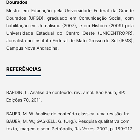
Dourados
Mestre em Educação pela Universidade Federal da Grande
Dourados (UFGD), graduado em Comunicação Social, com
habilitação em Jornalismo (2007), e em História (2009) pela
Universidade Estadual do Centro Oeste (UNICENTROPR).
Jornalista no Instituto Federal de Mato Grosso do Sul (IFMS),
Campus Nova Andradina.
REFERÊNCIAS
BARDIN, L. Análise de conteúdo. rev. ampl. São Paulo, SP:
Edições 70, 2011.
BAUER, M. W. Análise de conteúdo clássica: uma revisão. In:
BAUER, M. W.; GASKELL, G. (Org.). Pesquisa qualitativa com
texto, imagem e som. Petrópolis, RJ: Vozes, 2002, p. 189-217.