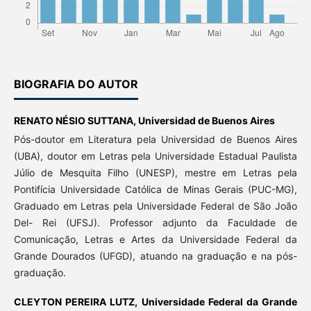
BIOGRAFIA DO AUTOR
RENATO NÉSIO SUTTANA,
Universidad de Buenos Aires
Pós-doutor em Literatura pela Universidad de Buenos Aires
(UBA), doutor em Letras pela Universidade Estadual Paulista
Júlio de Mesquita Filho (UNESP), mestre em Letras pela
Pontifícia Universidade Católica de Minas Gerais (PUC-MG),
Graduado em Letras pela Universidade Federal de São João
Del- Rei (UFSJ). Professor adjunto da Faculdade de
Comunicação, Letras e Artes da Universidade Federal da
Grande Dourados (UFGD), atuando na graduação e na pós-
graduação.
CLEYTON PEREIRA LUTZ,
Universidade Federal da Grande