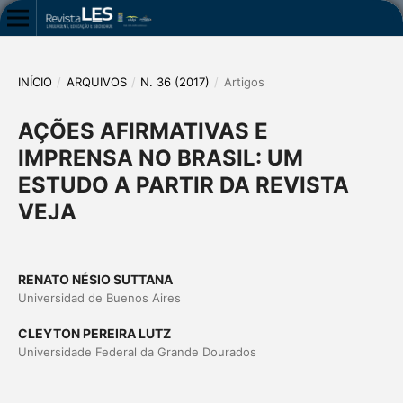
INÍCIO
/
ARQUIVOS
/
N. 36 (2017)
/
Artigos
AÇÕES AFIRMATIVAS E
IMPRENSA NO BRASIL: UM
ESTUDO A PARTIR DA REVISTA
VEJA
RENATO NÉSIO SUTTANA
Universidad de Buenos Aires
CLEYTON PEREIRA LUTZ
Universidade Federal da Grande Dourados