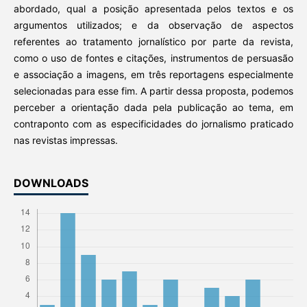
abordado, qual a posição apresentada pelos textos e os
argumentos utilizados; e da observação de aspectos
referentes ao tratamento jornalístico por parte da revista,
como o uso de fontes e citações, instrumentos de persuasão
e associação a imagens, em três reportagens especialmente
selecionadas para esse fim. A partir dessa proposta, podemos
perceber a orientação dada pela publicação ao tema, em
contraponto com as especificidades do jornalismo praticado
nas revistas impressas.
DOWNLOADS