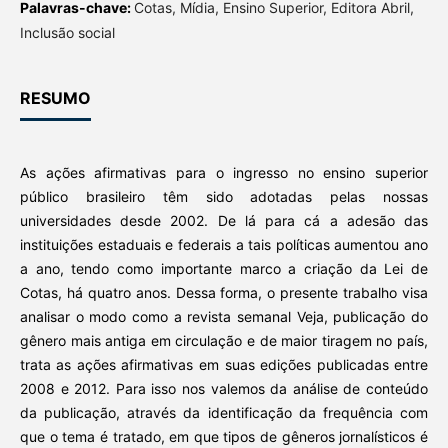
Palavras-chave:
Cotas, Mídia, Ensino Superior, Editora Abril,
Inclusão social
RESUMO
As ações afirmativas para o ingresso no ensino superior
público brasileiro têm sido adotadas pelas nossas
universidades desde 2002. De lá para cá a adesão das
instituições estaduais e federais a tais políticas aumentou ano
a ano, tendo como importante marco a criação da Lei de
Cotas, há quatro anos. Dessa forma, o presente trabalho visa
analisar o modo como a revista semanal Veja, publicação do
gênero mais antiga em circulação e de maior tiragem no país,
trata as ações afirmativas em suas edições publicadas entre
2008 e 2012. Para isso nos valemos da análise de conteúdo
da publicação, através da identificação da frequência com
que o tema é tratado, em que tipos de gêneros jornalísticos é