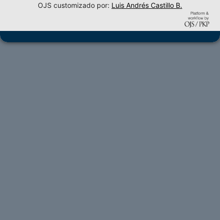
OJS customizado por:
Luis Andrés Castillo B.