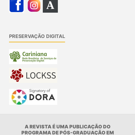
PRESERVAÇÃO DIGITAL
A REVISTA É UMA PUBLICAÇÃO DO
PROGRAMA DE PÓS-GRADUAÇÃO EM