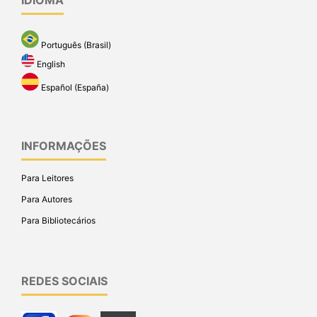
Português (Brasil)
English
Español (España)
INFORMAÇÕES
Para Leitores
Para Autores
Para Bibliotecários
REDES SOCIAIS