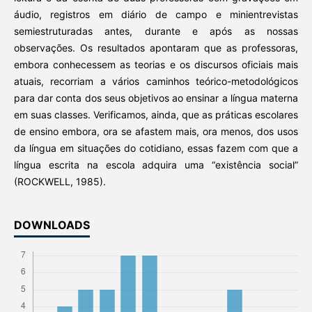
áudio, registros em diário de campo e minientrevistas
semiestruturadas antes, durante e após as nossas
observações. Os resultados apontaram que as professoras,
embora conhecessem as teorias e os discursos oficiais mais
atuais, recorriam a vários caminhos teórico-metodológicos
para dar conta dos seus objetivos ao ensinar a língua materna
em suas classes. Verificamos, ainda, que as práticas escolares
de ensino embora, ora se afastem mais, ora menos, dos usos
da língua em situações do cotidiano, essas fazem com que a
língua escrita na escola adquira uma “existência social”
(ROCKWELL, 1985).
DOWNLOADS