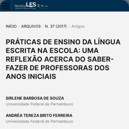
INÍCIO
/
ARQUIVOS
/
N. 37 (2017)
/
Artigos
PRÁTICAS DE ENSINO DA LÍNGUA
ESCRITA NA ESCOLA: UMA
REFLEXÃO ACERCA DO SABER-
FAZER DE PROFESSORAS DOS
ANOS INICIAIS
SIRLENE BARBOSA DE SOUZA
Universidade Federal de Pernambuco
ANDRÉA TEREZA BRITO FERREIRA
Universidade Federal de Pernambuco