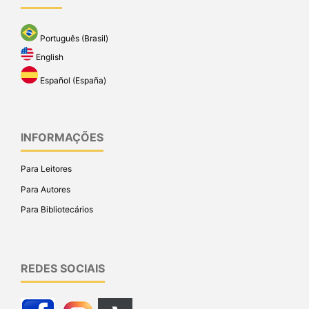
Português (Brasil)
English
Español (España)
INFORMAÇÕES
Para Leitores
Para Autores
Para Bibliotecários
REDES SOCIAIS