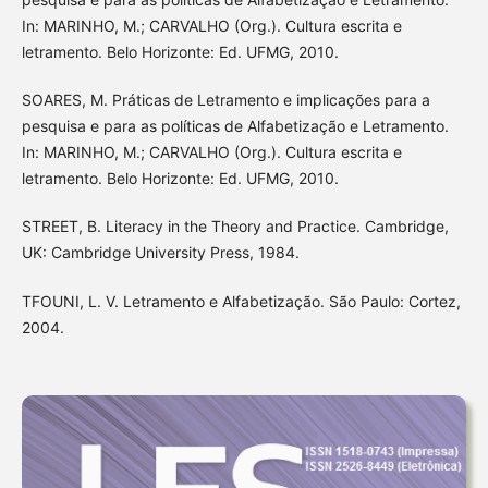
In: MARINHO, M.; CARVALHO (Org.). Cultura escrita e
letramento. Belo Horizonte: Ed. UFMG, 2010.
SOARES, M. Práticas de Letramento e implicações para a
pesquisa e para as políticas de Alfabetização e Letramento.
In: MARINHO, M.; CARVALHO (Org.). Cultura escrita e
letramento. Belo Horizonte: Ed. UFMG, 2010.
STREET, B. Literacy in the Theory and Practice. Cambridge,
UK: Cambridge University Press, 1984.
TFOUNI, L. V. Letramento e Alfabetização. São Paulo: Cortez,
2004.