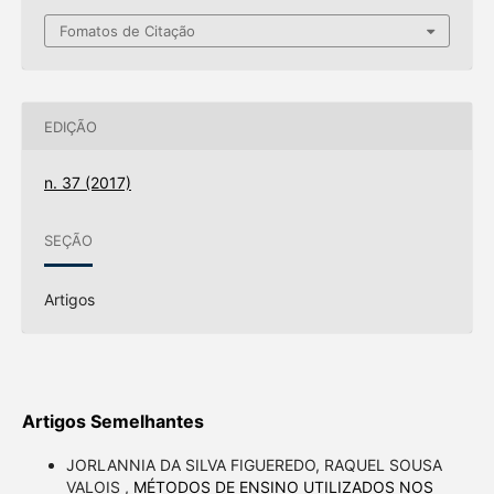
Fomatos de Citação
EDIÇÃO
n. 37 (2017)
SEÇÃO
Artigos
Artigos Semelhantes
JORLANNIA DA SILVA FIGUEREDO, RAQUEL SOUSA
VALOIS ,
MÉTODOS DE ENSINO UTILIZADOS NOS