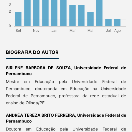
BIOGRAFIA DO AUTOR
SIRLENE BARBOSA DE SOUZA,
Universidade Federal de
Pernambuco
Mestre em Educação pela Universidade Federal de
Pernambuco, doutoranda em Educação na Universidade
Federal de Pernambuco, professora da rede estadual de
ensino de Olinda/PE.
ANDRÉA TEREZA BRITO FERREIRA,
Universidade Federal de
Pernambuco
Doutora em Educação pela Universidade Federal de