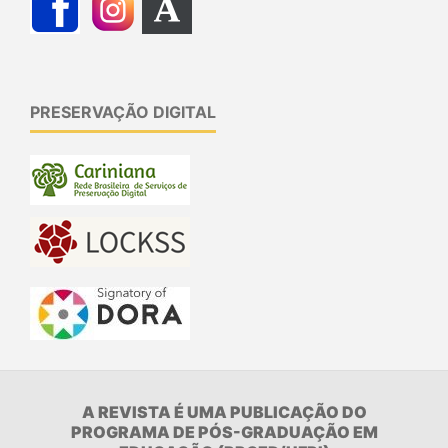
PRESERVAÇÃO DIGITAL
A REVISTA É UMA PUBLICAÇÃO DO
PROGRAMA DE PÓS-GRADUAÇÃO EM