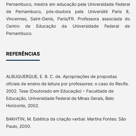
Pernambuco, mestra em educação pela Universidade Federal
de Pernambuco, pós-doutora pela Université Paris 8,
Vincennes, Saint-Denis, Paris/FR. Professora associada do
Centro de Educação da Universidade Federal de
Pernambuco.
REFERÊNCIAS
ALBUQUERQUE, E. B. C. de. Apropriações de propostas
oficiais de ensino de leitura por professores: o caso do Recife.
2002. Tese (Doutorado em Educação) – Faculdade de
Educação, Universidade Federal de Minas Gerais, Belo
Horizonte, 2002.
BAKHTIN, M. Estética da criação verbal. Martins Fontes: São
Paulo, 2000.