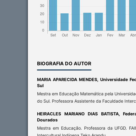
BIOGRAFIA DO AUTOR
MARIA APARECIDA MENDES,
Universidade Fe
Sul
Mestra em Educação Matemática pela Universida
do Sul. Professora Assistente da Faculdade Interc
HEIRACLES MARIANO DIAS BATISTA,
Feder
Dourados
Mestra em Educação. Professora da UFGD. FAI
Intercultural Indígena Teko Arandu.