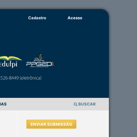
Cadastro
Acesso
IAS
BUSCAR
ENVIAR SUBMISSÃO