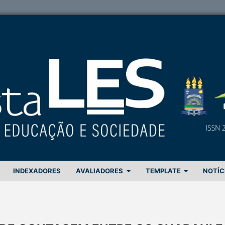
INDEXADORES
AVALIADORES
TEMPLATE
NOTÍC