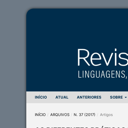
INÍCIO
ATUAL
ANTERIORES
SOBRE
INÍCIO
/
ARQUIVOS
/
N. 37 (2017)
/
Artigos