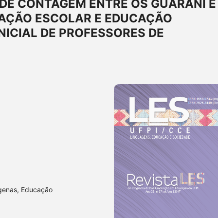
 DE CONTAGEM ENTRE OS GUARANI E
CAÇÃO ESCOLAR E EDUCAÇÃO
NICIAL DE PROFESSORES DE
ígenas, Educação