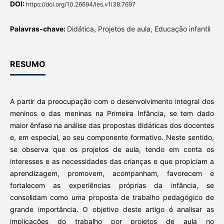
DOI:
https://doi.org/10.26694/les.v1i38.7697
Palavras-chave:
Didática, Projetos de aula, Educação infantil
RESUMO
A partir da preocupação com o desenvolvimento integral dos
meninos e das meninas na Primeira Infância, se tem dado
maior ênfase na análise das propostas didáticas dos docentes
e, em especial, ao seu componente formativo. Neste sentido,
se observa que os projetos de aula, tendo em conta os
interesses e as necessidades das crianças e que propiciam a
aprendizagem, promovem, acompanham, favorecem e
fortalecem as experiências próprias da infância, se
consolidam como uma proposta de trabalho pedagógico de
grande importância. O objetivo deste artigo é analisar as
implicações do trabalho por projetos de aula no