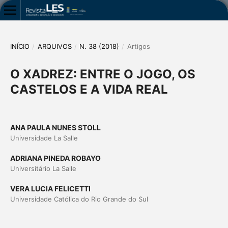
INÍCIO
/
ARQUIVOS
/
N. 38 (2018)
/
Artigos
O XADREZ: ENTRE O JOGO, OS
CASTELOS E A VIDA REAL
ANA PAULA NUNES STOLL
Universidade La Salle
ADRIANA PINEDA ROBAYO
Universitário La Salle
VERA LUCIA FELICETTI
Universidade Católica do Rio Grande do Sul