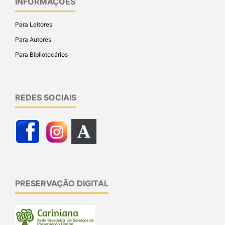
INFORMAÇÕES
Para Leitores
Para Autores
Para Bibliotecários
REDES SOCIAIS
PRESERVAÇÃO DIGITAL