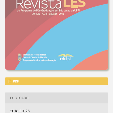
PDF
PUBLICADO
2018-10-26