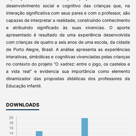
desenvolvimento social e cognitivo das crianças que, na
interação significativa com seus pares e com o professor, são
capazes de interpretar a realidade, construindo conhecimento
e atribuindo significado às suas vivencias. O aporte
apresentado é resultado de uma experiência desenvolvida
com crianças de quatro a seis anos de uma escola, da cidade
de Porto Alegre, Brasil. A análise apresenta as experiências
interativas, simbólicas e cognitivas vivenciadas pelas crianças
no contexto do projeto “O xadrez: entre o jogo, os castelos e
a vida real” e evidencia sua importância como elemento
dinamizador das propostas didáticas dos professores da
Educação Infantil.
DOWNLOADS