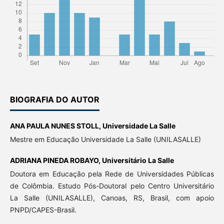
BIOGRAFIA DO AUTOR
ANA PAULA NUNES STOLL,
Universidade La Salle
Mestre em Educação Universidade La Salle (UNILASALLE)
ADRIANA PINEDA ROBAYO,
Universitário La Salle
Doutora em Educação pela Rede de Universidades Públicas
de Colômbia. Estudo Pós-Doutoral pelo Centro Universitário
La Salle (UNILASALLE), Canoas, RS, Brasil, com apoio
PNPD/CAPES-Brasil.