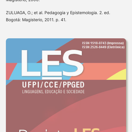
ZULUAGA, O.; et al. Pedagogia y Epistemologia. 2. ed.
Bogotá: Magisterio, 2011. p. 41.