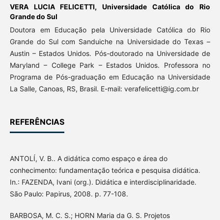
VERA LUCIA FELICETTI,
Universidade Católica do Rio
Grande do Sul
Doutora em Educação pela Universidade Católica do Rio
Grande do Sul com Sanduiche na Universidade do Texas –
Austin – Estados Unidos. Pós-doutorado na Universidade de
Maryland – College Park – Estados Unidos. Professora no
Programa de Pós-graduação em Educação na Universidade
La Salle, Canoas, RS, Brasil. E-mail: verafelicetti@ig.com.br
REFERÊNCIAS
ANTOLÍ, V. B.. A didática como espaço e área do
conhecimento: fundamentação teórica e pesquisa didática.
In.: FAZENDA, Ivani (org.). Didática e interdisciplinaridade.
São Paulo: Papirus, 2008. p. 77-108.
BARBOSA, M. C. S.; HORN Maria da G. S. Projetos