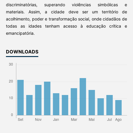
discriminatórias, superando violências simbólicas e
materiais. Assim, a cidade deve ser um território de
acolhimento, poder e transformação social, onde cidadãos de
todas as idades tenham acesso à educação crítica e
emancipatória.
DOWNLOADS