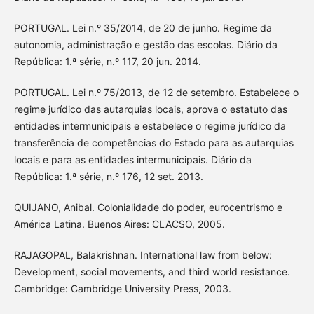
PORTUGAL. Lei n.º 35/2014, de 20 de junho. Regime da
autonomia, administração e gestão das escolas. Diário da
República: 1.ª série, n.º 117, 20 jun. 2014.
PORTUGAL. Lei n.º 75/2013, de 12 de setembro. Estabelece o
regime jurídico das autarquias locais, aprova o estatuto das
entidades intermunicipais e estabelece o regime jurídico da
transferência de competências do Estado para as autarquias
locais e para as entidades intermunicipais. Diário da
República: 1.ª série, n.º 176, 12 set. 2013.
QUIJANO, Anibal. Colonialidade do poder, eurocentrismo e
América Latina. Buenos Aires: CLACSO, 2005.
RAJAGOPAL, Balakrishnan. International law from below:
Development, social movements, and third world resistance.
Cambridge: Cambridge University Press, 2003.