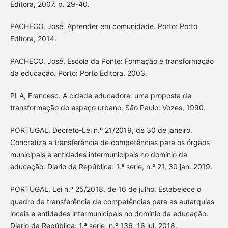
Editora, 2007. p. 29-40.
PACHECO, José. Aprender em comunidade. Porto: Porto
Editora, 2014.
PACHECO, José. Escola da Ponte: Formação e transformação
da educação. Porto: Porto Editora, 2003.
PLA, Francesc. A cidade educadora: uma proposta de
transformação do espaço urbano. São Paulo: Vozes, 1990.
PORTUGAL. Decreto-Lei n.º 21/2019, de 30 de janeiro.
Concretiza a transferência de competências para os órgãos
municipais e entidades intermunicipais no domínio da
educação. Diário da República: 1.ª série, n.º 21, 30 jan. 2019.
PORTUGAL. Lei n.º 25/2018, de 16 de julho. Estabelece o
quadro da transferência de competências para as autarquias
locais e entidades intermunicipais no domínio da educação.
Diário da República: 1.ª série, n.º 136, 16 jul. 2018.