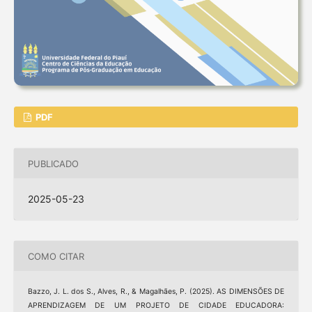
PDF
PUBLICADO
2025-05-23
COMO CITAR
Bazzo, J. L. dos S., Alves, R., & Magalhães, P. (2025). AS DIMENSÕES DE
APRENDIZAGEM DE UM PROJETO DE CIDADE EDUCADORA: