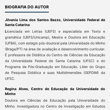
BIOGRAFIA DO AUTOR
Jilvania Lima dos Santos Bazzo,
Universidade Federal de
Santa Catarina
L
icenciada em Letras (UEFS) e especialista em Texto e
gramática (UEFS/Unicamp), Mestra e Doutora em Educação
(UFBA), com estágio pós-doutoral pela Universidade do Minho
(Braga/PT) na área de avaliação e desenvolvimento curricular.
É professora de Didática do Centro de Ciências da Educação
da Universidade Federal de Santa Catarina (UFSC) e do
Programa de Pós-Graduação em Educação. Líder do Grupo
de Pesquisa Didática e suas Multidimensões (GEPDiM) da
UFSC.
Regina Alves,
Centro de Educação da Universidade do
Minho
Doutora em Ciências de Educação pela Universidade do
Minho. Investigadora no Centro de Investigação em Estudos