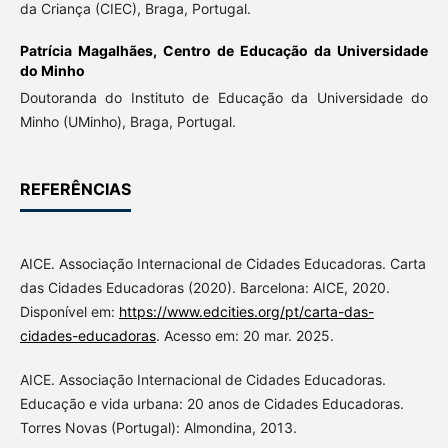
da Criança (CIEC), Braga, Portugal.
Patrícia Magalhães,
Centro de Educação da Universidade
do Minho
Doutoranda do Instituto de Educação da Universidade do
Minho (UMinho), Braga, Portugal.
REFERÊNCIAS
AICE. Associação Internacional de Cidades Educadoras. Carta
das Cidades Educadoras (2020). Barcelona: AICE, 2020.
Disponível em:
https://www.edcities.org/pt/carta-das-
cidades-educadoras
. Acesso em: 20 mar. 2025.
AICE. Associação Internacional de Cidades Educadoras.
Educação e vida urbana: 20 anos de Cidades Educadoras.
Torres Novas (Portugal): Almondina, 2013.