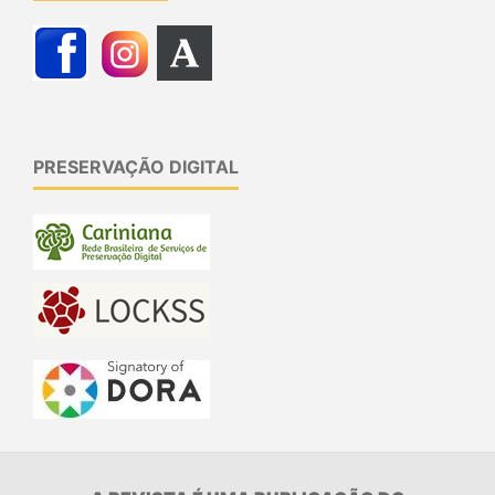
PRESERVAÇÃO DIGITAL