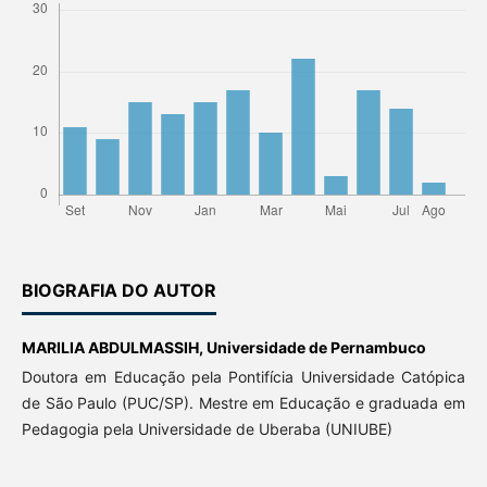
BIOGRAFIA DO AUTOR
MARILIA ABDULMASSIH,
Universidade de Pernambuco
Doutora em Educação pela Pontifícia Universidade Catópica
de São Paulo (PUC/SP). Mestre em Educação e graduada em
Pedagogia pela Universidade de Uberaba (UNIUBE)