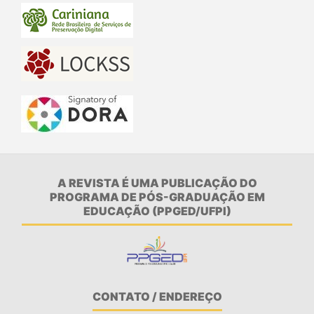
A REVISTA É UMA PUBLICAÇÃO DO
PROGRAMA DE PÓS-GRADUAÇÃO EM
EDUCAÇÃO (PPGED/UFPI)
CONTATO / ENDEREÇO