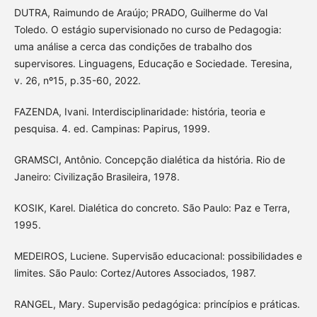
DUTRA, Raimundo de Araújo; PRADO, Guilherme do Val
Toledo. O estágio supervisionado no curso de Pedagogia:
uma análise a cerca das condições de trabalho dos
supervisores. Linguagens, Educação e Sociedade. Teresina,
v. 26, nº15, p.35-60, 2022.
FAZENDA, Ivani. Interdisciplinaridade: história, teoria e
pesquisa. 4. ed. Campinas: Papirus, 1999.
GRAMSCI, Antônio. Concepção dialética da história. Rio de
Janeiro: Civilização Brasileira, 1978.
KOSIK, Karel. Dialética do concreto. São Paulo: Paz e Terra,
1995.
MEDEIROS, Luciene. Supervisão educacional: possibilidades e
limites. São Paulo: Cortez/Autores Associados, 1987.
RANGEL, Mary. Supervisão pedagógica: princípios e práticas.