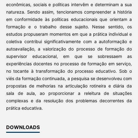
econômicas, sociais e políticas intervêm e determinam a sua
natureza. Sendo assim, tencionamos compreender a história
em conformidade às políticas educacionais que orientam a
formação e o trabalho desse sujeito. Nesse sentido, os
estudos propuseram momentos em que a prática individual e
coletiva contribui significativamente com a autoformação e
autoavaliação, a valorização do processo de formação do
supervisor educacional, em que se sobressaem as
experiências docentes no processo de formação em serviço,
no tocante à transformação do processo educativo. Sob o
viés da formação continuada, a pesquisa se desenvolveu com
propostas de melhorias na articulação rotineira e diária da
sala de aula, ao proporcionar a releitura de situações
complexas e da resolução dos problemas decorrentes da
prática educativa.
DOWNLOADS