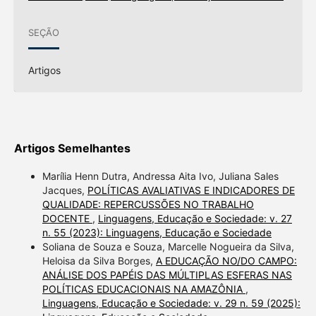
SEÇÃO
Artigos
Artigos Semelhantes
Marília Henn Dutra, Andressa Aita Ivo, Juliana Sales
Jacques,
POLÍTICAS AVALIATIVAS E INDICADORES DE
QUALIDADE: REPERCUSSÕES NO TRABALHO
DOCENTE
,
Linguagens, Educação e Sociedade: v. 27
n. 55 (2023): Linguagens, Educação e Sociedade
Soliana de Souza e Souza, Marcelle Nogueira da Silva,
Heloisa da Silva Borges,
A EDUCAÇÃO NO/DO CAMPO:
ANÁLISE DOS PAPÉIS DAS MÚLTIPLAS ESFERAS NAS
POLÍTICAS EDUCACIONAIS NA AMAZÔNIA
,
Linguagens, Educação e Sociedade: v. 29 n. 59 (2025):