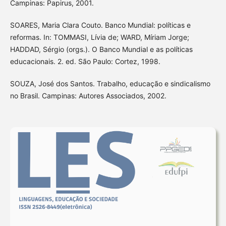
Campinas: Papirus, 2001.
SOARES, Maria Clara Couto. Banco Mundial: políticas e
reformas. In: TOMMASI, Lívia de; WARD, Míriam Jorge;
HADDAD, Sérgio (orgs.). O Banco Mundial e as políticas
educacionais. 2. ed. São Paulo: Cortez, 1998.
SOUZA, José dos Santos. Trabalho, educação e sindicalismo
no Brasil. Campinas: Autores Associados, 2002.