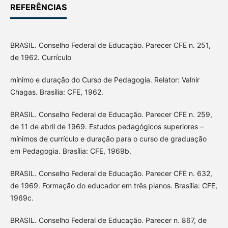
REFERÊNCIAS
BRASIL. Conselho Federal de Educação. Parecer CFE n. 251,
de 1962. Currículo
mínimo e duração do Curso de Pedagogia. Relator: Valnir
Chagas. Brasília: CFE, 1962.
BRASIL. Conselho Federal de Educação. Parecer CFE n. 259,
de 11 de abril de 1969. Estudos pedagógicos superiores –
mínimos de currículo e duração para o curso de graduação
em Pedagogia. Brasília: CFE, 1969b.
BRASIL. Conselho Federal de Educação. Parecer CFE n. 632,
de 1969. Formação do educador em três planos. Brasília: CFE,
1969c.
BRASIL. Conselho Federal de Educação. Parecer n. 867, de