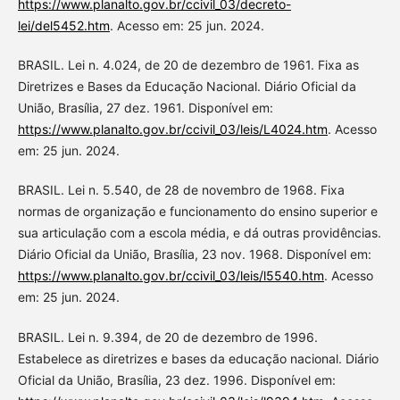
https://www.planalto.gov.br/ccivil_03/decreto-
lei/del5452.htm
. Acesso em: 25 jun. 2024.
BRASIL. Lei n. 4.024, de 20 de dezembro de 1961. Fixa as
Diretrizes e Bases da Educação Nacional. Diário Oficial da
União, Brasília, 27 dez. 1961. Disponível em:
https://www.planalto.gov.br/ccivil_03/leis/L4024.htm
. Acesso
em: 25 jun. 2024.
BRASIL. Lei n. 5.540, de 28 de novembro de 1968. Fixa
normas de organização e funcionamento do ensino superior e
sua articulação com a escola média, e dá outras providências.
Diário Oficial da União, Brasília, 23 nov. 1968. Disponível em:
https://www.planalto.gov.br/ccivil_03/leis/l5540.htm
. Acesso
em: 25 jun. 2024.
BRASIL. Lei n. 9.394, de 20 de dezembro de 1996.
Estabelece as diretrizes e bases da educação nacional. Diário
Oficial da União, Brasília, 23 dez. 1996. Disponível em: