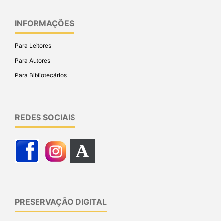
INFORMAÇÕES
Para Leitores
Para Autores
Para Bibliotecários
REDES SOCIAIS
PRESERVAÇÃO DIGITAL