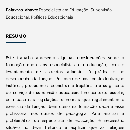
Palavras-chave:
Especialista em Educação, Supervisão
Educacional, Políticas Educacionais
RESUMO
Este trabalho apresenta algumas considerações sobre a
formação dada aos especialistas em educação, com o
levantamento de aspectos atinentes à prática e ao
desempenho da função. Por meio de uma contextualização
histórica, procuramos reconstruir a trajetória e o surgimento
do serviço de supervisão educacional no contexto escolar,
com base nas legislações e normas que regulamentam o
exercício da função, bem como na formação dada a esse
profissional nos cursos de pedagogia. Para analisar a
problemática do especialista de educação, é necessário
situá-lo no devir histórico e explicar que as relações