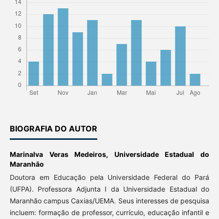
BIOGRAFIA DO AUTOR
Marinalva Veras Medeiros,
Universidade Estadual do
Maranhão
Doutora em Educação pela Universidade Federal do Pará
(UFPA). Professora Adjunta I da Universidade Estadual do
Maranhão campus Caxias/UEMA. Seus interesses de pesquisa
incluem: formação de professor, currículo, educação infantil e