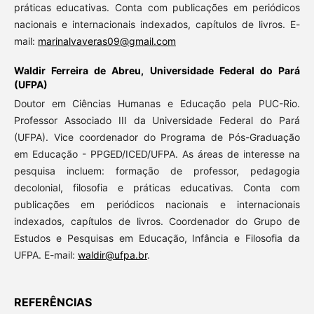
práticas educativas. Conta com publicações em periódicos
nacionais e internacionais indexados, capítulos de livros. E-
mail:
marinalvaveras09@gmail.com
Waldir Ferreira de Abreu,
Universidade Federal do Pará
(UFPA)
Doutor em Ciências Humanas e Educação pela PUC-Rio.
Professor Associado III da Universidade Federal do Pará
(UFPA). Vice coordenador do Programa de Pós-Graduação
em Educação - PPGED/ICED/UFPA. As áreas de interesse na
pesquisa incluem: formação de professor, pedagogia
decolonial, filosofia e práticas educativas. Conta com
publicações em periódicos nacionais e internacionais
indexados, capítulos de livros. Coordenador do Grupo de
Estudos e Pesquisas em Educação, Infância e Filosofia da
UFPA. E-mail:
waldir@ufpa.br
.
REFERÊNCIAS