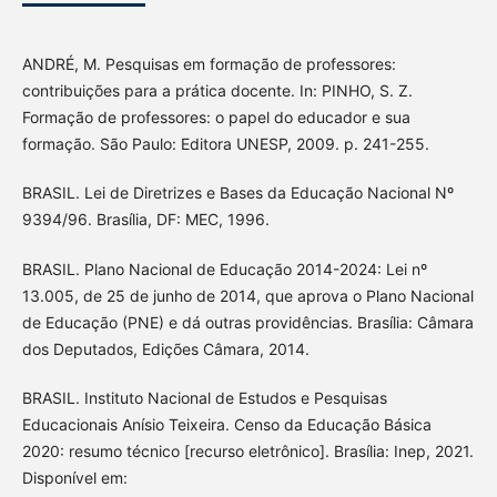
ANDRÉ, M. Pesquisas em formação de professores:
contribuições para a prática docente. In: PINHO, S. Z.
Formação de professores: o papel do educador e sua
formação. São Paulo: Editora UNESP, 2009. p. 241-255.
BRASIL. Lei de Diretrizes e Bases da Educação Nacional Nº
9394/96. Brasília, DF: MEC, 1996.
BRASIL. Plano Nacional de Educação 2014-2024: Lei nº
13.005, de 25 de junho de 2014, que aprova o Plano Nacional
de Educação (PNE) e dá outras providências. Brasília: Câmara
dos Deputados, Edições Câmara, 2014.
BRASIL. Instituto Nacional de Estudos e Pesquisas
Educacionais Anísio Teixeira. Censo da Educação Básica
2020: resumo técnico [recurso eletrônico]. Brasília: Inep, 2021.
Disponível em: