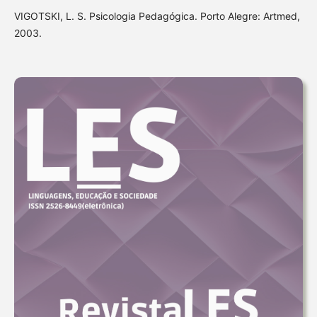
VIGOTSKI, L. S. Psicologia Pedagógica. Porto Alegre: Artmed,
2003.