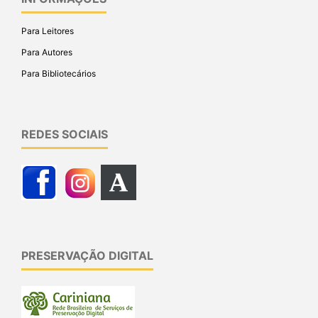
Para Leitores
Para Autores
Para Bibliotecários
REDES SOCIAIS
PRESERVAÇÃO DIGITAL