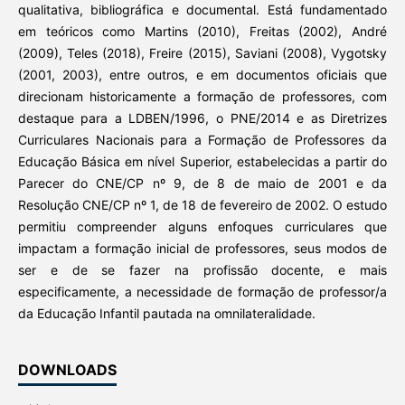
qualitativa, bibliográfica e documental. Está fundamentado
em teóricos como Martins (2010), Freitas (2002), André
(2009), Teles (2018), Freire (2015), Saviani (2008), Vygotsky
(2001, 2003), entre outros, e em documentos oficiais que
direcionam historicamente a formação de professores, com
destaque para a LDBEN/1996, o PNE/2014 e as Diretrizes
Curriculares Nacionais para a Formação de Professores da
Educação Básica em nível Superior, estabelecidas a partir do
Parecer do CNE/CP nº 9, de 8 de maio de 2001 e da
Resolução CNE/CP nº 1, de 18 de fevereiro de 2002. O estudo
permitiu compreender alguns enfoques curriculares que
impactam a formação inicial de professores, seus modos de
ser e de se fazer na profissão docente, e mais
especificamente, a necessidade de formação de professor/a
da Educação Infantil pautada na omnilateralidade.
DOWNLOADS