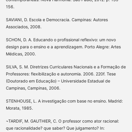
156.
SAVIANI, D. Escola e Democracia. Campinas: Autores
Associados, 2008.
SCHON, D. A. Educando o profissional reflexivo: um novo
design para o ensino e a aprendizagem. Porto Alegre: Artes
Médicas, 2000.
SILVA, S. M. Diretrizes Curriculares Nacionais e a Formação de
Professores: flexibilização e autonomia. 2006. 220f. Tese
(Doutorado em Educação) – Universidade Estadual de
Campinas, Campinas, 2006.
STENHOUSE, L. A investigação com base no ensino. Madrid:
Morata, 1985.
¬TARDIF, M. GAUTHIER, C. O professor como ator racional:
que racionalidade? que saber? Que julgamento? In: