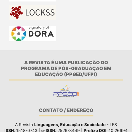
A REVISTA É UMA PUBLICAÇÃO DO
PROGRAMA DE PÓS-GRADUAÇÃO EM
EDUCAÇÃO (PPGED/UFPI)
CONTATO / ENDEREÇO
A Revista
Linguagens, Educação e Sociedade
- LES
ISSN
: 1518-0743 |
e-ISSN
: 2526-8449 |
Prefixo DOI
: 10.26694