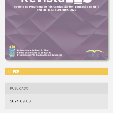
PDF
PUBLICADO
2024-09-03