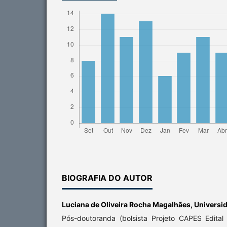
BIOGRAFIA DO AUTOR
Luciana de Oliveira Rocha Magalhães,
Universi
Pós-doutoranda (bolsista Projeto CAPES Edita