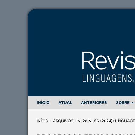
INÍCIO
ATUAL
ANTERIORES
SOBRE
INÍCIO
/
ARQUIVOS
/
V. 28 N. 56 (2024): LINGUA