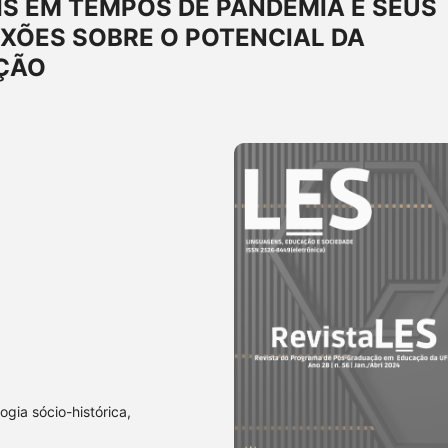
S EM TEMPOS DE PANDEMIA E SEUS
XÕES SOBRE O POTENCIAL DA
ÇÃO
gia sócio-histórica,