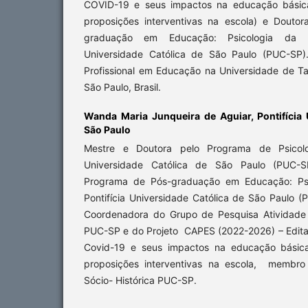
COVID-19 e seus impactos na educação básica 
proposições interventivas na escola) e Douto
graduação em Educação: Psicologia da E
Universidade Católica de São Paulo (PUC-SP)
Profissional em Educação na Universidade de T
São Paulo, Brasil.
Wanda Maria Junqueira de Aguiar,
Pontifícia
São Paulo
Mestre e Doutora pelo Programa de Psicolog
Universidade Católica de São Paulo (PUC-SP)
Programa de Pós-graduação em Educação: Ps
Pontifícia Universidade Católica de São Paulo (P
Coordenadora do Grupo de Pesquisa Atividade
PUC-SP e do Projeto CAPES (2022-2026) – Edit
Covid-19 e seus impactos na educação básica 
proposições interventivas na escola, membro
Sócio- Histórica PUC-SP.