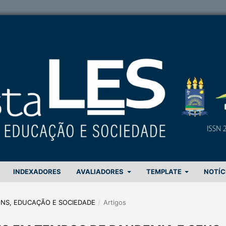
INDEXADORES
AVALIADORES
TEMPLATE
NOTÍC
GENS, EDUCAÇÃO E SOCIEDADE
/
Artigos