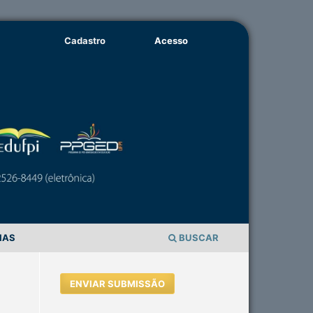
Cadastro
Acesso
IAS
BUSCAR
ENVIAR SUBMISSÃO