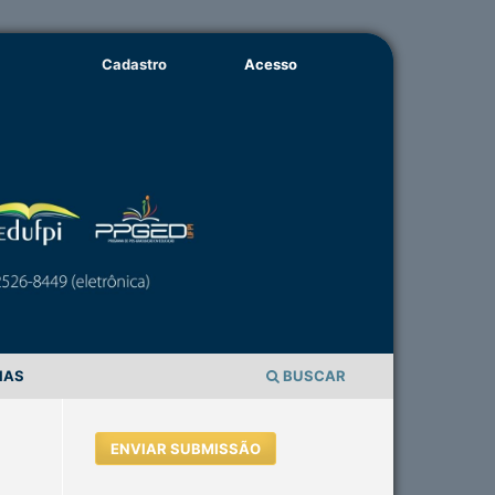
Cadastro
Acesso
IAS
BUSCAR
ENVIAR SUBMISSÃO