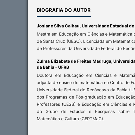
BIOGRAFIA DO AUTOR
Josiane Silva Calhau,
Universidade Estadual de
Mestra em Educação em Ciências e Matemática p
de Santa Cruz (UESC). Licenciada em Matemátic
de Professores da Universidade Federal do Recô
Zulma Elizabete de Freitas Madruga,
Universid
da Bahia - UFRB
Doutora em Educação em Ciências e Matemát
adjunta de ensino de matemática no Centro de F
Universidade Federal do Recôncavo da Bahia (
dos Programas de Pós-graduação em Educação 
Professores (UESB) e Educação em Ciências e 
do Grupo de Estudos e Pesquisas sobre T
Matemática e Cultura (GEPTMaC).