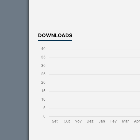
DOWNLOADS