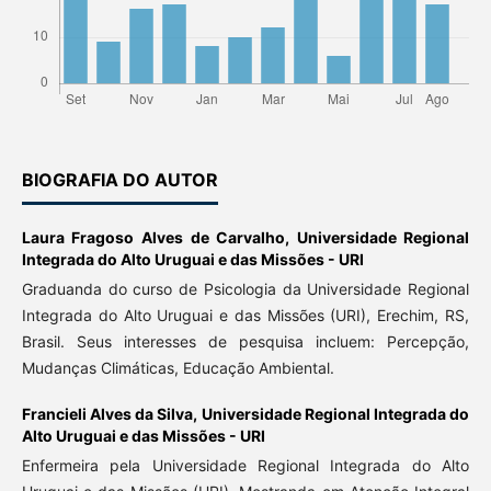
BIOGRAFIA DO AUTOR
Laura Fragoso Alves de Carvalho,
Universidade Regional
Integrada do Alto Uruguai e das Missões - URI
Graduanda do curso de Psicologia da Universidade Regional
Integrada do Alto Uruguai e das Missões (URI), Erechim, RS,
Brasil. Seus interesses de pesquisa incluem: Percepção,
Mudanças Climáticas, Educação Ambiental.
Francieli Alves da Silva,
Universidade Regional Integrada do
Alto Uruguai e das Missões - URI
Enfermeira pela Universidade Regional Integrada do Alto