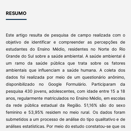
RESUMO
Este artigo resulta de pesquisa de campo realizada com o
objetivo de identificar e compreender as percepções de
estudantes do Ensino Médio, residentes no Norte do Rio
Grande do Sul sobre a saúde ambiental. A saúde ambiental é
um ramo da saúde pública que trata sobre os fatores
ambientais que influenciam a saúde humana. A coleta dos
dados foi realizada por meio de um questionário anônimo,
disponibilizado no Google Formulário. Participaram da
pesquisa 430 jovens, adolescentes, com idade entre 15 a 18
anos, regularmente matriculados no Ensino Médio, em escolas
da rede pública estadual da Região. 51,16% são do sexo
feminino e 53,95% residem no meio rural. Os dados foram
submetidos a um processo de análise do tipo qualitativo e de
análises estatísticas. Por meio do estudo constatou-se que os