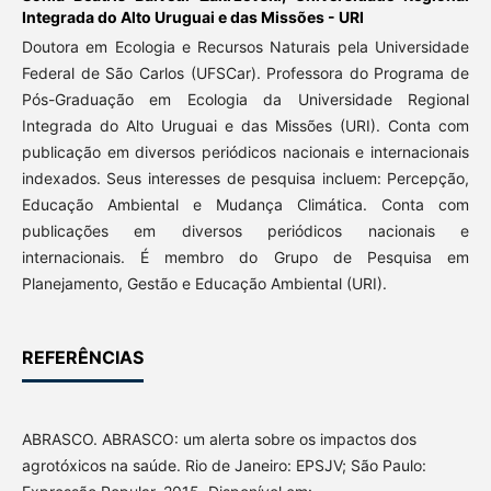
Integrada do Alto Uruguai e das Missões - URI
Doutora em Ecologia e Recursos Naturais pela Universidade
Federal de São Carlos (UFSCar). Professora do Programa de
Pós-Graduação em Ecologia da Universidade Regional
Integrada do Alto Uruguai e das Missões (URI). Conta com
publicação em diversos periódicos nacionais e internacionais
indexados. Seus interesses de pesquisa incluem: Percepção,
Educação Ambiental e Mudança Climática. Conta com
publicações em diversos periódicos nacionais e
internacionais. É membro do Grupo de Pesquisa em
Planejamento, Gestão e Educação Ambiental (URI).
REFERÊNCIAS
ABRASCO. ABRASCO: um alerta sobre os impactos dos
agrotóxicos na saúde. Rio de Janeiro: EPSJV; São Paulo: