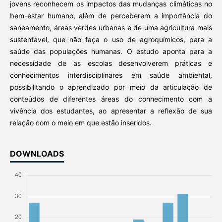
jovens reconhecem os impactos das mudanças climáticas no
bem-estar humano, além de perceberem a importância do
saneamento, áreas verdes urbanas e de uma agricultura mais
sustentável, que não faça o uso de agroquímicos, para a
saúde das populações humanas. O estudo aponta para a
necessidade de as escolas desenvolverem práticas e
conhecimentos interdisciplinares em saúde ambiental,
possibilitando o aprendizado por meio da articulação de
conteúdos de diferentes áreas do conhecimento com a
vivência dos estudantes, ao apresentar a reflexão de sua
relação com o meio em que estão inseridos.
DOWNLOADS