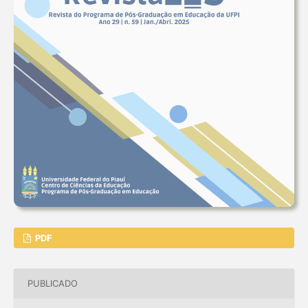
PDF
PUBLICADO