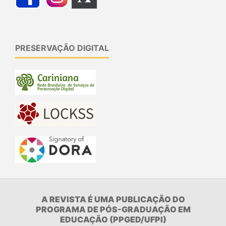
PRESERVAÇÃO DIGITAL
A REVISTA É UMA PUBLICAÇÃO DO
PROGRAMA DE PÓS-GRADUAÇÃO EM
EDUCAÇÃO (PPGED/UFPI)