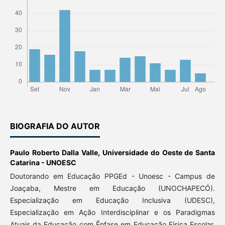
BIOGRAFIA DO AUTOR
Paulo Roberto Dalla Valle,
Universidade do Oeste de Santa
Catarina - UNOESC
Doutorando em Educação PPGEd - Unoesc - Campus de
Joaçaba, Mestre em Educação (UNOCHAPECÓ).
Especialização em Educação Inclusiva (UDESC),
Especialização em Ação Interdisciplinar e os Paradigmas
Atuais da Educação com Ênfase em Educação Física Escolar.