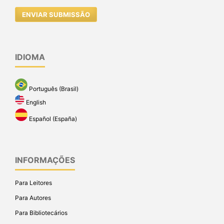
ENVIAR SUBMISSÃO
IDIOMA
Português (Brasil)
English
Español (España)
INFORMAÇÕES
Para Leitores
Para Autores
Para Bibliotecários