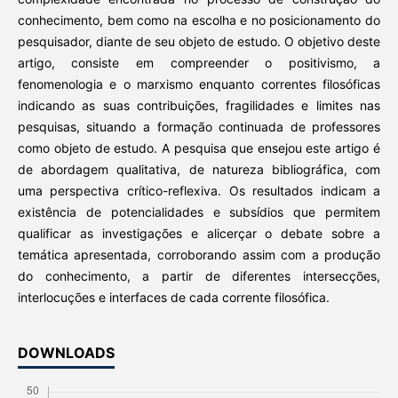
conhecimento, bem como na escolha e no posicionamento do
pesquisador, diante de seu objeto de estudo. O objetivo deste
artigo, consiste em compreender o positivismo, a
fenomenologia e o marxismo enquanto correntes filosóficas
indicando as suas contribuições, fragilidades e limites nas
pesquisas, situando a formação continuada de professores
como objeto de estudo. A pesquisa que ensejou este artigo é
de abordagem qualitativa, de natureza bibliográfica, com
uma perspectiva crítico-reflexiva. Os resultados indicam a
existência de potencialidades e subsídios que permitem
qualificar as investigações e alicerçar o debate sobre a
temática apresentada, corroborando assim com a produção
do conhecimento, a partir de diferentes intersecções,
interlocuções e interfaces de cada corrente filosófica.
DOWNLOADS