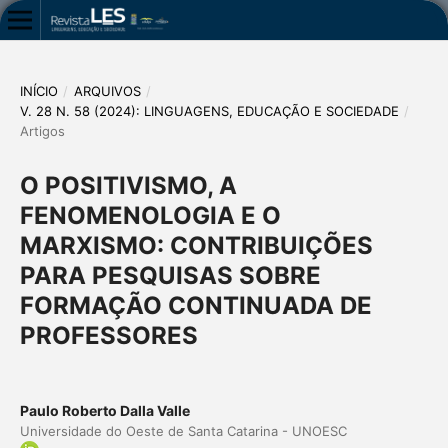
INÍCIO
/
ARQUIVOS
/
V. 28 N. 58 (2024): LINGUAGENS, EDUCAÇÃO E SOCIEDADE
/
Artigos
O POSITIVISMO, A
FENOMENOLOGIA E O
MARXISMO: CONTRIBUIÇÕES
PARA PESQUISAS SOBRE
FORMAÇÃO CONTINUADA DE
PROFESSORES
Paulo Roberto Dalla Valle
Universidade do Oeste de Santa Catarina - UNOESC