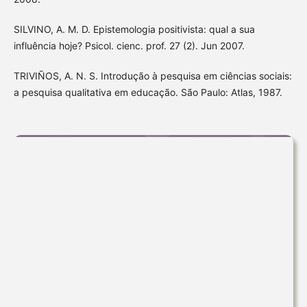
SILVINO, A. M. D. Epistemologia positivista: qual a sua
influência hoje? Psicol. cienc. prof. 27 (2). Jun 2007.
TRIVIÑOS, A. N. S. Introdução à pesquisa em ciências sociais:
a pesquisa qualitativa em educação. São Paulo: Atlas, 1987.