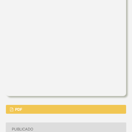
PDF
PUBLICADO