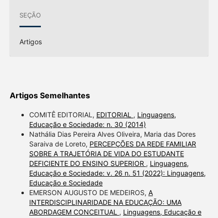
SEÇÃO
Artigos
Artigos Semelhantes
COMITÊ EDITORIAL,
EDITORIAL
,
Linguagens,
Educação e Sociedade: n. 30 (2014)
Nathália Dias Pereira Alves Oliveira, Maria das Dores
Saraiva de Loreto,
PERCEPÇÕES DA REDE FAMILIAR
SOBRE A TRAJETÓRIA DE VIDA DO ESTUDANTE
DEFICIENTE DO ENSINO SUPERIOR
,
Linguagens,
Educação e Sociedade: v. 26 n. 51 (2022): Linguagens,
Educação e Sociedade
EMERSON AUGUSTO DE MEDEIROS,
A
INTERDISCIPLINARIDADE NA EDUCAÇÃO: UMA
ABORDAGEM CONCEITUAL
,
Linguagens, Educação e