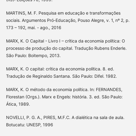
MARTINS, M. F. Pesquisa em educação e transformações
sociais. Argumentos Pró-Educação, Pouso Alegre, v. 1, nº 2, p.
173 – 192, mai. - ago., 2016
MARX, K. O Capital - Livro I – crítica da economia política: O
processo de produção do capital. Tradução Rubens Enderle.
São Paulo: Boitempo, 2013.
MARX, K. O capital: crítica da economia política. 8. ed.
Tradução de Reginaldo Santana. São Paulo: Difel. 1982.
MARX, K. O método da economia política. In: FERNANDES,
Florestan (Orgs.). Marx e Engels: história. 3. ed. São Paulo:
Ática, 1989.
NOVELLI, P. G. A., PIRES, M.F.C. A dialética na sala de aula.
Botucatu: UNESP, 1996