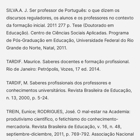
SILVA.A. J. Ser professor de Português: o que dizem os
discursos reguladores, os alunos e os professores no contexto
da formação inicial. 2011 277 p. Tese (Doutorado em
Educação). Centro de Ciências Sociais Aplicadas. Programa
de Pós-Graduação em Educação, Universidade Federal do Rio
Grande do Norte, Natal, 2011.
TARDIF. Maurice. Saberes docentes e formação profissional.
Rio de Janeiro: Petrópolis, Vozes, 17 ed. 2014.
TARDIF, M. Saberes profissionais dos professores e
conhecimentos universitários. Revista Brasileira de Educação,
n. 13, 2000, p. 5-24.
TREIN, Eunice; RODRIGUES, José. O mal-estar na Academia:
produtivismo científico, o fetichismo do conhecimento-
mercadoria. Revista Brasileira de Educação, v. 16, n. 48,
septiembre-diciembre, 2011, p. 769-792. Associação Nacional