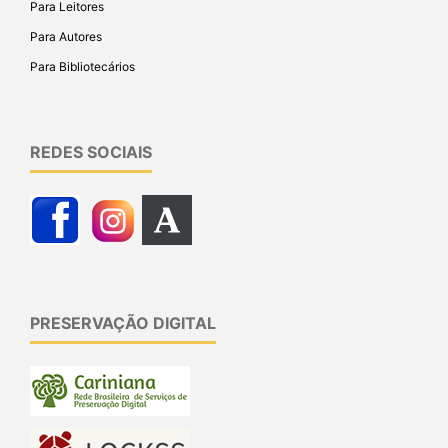
Para Leitores
Para Autores
Para Bibliotecários
REDES SOCIAIS
PRESERVAÇÃO DIGITAL