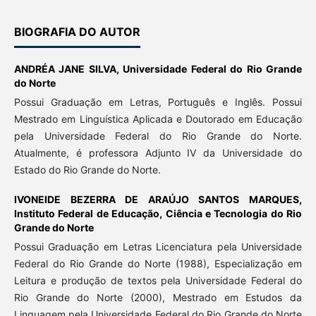
BIOGRAFIA DO AUTOR
ANDRÉA JANE SILVA,
Universidade Federal do Rio Grande
do Norte
Possui Graduação em Letras, Português e Inglês. Possui
Mestrado em Linguística Aplicada e Doutorado em Educação
pela Universidade Federal do Rio Grande do Norte.
Atualmente, é professora Adjunto IV da Universidade do
Estado do Rio Grande do Norte.
IVONEIDE BEZERRA DE ARAÚJO SANTOS MARQUES,
Instituto Federal de Educação, Ciência e Tecnologia do Rio
Grande do Norte
Possui Graduação em Letras Licenciatura pela Universidade
Federal do Rio Grande do Norte (1988), Especialização em
Leitura e produção de textos pela Universidade Federal do
Rio Grande do Norte (2000), Mestrado em Estudos da
Linguagem pela Universidade Federal do Rio Grande do Norte