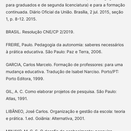
para graduados e de segunda licenciatura) e para a formação
continuada. Diário Oficial da União. Brasília, 2 jul. 2015, seção
1, p. 8-12. 2015.
BRASIL. Resolução CNE/CP 2/2019.
FREIRE, Paulo. Pedagogia da autonomia: saberes necessários
à prática educativa. São Paulo: Paz e Terra, 2006.
GARCIA, Carlos Marcelo. Formação de professores: para uma
mudança educativa. Tradução de Isabel Narciso. Porto/PT:
Porto Editora, 1999.
GIL, A. C. Como elaborar projetos de pesquisa. São Paulo:
Atlas, 1991.
LIBÂNEO, José Carlos. Organização e gestão da escola: teoria
e prática. 1.ed. Goiânia: Alternativa, 2001.