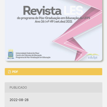
PDF
PUBLICADO
2022-08-28