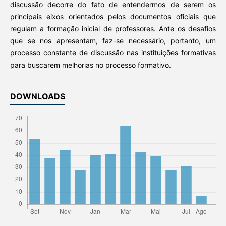
discussão decorre do fato de entendermos de serem os
principais eixos orientados pelos documentos oficiais que
regulam a formação inicial de professores. Ante os desafios
que se nos apresentam, faz-se necessário, portanto, um
processo constante de discussão nas instituições formativas
para buscarem melhorias no processo formativo.
DOWNLOADS