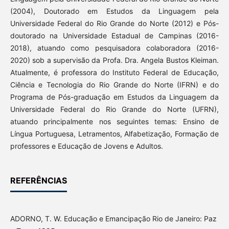
(2004), Doutorado em Estudos da Linguagem pela
Universidade Federal do Rio Grande do Norte (2012) e Pós-
doutorado na Universidade Estadual de Campinas (2016-
2018), atuando como pesquisadora colaboradora (2016-
2020) sob a supervisão da Profa. Dra. Angela Bustos Kleiman.
Atualmente, é professora do Instituto Federal de Educação,
Ciência e Tecnologia do Rio Grande do Norte (IFRN) e do
Programa de Pós-graduação em Estudos da Linguagem da
Universidade Federal do Rio Grande do Norte (UFRN),
atuando principalmente nos seguintes temas: Ensino de
Língua Portuguesa, Letramentos, Alfabetização, Formação de
professores e Educação de Jovens e Adultos.
REFERÊNCIAS
ADORNO, T. W. Educação e Emancipação Rio de Janeiro: Paz