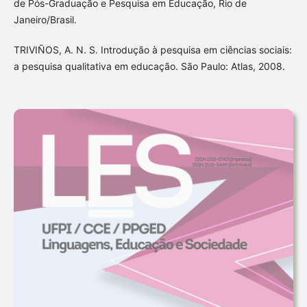
de Pós-Graduação e Pesquisa em Educação, Rio de
Janeiro/Brasil.
TRIVIÑOS, A. N. S. Introdução à pesquisa em ciências sociais:
a pesquisa qualitativa em educação. São Paulo: Atlas, 2008.