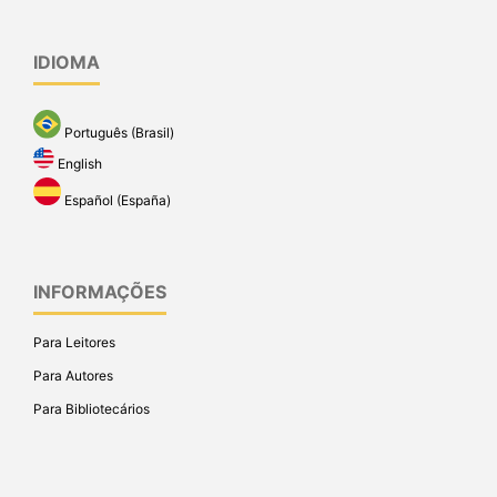
IDIOMA
Português (Brasil)
English
Español (España)
INFORMAÇÕES
Para Leitores
Para Autores
Para Bibliotecários