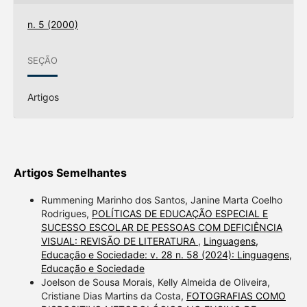
n. 5 (2000)
SEÇÃO
Artigos
Artigos Semelhantes
Rummening Marinho dos Santos, Janine Marta Coelho
Rodrigues,
POLÍTICAS DE EDUCAÇÃO ESPECIAL E
SUCESSO ESCOLAR DE PESSOAS COM DEFICIÊNCIA
VISUAL: REVISÃO DE LITERATURA
,
Linguagens,
Educação e Sociedade: v. 28 n. 58 (2024): Linguagens,
Educação e Sociedade
Joelson de Sousa Morais, Kelly Almeida de Oliveira,
Cristiane Dias Martins da Costa,
FOTOGRAFIAS COMO