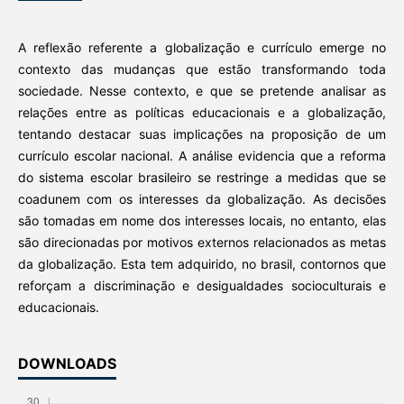
A reflexão referente a globalização e currículo emerge no
contexto das mudanças que estão transformando toda
sociedade. Nesse contexto, e que se pretende analisar as
relações entre as políticas educacionais e a globalização,
tentando destacar suas implicações na proposição de um
currículo escolar nacional. A análise evidencia que a reforma
do sistema escolar brasileiro se restringe a medidas que se
coadunem com os interesses da globalização. As decisões
são tomadas em nome dos interesses locais, no entanto, elas
são direcionadas por motivos externos relacionados as metas
da globalização. Esta tem adquirido, no brasil, contornos que
reforçam a discriminação e desigualdades socioculturais e
educacionais.
DOWNLOADS