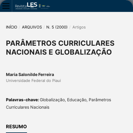
INÍCIO
/
ARQUIVOS
/
N. 5 (2000)
/
Artigos
PARÂMETROS CURRICULARES
NACIONAIS E GLOBALIZAÇÃO
Maria Salonilde Ferreira
Universidade Federal do Piaui
Palavras-chave:
Globalização, Educação, Parâmetros
Curriculares Nacionais
RESUMO