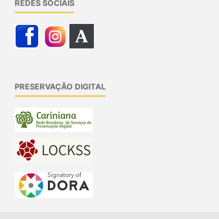
REDES SOCIAIS
PRESERVAÇÃO DIGITAL