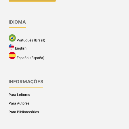
IDIOMA
Português (Brasil)
English
Español (España)
INFORMAÇÕES
Para Leitores
Para Autores
Para Bibliotecários