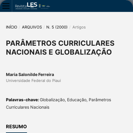
INÍCIO
/
ARQUIVOS
/
N. 5 (2000)
/
Artigos
PARÂMETROS CURRICULARES
NACIONAIS E GLOBALIZAÇÃO
Maria Salonilde Ferreira
Universidade Federal do Piaui
Palavras-chave:
Globalização, Educação, Parâmetros
Curriculares Nacionais
RESUMO