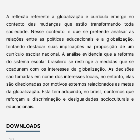
A reflexão referente a globalização e currículo emerge no
contexto das mudanças que estão transformando toda
sociedade. Nesse contexto, e que se pretende analisar as
relações entre as políticas educacionais e a globalização,
tentando destacar suas implicações na proposição de um
currículo escolar nacional. A análise evidencia que a reforma
do sistema escolar brasileiro se restringe a medidas que se
coadunem com os interesses da globalização. As decisões
são tomadas em nome dos interesses locais, no entanto, elas
são direcionadas por motivos externos relacionados as metas
da globalização. Esta tem adquirido, no brasil, contornos que
reforçam a discriminação e desigualdades socioculturais e
educacionais.
DOWNLOADS