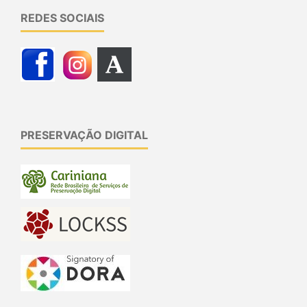
REDES SOCIAIS
PRESERVAÇÃO DIGITAL