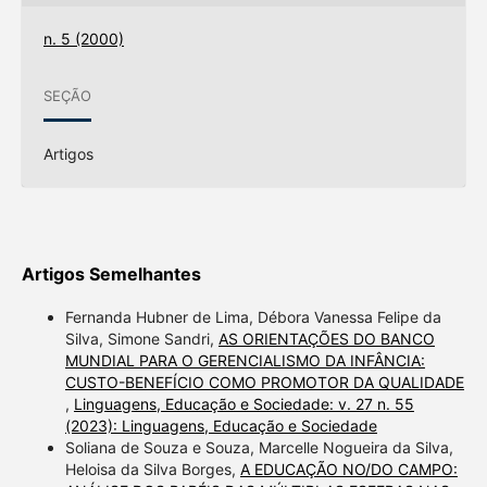
n. 5 (2000)
SEÇÃO
Artigos
Artigos Semelhantes
Fernanda Hubner de Lima, Débora Vanessa Felipe da
Silva, Simone Sandri,
AS ORIENTAÇÕES DO BANCO
MUNDIAL PARA O GERENCIALISMO DA INFÂNCIA:
CUSTO-BENEFÍCIO COMO PROMOTOR DA QUALIDADE
,
Linguagens, Educação e Sociedade: v. 27 n. 55
(2023): Linguagens, Educação e Sociedade
Soliana de Souza e Souza, Marcelle Nogueira da Silva,
Heloisa da Silva Borges,
A EDUCAÇÃO NO/DO CAMPO: