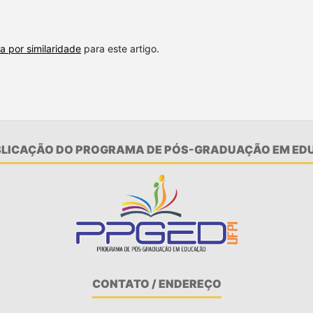
a por similaridade
para este artigo.
UBLICAÇÃO DO PROGRAMA DE PÓS-GRADUAÇÃO EM EDU
CONTATO / ENDEREÇO