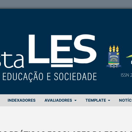
INDEXADORES
AVALIADORES
TEMPLATE
NOTÍC