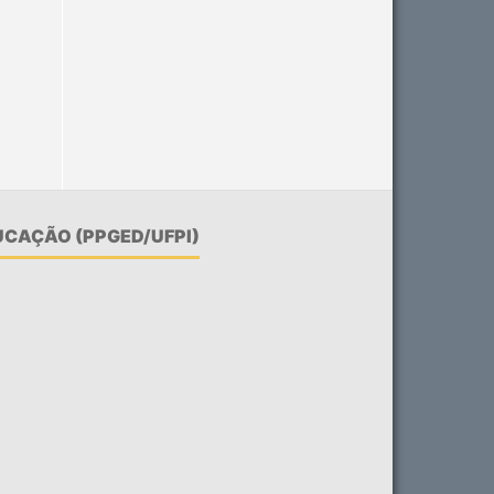
CAÇÃO (PPGED/UFPI)