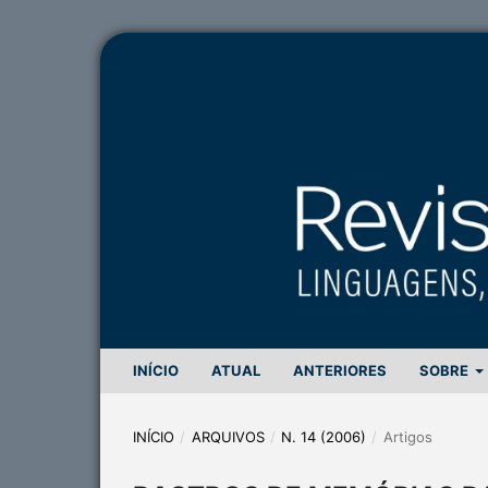
INÍCIO
ATUAL
ANTERIORES
SOBRE
INÍCIO
/
ARQUIVOS
/
N. 14 (2006)
/
Artigos