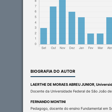
BIOGRAFIA DO AUTOR
LAERTHE DE MORAES ABREU JUNIOR,
Universi
Docente da Universidade Federal de São João del
FERNANDO MONTINI
Pedagogo, docente do ensino Fundamental em So