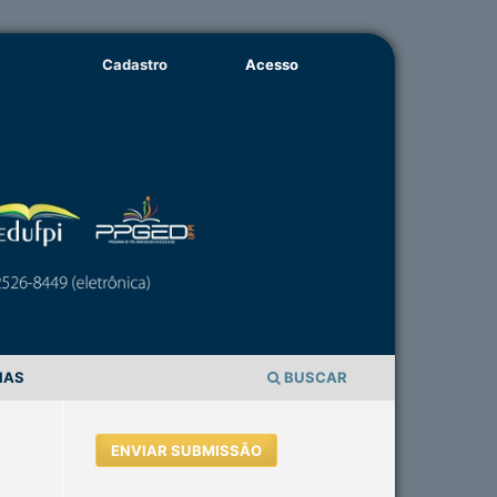
Cadastro
Acesso
IAS
BUSCAR
ENVIAR SUBMISSÃO