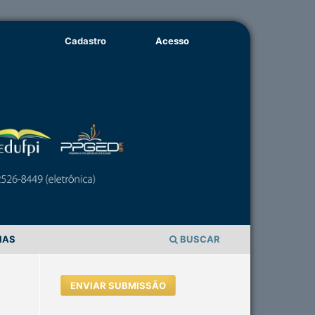
Cadastro
Acesso
IAS
BUSCAR
ENVIAR SUBMISSÃO