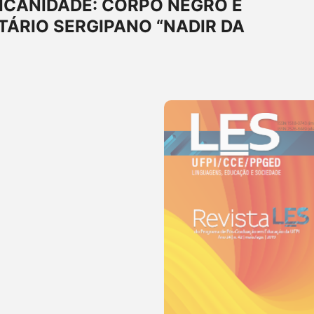
ICANIDADE: CORPO NEGRO E
ÁRIO SERGIPANO “NADIR DA