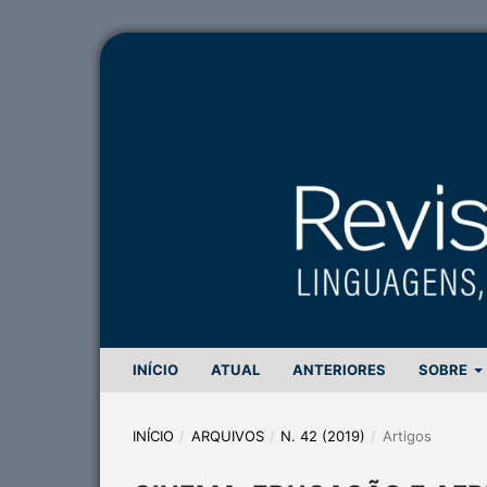
INÍCIO
ATUAL
ANTERIORES
SOBRE
INÍCIO
/
ARQUIVOS
/
N. 42 (2019)
/
Artigos