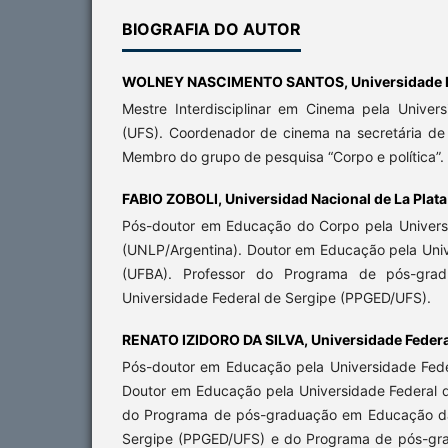
BIOGRAFIA DO AUTOR
WOLNEY NASCIMENTO SANTOS,
Universidade 
Mestre Interdisciplinar em Cinema pela Univer
(UFS). Coordenador de cinema na secretária de
Membro do grupo de pesquisa “Corpo e política”.
FABIO ZOBOLI,
Universidad Nacional de La Plata
Pós-doutor em Educação do Corpo pela Univers
(UNLP/Argentina). Doutor em Educação pela Univ
(UFBA). Professor do Programa de pós-gr
Universidade Federal de Sergipe (PPGED/UFS).
RENATO IZIDORO DA SILVA,
Universidade Federa
Pós-doutor em Educação pela Universidade Fed
Doutor em Educação pela Universidade Federal d
do Programa de pós-graduação em Educação da
Sergipe (PPGED/UFS) e do Programa de pós-grad