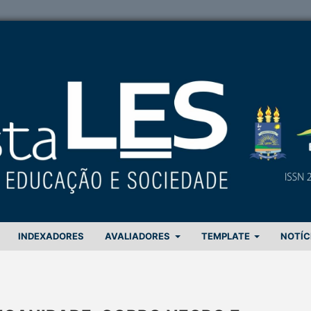
INDEXADORES
AVALIADORES
TEMPLATE
NOTÍC