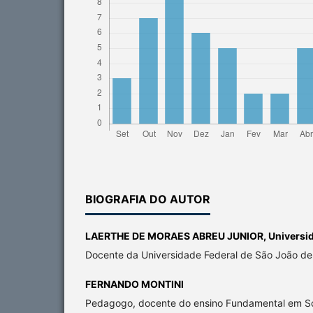
BIOGRAFIA DO AUTOR
LAERTHE DE MORAES ABREU JUNIOR,
Universi
Docente da Universidade Federal de São João del
FERNANDO MONTINI
Pedagogo, docente do ensino Fundamental em So