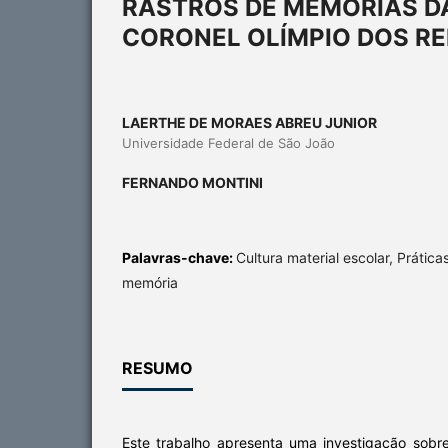
RASTROS DE MEMÓRIAS D
CORONEL OLÍMPIO DOS REI
LAERTHE DE MORAES ABREU JUNIOR
Universidade Federal de São João
FERNANDO MONTINI
Palavras-chave:
Cultura material escolar, Práticas
memória
RESUMO
Este trabalho apresenta uma investigação sobre