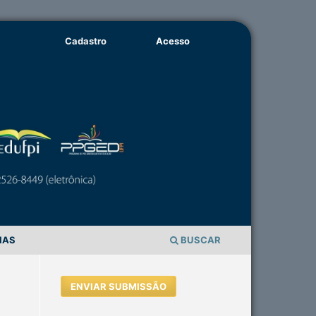
Cadastro
Acesso
IAS
BUSCAR
ENVIAR SUBMISSÃO