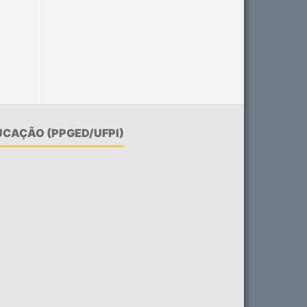
CAÇÃO (PPGED/UFPI)