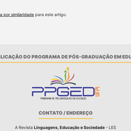
a por similaridade
para este artigo.
UBLICAÇÃO DO PROGRAMA DE PÓS-GRADUAÇÃO EM EDU
CONTATO / ENDEREÇO
A Revista
Linguagens, Educação e Sociedade
- LES