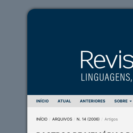
INÍCIO
ATUAL
ANTERIORES
SOBRE
INÍCIO
/
ARQUIVOS
/
N. 14 (2006)
/
Artigos