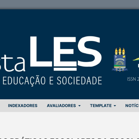
INDEXADORES
AVALIADORES
TEMPLATE
NOTÍC