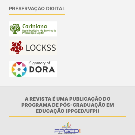
PRESERVAÇÃO DIGITAL
A REVISTA É UMA PUBLICAÇÃO DO
PROGRAMA DE PÓS-GRADUAÇÃO EM
EDUCAÇÃO (PPGED/UFPI)