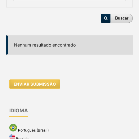
Buscar
Nenhum resultado encontrado
ENVIAR SUBMISSÃO
IDIOMA
Português (Brasil)
English