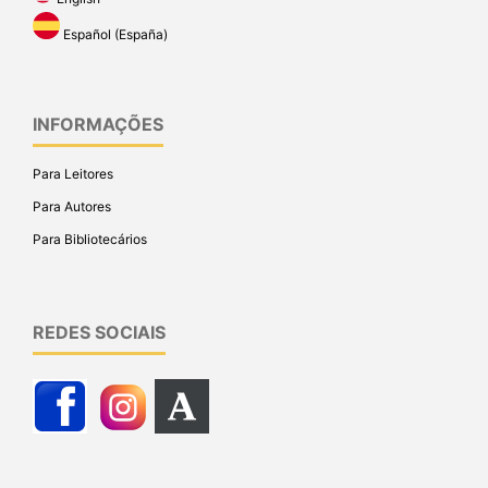
Español (España)
INFORMAÇÕES
Para Leitores
Para Autores
Para Bibliotecários
REDES SOCIAIS