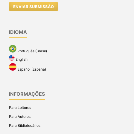
ENVIAR SUBMISSÃO
IDIOMA
Português (Brasil)
English
Español (España)
INFORMAÇÕES
Para Leitores
Para Autores
Para Bibliotecários