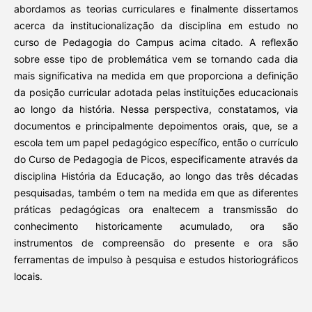
abordamos as teorias curriculares e finalmente dissertamos
acerca da institucionalização da disciplina em estudo no
curso de Pedagogia do Campus acima citado. A reflexão
sobre esse tipo de problemática vem se tornando cada dia
mais significativa na medida em que proporciona a definição
da posição curricular adotada pelas instituições educacionais
ao longo da história. Nessa perspectiva, constatamos, via
documentos e principalmente depoimentos orais, que, se a
escola tem um papel pedagógico específico, então o currículo
do Curso de Pedagogia de Picos, especificamente através da
disciplina História da Educação, ao longo das três décadas
pesquisadas, também o tem na medida em que as diferentes
práticas pedagógicas ora enaltecem a transmissão do
conhecimento historicamente acumulado, ora são
instrumentos de compreensão do presente e ora são
ferramentas de impulso à pesquisa e estudos historiográficos
locais.