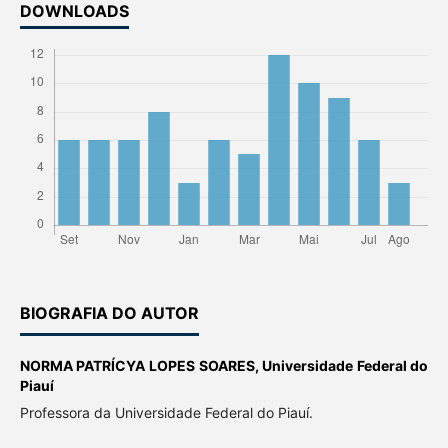
DOWNLOADS
BIOGRAFIA DO AUTOR
NORMA PATRÍCYA LOPES SOARES,
Universidade Federal do
Piauí
Professora da Universidade Federal do Piauí.