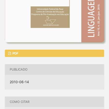
PDF
PUBLICADO
2010-06-14
COMO CITAR