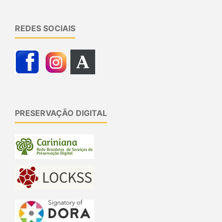
REDES SOCIAIS
PRESERVAÇÃO DIGITAL