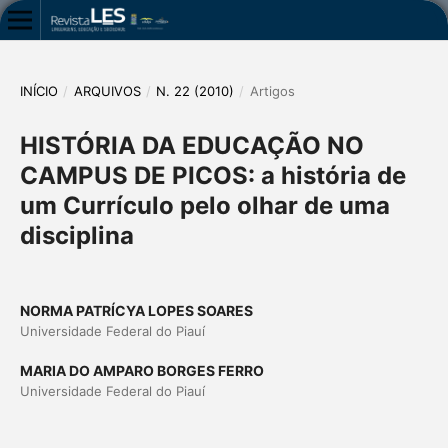
INÍCIO
/
ARQUIVOS
/
N. 22 (2010)
/
Artigos
HISTÓRIA DA EDUCAÇÃO NO
CAMPUS DE PICOS: a história de
um Currículo pelo olhar de uma
disciplina
NORMA PATRÍCYA LOPES SOARES
Universidade Federal do Piauí
MARIA DO AMPARO BORGES FERRO
Universidade Federal do Piauí