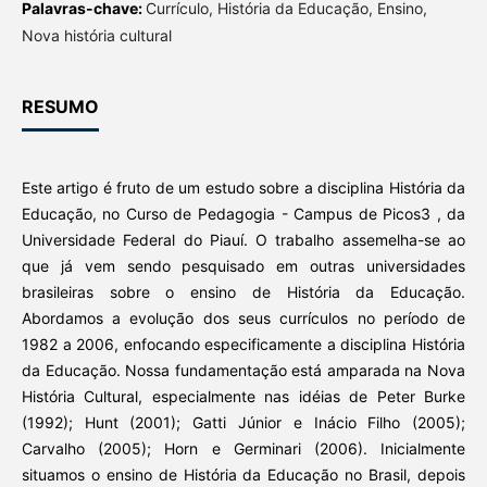
Palavras-chave:
Currículo, História da Educação, Ensino,
Nova história cultural
RESUMO
Este artigo é fruto de um estudo sobre a disciplina História da
Educação, no Curso de Pedagogia - Campus de Picos3 , da
Universidade Federal do Piauí. O trabalho assemelha-se ao
que já vem sendo pesquisado em outras universidades
brasileiras sobre o ensino de História da Educação.
Abordamos a evolução dos seus currículos no período de
1982 a 2006, enfocando especificamente a disciplina História
da Educação. Nossa fundamentação está amparada na Nova
História Cultural, especialmente nas idéias de Peter Burke
(1992); Hunt (2001); Gatti Júnior e Inácio Filho (2005);
Carvalho (2005); Horn e Germinari (2006). Inicialmente
situamos o ensino de História da Educação no Brasil, depois