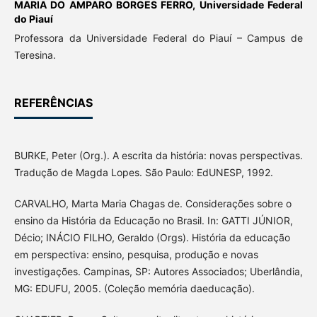
MARIA DO AMPARO BORGES FERRO,
Universidade Federal
do Piauí
Professora da Universidade Federal do Piauí – Campus de
Teresina.
REFERÊNCIAS
BURKE, Peter (Org.). A escrita da história: novas perspectivas.
Tradução de Magda Lopes. São Paulo: EdUNESP, 1992.
CARVALHO, Marta Maria Chagas de. Considerações sobre o
ensino da História da Educação no Brasil. In: GATTI JÚNIOR,
Décio; INÁCIO FILHO, Geraldo (Orgs). História da educação
em perspectiva: ensino, pesquisa, produção e novas
investigações. Campinas, SP: Autores Associados; Uberlândia,
MG: EDUFU, 2005. (Coleção memória daeducação).