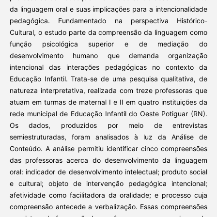
da linguagem oral e suas implicações para a intencionalidade
pedagógica. Fundamentado na perspectiva Histórico-
Cultural, o estudo parte da compreensão da linguagem como
função psicológica superior e de mediação do
desenvolvimento humano que demanda organização
intencional das interações pedagógicas no contexto da
Educação Infantil. Trata-se de uma pesquisa qualitativa, de
natureza interpretativa, realizada com treze professoras que
atuam em turmas de maternal I e II em quatro instituições da
rede municipal de Educação Infantil do Oeste Potiguar (RN).
Os dados, produzidos por meio de entrevistas
semiestruturadas, foram analisados à luz da Análise de
Conteúdo. A análise permitiu identificar cinco compreensões
das professoras acerca do desenvolvimento da linguagem
oral: indicador de desenvolvimento intelectual; produto social
e cultural; objeto de intervenção pedagógica intencional;
afetividade como facilitadora da oralidade; e processo cuja
compreensão antecede a verbalização. Essas compreensões