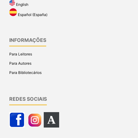
English
Español (España)
INFORMAÇÕES
Para Leitores
Para Autores
Para Bibliotecários
REDES SOCIAIS