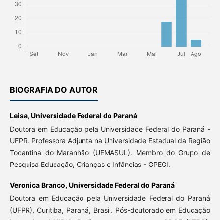
BIOGRAFIA DO AUTOR
Leisa,
Universidade Federal do Paraná
Doutora em Educação pela Universidade Federal do Paraná -
UFPR. Professora Adjunta na Universidade Estadual da Região
Tocantina do Maranhão (UEMASUL). Membro do Grupo de
Pesquisa Educação, Crianças e Infâncias - GPECI.
Veronica Branco,
Universidade Federal do Paraná
Doutora em Educação pela Universidade Federal do Paraná
(UFPR), Curitiba, Paraná, Brasil. Pós-doutorado em Educação