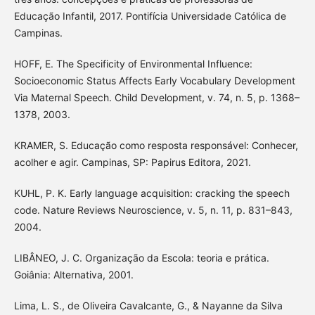
Educação Infantil, 2017. Pontifícia Universidade Católica de
Campinas.
HOFF, E. The Specificity of Environmental Influence:
Socioeconomic Status Affects Early Vocabulary Development
Via Maternal Speech. Child Development, v. 74, n. 5, p. 1368–
1378, 2003.
KRAMER, S. Educação como resposta responsável: Conhecer,
acolher e agir. Campinas, SP: Papirus Editora, 2021.
KUHL, P. K. Early language acquisition: cracking the speech
code. Nature Reviews Neuroscience, v. 5, n. 11, p. 831–843,
2004.
LIBÂNEO, J. C. Organização da Escola: teoria e prática.
Goiânia: Alternativa, 2001.
Lima, L. S., de Oliveira Cavalcante, G., & Nayanne da Silva