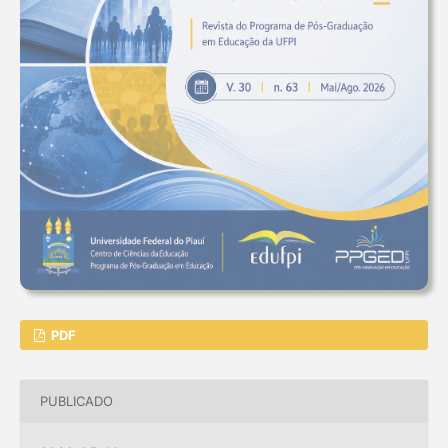
PDF
PUBLICADO