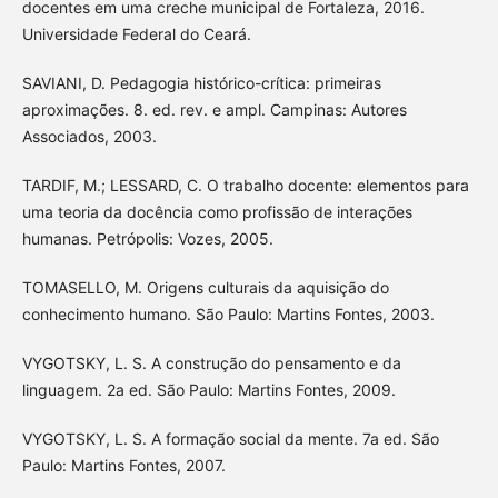
docentes em uma creche municipal de Fortaleza, 2016.
Universidade Federal do Ceará.
SAVIANI, D. Pedagogia histórico-crítica: primeiras
aproximações. 8. ed. rev. e ampl. Campinas: Autores
Associados, 2003.
TARDIF, M.; LESSARD, C. O trabalho docente: elementos para
uma teoria da docência como profissão de interações
humanas. Petrópolis: Vozes, 2005.
TOMASELLO, M. Origens culturais da aquisição do
conhecimento humano. São Paulo: Martins Fontes, 2003.
VYGOTSKY, L. S. A construção do pensamento e da
linguagem. 2a ed. São Paulo: Martins Fontes, 2009.
VYGOTSKY, L. S. A formação social da mente. 7a ed. São
Paulo: Martins Fontes, 2007.