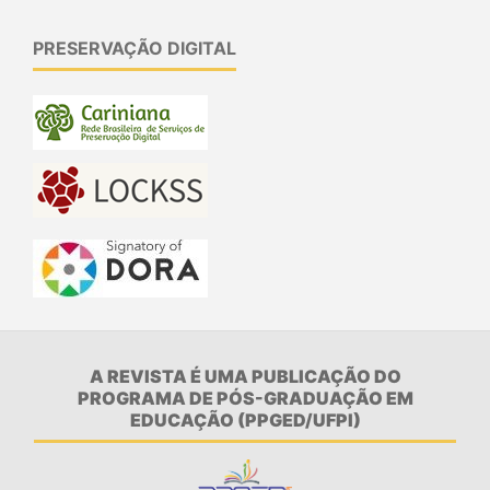
PRESERVAÇÃO DIGITAL
A REVISTA É UMA PUBLICAÇÃO DO
PROGRAMA DE PÓS-GRADUAÇÃO EM
EDUCAÇÃO (PPGED/UFPI)