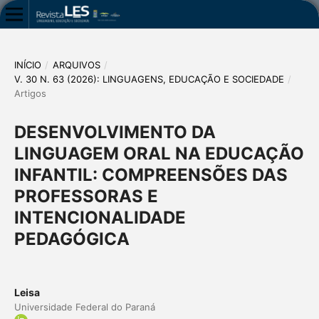
INÍCIO
/
ARQUIVOS
/
V. 30 N. 63 (2026): LINGUAGENS, EDUCAÇÃO E SOCIEDADE
/
Artigos
DESENVOLVIMENTO DA
LINGUAGEM ORAL NA EDUCAÇÃO
INFANTIL: COMPREENSÕES DAS
PROFESSORAS E
INTENCIONALIDADE
PEDAGÓGICA
Leisa
Universidade Federal do Paraná