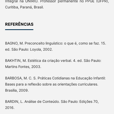
Integral na UNIRIO. Professor permanente no PPGE (UFPR),
Curitiba, Paraná, Brasil.
REFERÊNCIAS
BAGNO, M. Preconceito linguístico: o que é, como se faz. 15.
ed. São Paulo: Loyola, 2002.
BAKHTIN, M. Estética da criação verbal. 4. ed. São Paulo:
Martins Fontes, 2003.
BARBOSA, M. C. S. Práticas Cotidianas na Educação Infantil:
Bases para a reflexão sobre as orientações curriculares.
Brasília, 2009.
BARDIN, L. Análise de Conteúdo. São Paulo: Edições 70,
2016.