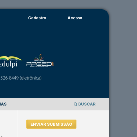
Cadastro
Acesso
IAS
BUSCAR
ENVIAR SUBMISSÃO