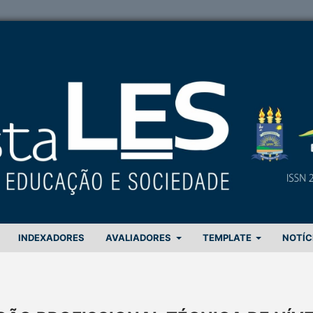
INDEXADORES
AVALIADORES
TEMPLATE
NOTÍC