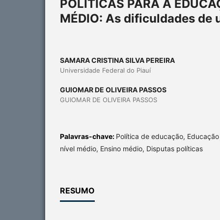
POLÍTICAS PARA A EDUCA
MÉDIO: As dificuldades de 
SAMARA CRISTINA SILVA PEREIRA
Universidade Federal do Piauí
GUIOMAR DE OLIVEIRA PASSOS
GUIOMAR DE OLIVEIRA PASSOS
Palavras-chave:
Política de educação, Educação 
nível médio, Ensino médio, Disputas políticas
RESUMO