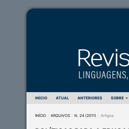
INÍCIO
ATUAL
ANTERIORES
SOBRE
INÍCIO
/
ARQUIVOS
/
N. 24 (2011)
/
Artigos