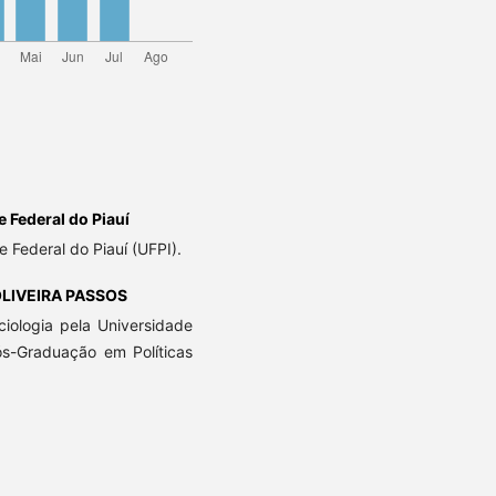
 Federal do Piauí
e Federal do Piauí (UFPI).
LIVEIRA PASSOS
iologia pela Universidade
ós-Graduação em Políticas