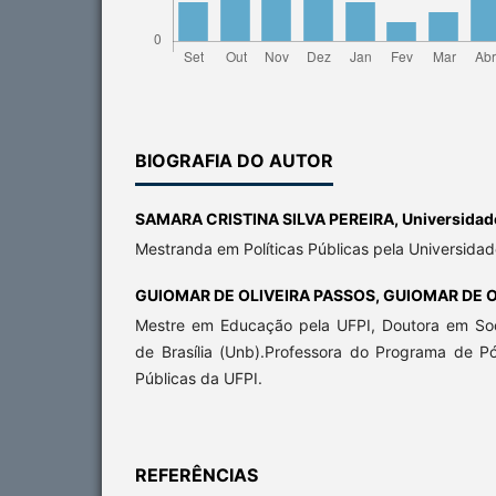
BIOGRAFIA DO AUTOR
SAMARA CRISTINA SILVA PEREIRA,
Universidade
Mestranda em Políticas Públicas pela Universidad
GUIOMAR DE OLIVEIRA PASSOS,
GUIOMAR DE O
Mestre em Educação pela UFPI, Doutora em Soc
de Brasília (Unb).Professora do Programa de P
Públicas da UFPI.
REFERÊNCIAS