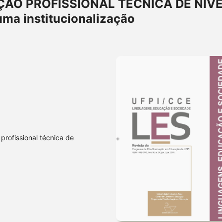
ÇÃO PROFISSIONAL TÉCNICA DE NÍV
uma institucionalização
profissional técnica de