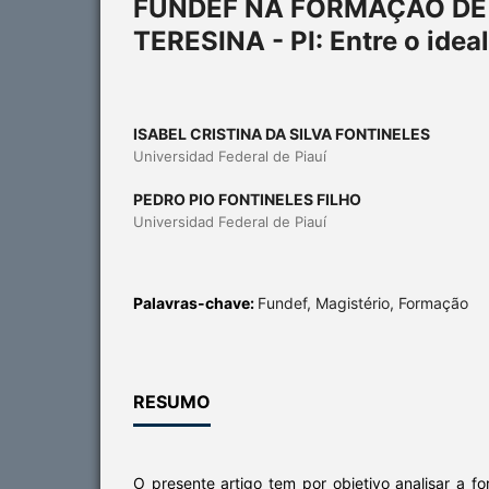
FUNDEF NA FORMAÇÃO DE 
TERESINA - PI: Entre o ideal
ISABEL CRISTINA DA SILVA FONTINELES
Universidad Federal de Piauí
PEDRO PIO FONTINELES FILHO
Universidad Federal de Piauí
Palavras-chave:
Fundef, Magistério, Formação
RESUMO
O presente artigo tem por objetivo analisar a 