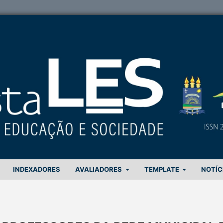
INDEXADORES
AVALIADORES
TEMPLATE
NOTÍC