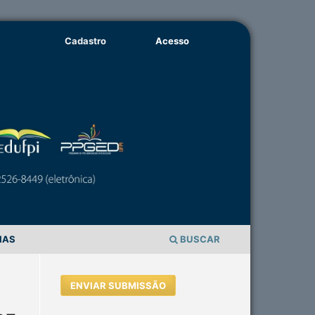
Cadastro
Acesso
IAS
BUSCAR
ENVIAR SUBMISSÃO