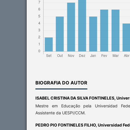
BIOGRAFIA DO AUTOR
ISABEL CRISTINA DA SILVA FONTINELES,
Univer
Mestre em Educação pela Universidad Feder
Assistente da UESPI/CCM.
PEDRO PIO FONTINELES FILHO,
Universidad Fede