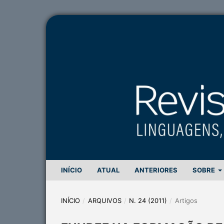
INÍCIO
ATUAL
ANTERIORES
SOBRE
INÍCIO
/
ARQUIVOS
/
N. 24 (2011)
/
Artigos