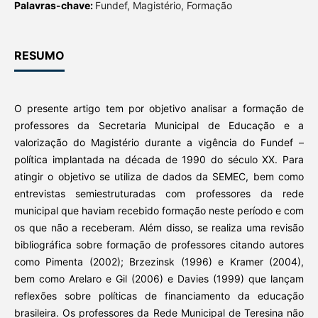
Palavras-chave:
Fundef, Magistério, Formação
RESUMO
O presente artigo tem por objetivo analisar a formação de
professores da Secretaria Municipal de Educação e a
valorização do Magistério durante a vigência do Fundef –
política implantada na década de 1990 do século XX. Para
atingir o objetivo se utiliza de dados da SEMEC, bem como
entrevistas semiestruturadas com professores da rede
municipal que haviam recebido formação neste período e com
os que não a receberam. Além disso, se realiza uma revisão
bibliográfica sobre formação de professores citando autores
como Pimenta (2002); Brzezinsk (1996) e Kramer (2004),
bem como Arelaro e Gil (2006) e Davies (1999) que lançam
reflexões sobre políticas de financiamento da educação
brasileira. Os professores da Rede Municipal de Teresina não