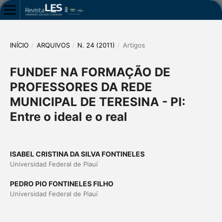
INÍCIO
/
ARQUIVOS
/
N. 24 (2011)
/
Artigos
FUNDEF NA FORMAÇÃO DE
PROFESSORES DA REDE
MUNICIPAL DE TERESINA - PI:
Entre o ideal e o real
ISABEL CRISTINA DA SILVA FONTINELES
Universidad Federal de Piauí
PEDRO PIO FONTINELES FILHO
Universidad Federal de Piauí