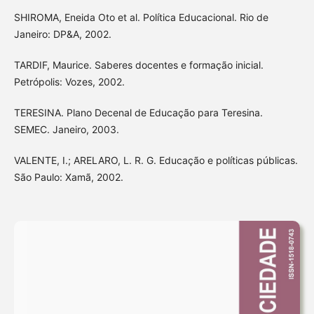
SHIROMA, Eneida Oto et al. Política Educacional. Rio de
Janeiro: DP&A, 2002.
TARDIF, Maurice. Saberes docentes e formação inicial.
Petrópolis: Vozes, 2002.
TERESINA. Plano Decenal de Educação para Teresina.
SEMEC. Janeiro, 2003.
VALENTE, I.; ARELARO, L. R. G. Educação e políticas públicas.
São Paulo: Xamã, 2002.