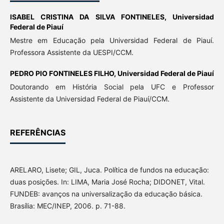
ISABEL CRISTINA DA SILVA FONTINELES,
Universidad
Federal de Piauí
Mestre em Educação pela Universidad Federal de Piauí.
Professora Assistente da UESPI/CCM.
PEDRO PIO FONTINELES FILHO,
Universidad Federal de Piauí
Doutorando em História Social pela UFC e Professor
Assistente da Universidad Federal de Piauí/CCM.
REFERÊNCIAS
ARELARO, Lisete; GIL, Juca. Política de fundos na educação:
duas posições. In: LIMA, Maria José Rocha; DIDONET, Vital.
FUNDEB: avanços na universalização da educação básica.
Brasília: MEC/INEP, 2006. p. 71-88.