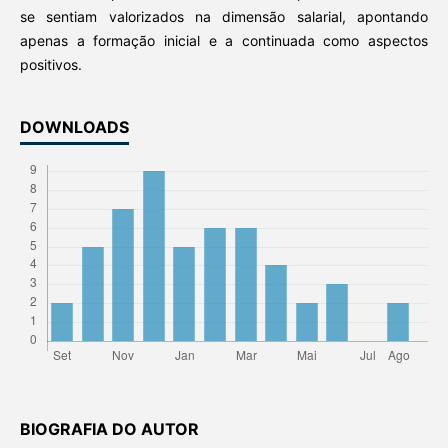
se sentiam valorizados na dimensão salarial, apontando
apenas a formação inicial e a continuada como aspectos
positivos.
DOWNLOADS
BIOGRAFIA DO AUTOR