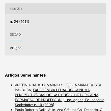
EDIÇÃO
n. 24 (2011)
SEÇÃO
Artigos
Artigos Semelhantes
ANTÔNIA BATISTA MARQUES , SÍLVIA MARIA COSTA
BARBOSA,
EXPERIÊNCIA PEDAGÓGICA NUMA
PERSPECTIVA DIALÓGICA E SÓCIO-HISTÓRICA NA
FORMAÇÃO DE PROFESSOR
,
Linguagens, Educação e
Sociedade: n. 19 (2008)
Paulo Roberto Dalla Valle, Ana Cristina Coll Delgado,
O