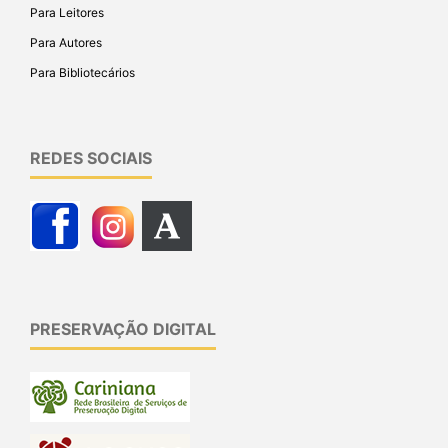
Para Leitores
Para Autores
Para Bibliotecários
REDES SOCIAIS
PRESERVAÇÃO DIGITAL