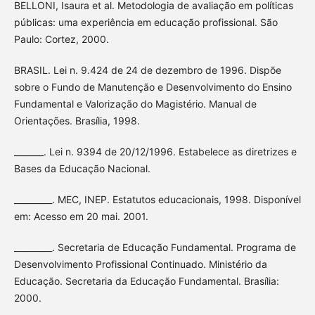
BELLONI, Isaura et al. Metodologia de avaliação em políticas
públicas: uma experiência em educação profissional. São
Paulo: Cortez, 2000.
BRASIL. Lei n. 9.424 de 24 de dezembro de 1996. Dispõe
sobre o Fundo de Manutenção e Desenvolvimento do Ensino
Fundamental e Valorização do Magistério. Manual de
Orientações. Brasília, 1998.
_______. Lei n. 9394 de 20/12/1996. Estabelece as diretrizes e
Bases da Educação Nacional.
_________. MEC, INEP. Estatutos educacionais, 1998. Disponível
em: Acesso em 20 mai. 2001.
_________. Secretaria de Educação Fundamental. Programa de
Desenvolvimento Profissional Continuado. Ministério da
Educação. Secretaria da Educação Fundamental. Brasília:
2000.