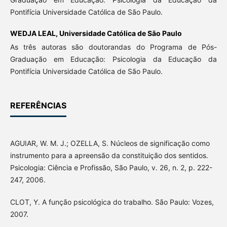
Pontifícia Universidade Católica de São Paulo.
WEDJA LEAL,
Universidade Católica de São Paulo
As três autoras são doutorandas do Programa de Pós-
Graduação em Educação: Psicologia da Educação da
Pontifícia Universidade Católica de São Paulo.
REFERÊNCIAS
AGUIAR, W. M. J.; OZELLA, S. Núcleos de significação como
instrumento para a apreensão da constituição dos sentidos.
Psicologia: Ciência e Profissão, São Paulo, v. 26, n. 2, p. 222-
247, 2006.
CLOT, Y. A função psicológica do trabalho. São Paulo: Vozes,
2007.