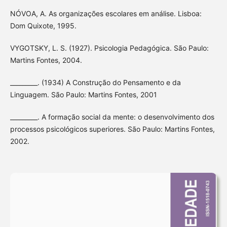
NÓVOA, A. As organizações escolares em análise. Lisboa:
Dom Quixote, 1995.
VYGOTSKY, L. S. (1927). Psicologia Pedagógica. São Paulo:
Martins Fontes, 2004.
_________. (1934) A Construção do Pensamento e da
Linguagem. São Paulo: Martins Fontes, 2001
_________. A formação social da mente: o desenvolvimento dos
processos psicológicos superiores. São Paulo: Martins Fontes,
2002.