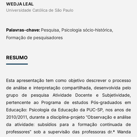
WEDJA LEAL
Universidade Católica de São Paulo
Palavras-chave:
Pesquisa, Psicologia sócio-histórica,
Formação de pesquisadores
RESUMO
Esta apresentação tem como objetivo descrever o processo
de análise e interpretação compartilhada, desenvolvida pelo
grupo de pesquisa Atividade Docente e Subjetividade,
pertencente ao Programa de estudos Pós-graduados em
Educação: Psicologia da Educação da PUC-SP, nos anos de
2010/2011, durante a disciplina-projeto “Observação e análise
da atividade: subsídios para a formação continuada de
professores” sob a supervisão das professoras dr.ª Wanda