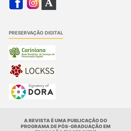
PRESERVAÇÃO DIGITAL
A REVISTA É UMA PUBLICAÇÃO DO
PROGRAMA DE PÓS-GRADUAÇÃO EM