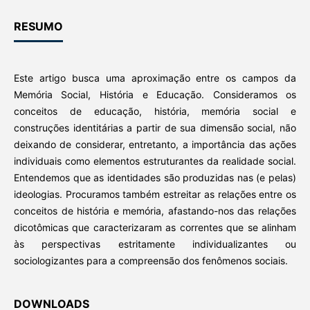
RESUMO
Este artigo busca uma aproximação entre os campos da
Memória Social, História e Educação. Consideramos os
conceitos de educação, história, memória social e
construções identitárias a partir de sua dimensão social, não
deixando de considerar, entretanto, a importância das ações
individuais como elementos estruturantes da realidade social.
Entendemos que as identidades são produzidas nas (e pelas)
ideologias. Procuramos também estreitar as relações entre os
conceitos de história e memória, afastando-nos das relações
dicotômicas que caracterizaram as correntes que se alinham
às perspectivas estritamente individualizantes ou
sociologizantes para a compreensão dos fenômenos sociais.
DOWNLOADS