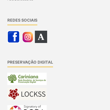
REDES SOCIAIS
PRESERVAÇÃO DIGITAL