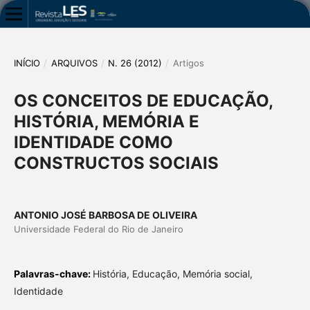
INÍCIO
/
ARQUIVOS
/
N. 26 (2012)
/
Artigos
OS CONCEITOS DE EDUCAÇÃO,
HISTÓRIA, MEMÓRIA E
IDENTIDADE COMO
CONSTRUCTOS SOCIAIS
ANTONIO JOSÉ BARBOSA DE OLIVEIRA
Universidade Federal do Rio de Janeiro
Palavras-chave:
História, Educação, Memória social,
Identidade