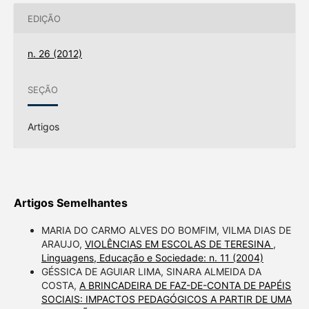
EDIÇÃO
n. 26 (2012)
SEÇÃO
Artigos
Artigos Semelhantes
MARIA DO CARMO ALVES DO BOMFIM, VILMA DIAS DE
ARAUJO,
VIOLÊNCIAS EM ESCOLAS DE TERESINA
,
Linguagens, Educação e Sociedade: n. 11 (2004)
GÉSSICA DE AGUIAR LIMA, SINARA ALMEIDA DA
COSTA,
A BRINCADEIRA DE FAZ-DE-CONTA DE PAPÉIS
SOCIAIS: IMPACTOS PEDAGÓGICOS A PARTIR DE UMA