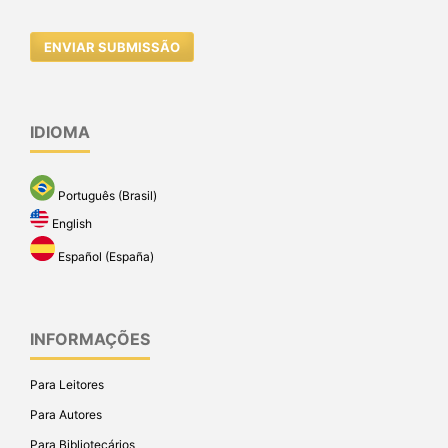
ENVIAR SUBMISSÃO
IDIOMA
Português (Brasil)
English
Español (España)
INFORMAÇÕES
Para Leitores
Para Autores
Para Bibliotecários