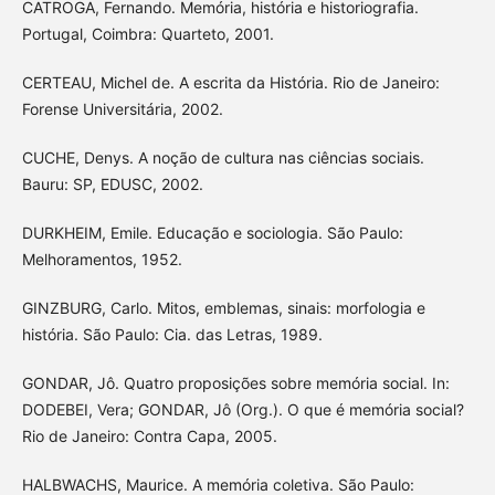
CATROGA, Fernando. Memória, história e historiografia.
Portugal, Coimbra: Quarteto, 2001.
CERTEAU, Michel de. A escrita da História. Rio de Janeiro:
Forense Universitária, 2002.
CUCHE, Denys. A noção de cultura nas ciências sociais.
Bauru: SP, EDUSC, 2002.
DURKHEIM, Emile. Educação e sociologia. São Paulo:
Melhoramentos, 1952.
GINZBURG, Carlo. Mitos, emblemas, sinais: morfologia e
história. São Paulo: Cia. das Letras, 1989.
GONDAR, Jô. Quatro proposições sobre memória social. In:
DODEBEI, Vera; GONDAR, Jô (Org.). O que é memória social?
Rio de Janeiro: Contra Capa, 2005.
HALBWACHS, Maurice. A memória coletiva. São Paulo: