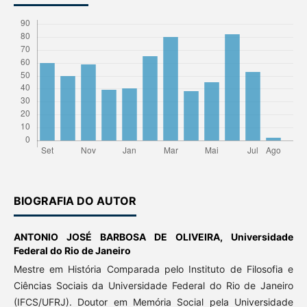
BIOGRAFIA DO AUTOR
ANTONIO JOSÉ BARBOSA DE OLIVEIRA,
Universidade
Federal do Rio de Janeiro
Mestre em História Comparada pelo Instituto de Filosofia e
Ciências Sociais da Universidade Federal do Rio de Janeiro
(IFCS/UFRJ). Doutor em Memória Social pela Universidade