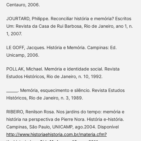
Centauro, 2006.
JOURTARD, Philippe. Reconciliar história e memória? Escritos
Um: Revista da Casa de Rui Barbosa, Rio de Janeiro, ano 1, n.
1, 2007.
LE GOFF, Jacques. História e Memória. Campinas: Ed.
Unicamp, 2006.
POLLAK, Michael. Memória e identidade social. Revista
Estudos Históricos, Rio de Janeiro, n. 10, 1992.
______. Memória, esquecimento e silêncio. Revista Estudos
Históricos, Rio de Janeiro, n. 3, 1989.
RIBEIRO, Renilson Rosa. Nos jardins do tempo: memória e
história na perspectiva de Pierre Nora. História e-história.
Campinas, São Paulo, UNICAMP, ago.2004. Disponível
http://www.historiaehistoria.com.br/materia.cfm?