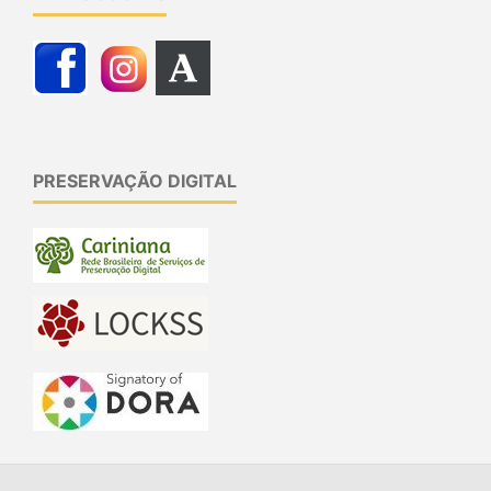
PRESERVAÇÃO DIGITAL