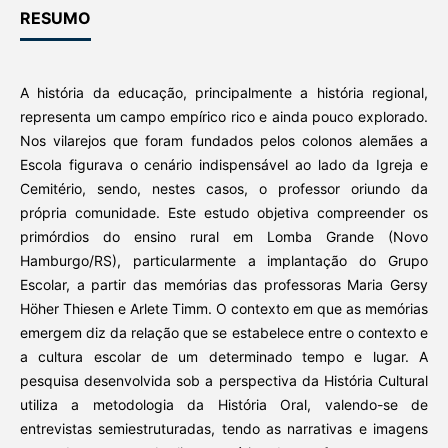
RESUMO
A história da educação, principalmente a história regional,
representa um campo empírico rico e ainda pouco explorado.
Nos vilarejos que foram fundados pelos colonos alemães a
Escola figurava o cenário indispensável ao lado da Igreja e
Cemitério, sendo, nestes casos, o professor oriundo da
própria comunidade. Este estudo objetiva compreender os
primórdios do ensino rural em Lomba Grande (Novo
Hamburgo/RS), particularmente a implantação do Grupo
Escolar, a partir das memórias das professoras Maria Gersy
Höher Thiesen e Arlete Timm. O contexto em que as memórias
emergem diz da relação que se estabelece entre o contexto e
a cultura escolar de um determinado tempo e lugar. A
pesquisa desenvolvida sob a perspectiva da História Cultural
utiliza a metodologia da História Oral, valendo-se de
entrevistas semiestruturadas, tendo as narrativas e imagens