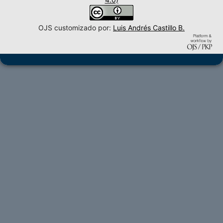
OJS customizado por:
Luis Andrés Castillo B.