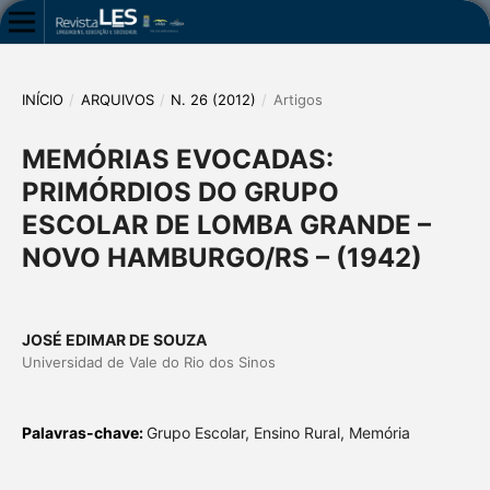
INÍCIO
/
ARQUIVOS
/
N. 26 (2012)
/
Artigos
MEMÓRIAS EVOCADAS:
PRIMÓRDIOS DO GRUPO
ESCOLAR DE LOMBA GRANDE –
NOVO HAMBURGO/RS – (1942)
JOSÉ EDIMAR DE SOUZA
Universidad de Vale do Rio dos Sinos
Palavras-chave:
Grupo Escolar, Ensino Rural, Memória