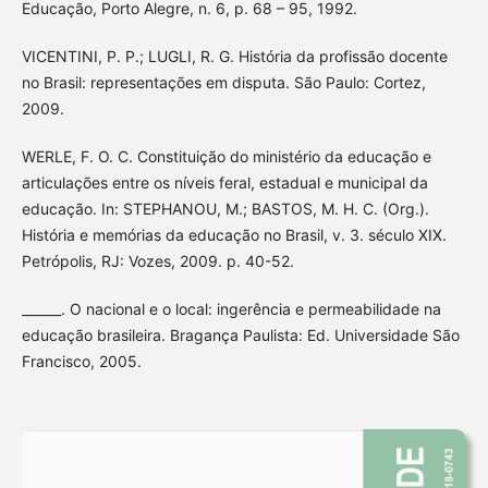
Educação, Porto Alegre, n. 6, p. 68 – 95, 1992.
VICENTINI, P. P.; LUGLI, R. G. História da profissão docente
no Brasil: representações em disputa. São Paulo: Cortez,
2009.
WERLE, F. O. C. Constituição do ministério da educação e
articulações entre os níveis feral, estadual e municipal da
educação. In: STEPHANOU, M.; BASTOS, M. H. C. (Org.).
História e memórias da educação no Brasil, v. 3. século XIX.
Petrópolis, RJ: Vozes, 2009. p. 40-52.
______. O nacional e o local: ingerência e permeabilidade na
educação brasileira. Bragança Paulista: Ed. Universidade São
Francisco, 2005.