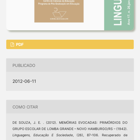
PDF
PUBLICADO
2012-06-11
COMO CITAR
DE SOUZA, J. E. . (2012). MEMÓRIAS EVOCADAS: PRIMÓRDIOS DO
GRUPO ESCOLAR DE LOMBA GRANDE – NOVO HAMBURGO/RS – (1942).
Linguagens, Educação E Sociedade
, (26), 87–106. Recuperado de