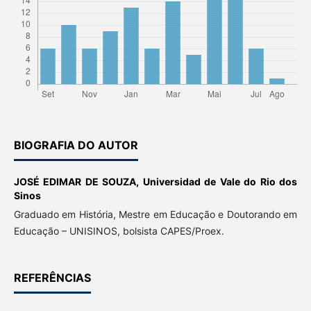
BIOGRAFIA DO AUTOR
JOSÉ EDIMAR DE SOUZA,
Universidad de Vale do Rio dos
Sinos
Graduado em História, Mestre em Educação e Doutorando em
Educação – UNISINOS, bolsista CAPES/Proex.
REFERÊNCIAS