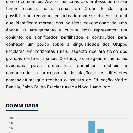
como documentos. Analisa memórias das professoras no seu
tempo escolar, como alunas do Grupo Escolar que
possibilitaram recompor cenários do contexto do ensino rural
que identificam marcas das políticas educacionais de uma
época. O arraigamento à cultura local representou um
conjunto de significados partilhados e construídos para
conhecer um pouco sobre a singularidade dos Grupos
Escolares em horizontes rurais, aspecto que era típico dos
grandes centros urbanos. Contudo, as imagens e memórias
evocadas pelas professoras permitiram restituir e
compreender o processo de instalação e as diferentes
nomenclaturas que recebeu o Instituto de Educação Madre
Benícia, único Grupo Escolar rural de Novo Hamburgo.
DOWNLOADS