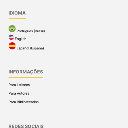
IDIOMA
Português (Brasil)
English
Español (España)
INFORMAÇÕES
Para Leitores
Para Autores
Para Bibliotecários
REDES SOCIAIS