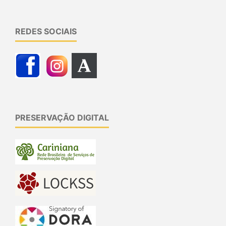
REDES SOCIAIS
PRESERVAÇÃO DIGITAL