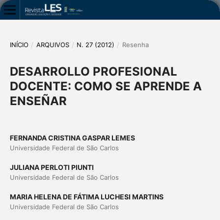
INÍCIO
/
ARQUIVOS
/
N. 27 (2012)
/
Resenha
DESARROLLO PROFESIONAL
DOCENTE: COMO SE APRENDE A
ENSEÑAR
FERNANDA CRISTINA GASPAR LEMES
Universidade Federal de São Carlos
JULIANA PERLOTI PIUNTI
Universidade Federal de São Carlos
MARIA HELENA DE FÁTIMA LUCHESI MARTINS
Universidade Federal de São Carlos