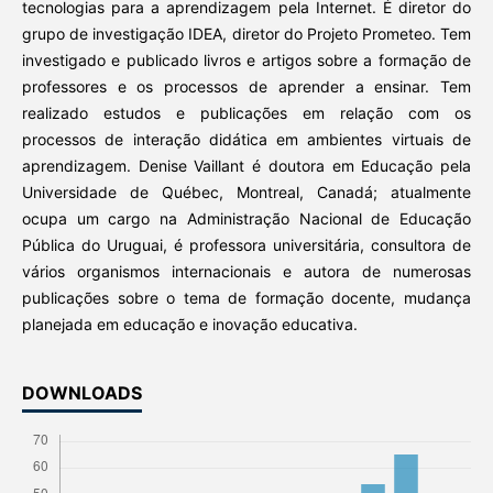
tecnologias para a aprendizagem pela Internet. É diretor do
grupo de investigação IDEA, diretor do Projeto Prometeo. Tem
investigado e publicado livros e artigos sobre a formação de
professores e os processos de aprender a ensinar. Tem
realizado estudos e publicações em relação com os
processos de interação didática em ambientes virtuais de
aprendizagem. Denise Vaillant é doutora em Educação pela
Universidade de Québec, Montreal, Canadá; atualmente
ocupa um cargo na Administração Nacional de Educação
Pública do Uruguai, é professora universitária, consultora de
vários organismos internacionais e autora de numerosas
publicações sobre o tema de formação docente, mudança
planejada em educação e inovação educativa.
DOWNLOADS