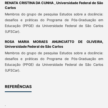
RENATA CRISTINA DA CUNHA ,
Universidade Federal de São
Carlos
Membros do grupo de pesquisa Estudos sobre a docência:
desafios e práticas do Programa de Pós-Graduação em
Educação (PPGE) da Universidade Federal de São Carlos
(UFSCar).
ROSA MARIA MORAES ANUNCIATTO DE OLIVEIRA,
Universidade Federal de São Carlos
Membros do grupo de pesquisa Estudos sobre a docência:
desafios e práticas do Programa de Pós-Graduação em
Educação (PPGE) da Universidade Federal de São Carlos
(UFSCar).
REFERÊNCIAS
.