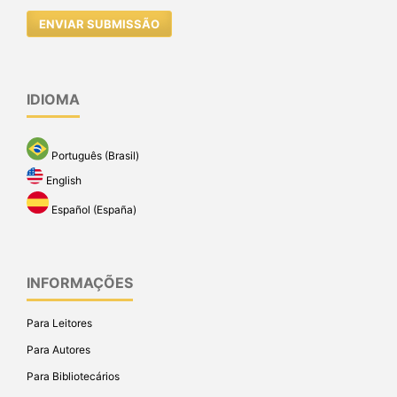
ENVIAR SUBMISSÃO
IDIOMA
Português (Brasil)
English
Español (España)
INFORMAÇÕES
Para Leitores
Para Autores
Para Bibliotecários