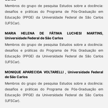
Membros do grupo de pesquisa Estudos sobre a docência:
desafios e práticas do Programa de Pós-Graduação em
Educação (PPGE) da Universidade Federal de São Carlos
(UFSCar).
MARIA HELENA DE FÁTIMA LUCHESI MARTINS,
Universidade Federal de São Carlos
Membros do grupo de pesquisa Estudos sobre a docência:
desafios e práticas do Programa de Pós Graduação em
Educação (PPGE) da Universidade Federal de São Carlos
(UFSCar).
MONIQUE APARECIDA VOLTARELLI ,
Universidade Federal
de São Carlos
Membros do grupo de pesquisa Estudos sobre a docência:
desafios e práticas do Programa de Pós-Graduação em
Educação (PPGE) da Universidade Federal de São Carlos
(UFSCar).