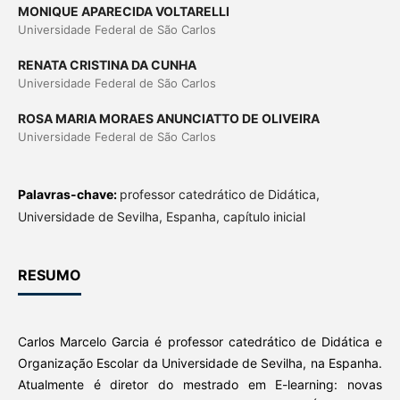
MONIQUE APARECIDA VOLTARELLI
Universidade Federal de São Carlos
RENATA CRISTINA DA CUNHA
Universidade Federal de São Carlos
ROSA MARIA MORAES ANUNCIATTO DE OLIVEIRA
Universidade Federal de São Carlos
Palavras-chave:
professor catedrático de Didática,
Universidade de Sevilha, Espanha, capítulo inicial
RESUMO
Carlos Marcelo Garcia é professor catedrático de Didática e
Organização Escolar da Universidade de Sevilha, na Espanha.
Atualmente é diretor do mestrado em E-learning: novas