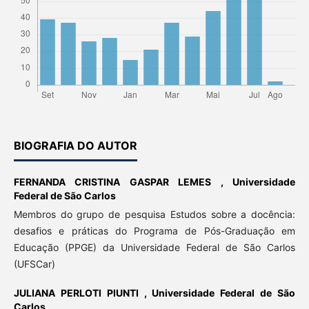
BIOGRAFIA DO AUTOR
FERNANDA CRISTINA GASPAR LEMES ,
Universidade
Federal de São Carlos
Membros do grupo de pesquisa Estudos sobre a docência:
desafios e práticas do Programa de Pós-Graduação em
Educação (PPGE) da Universidade Federal de São Carlos
(UFSCar)
JULIANA PERLOTI PIUNTI ,
Universidade Federal de São
Carlos