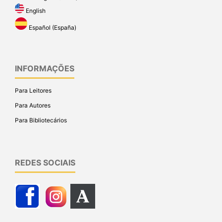
English
Español (España)
INFORMAÇÕES
Para Leitores
Para Autores
Para Bibliotecários
REDES SOCIAIS