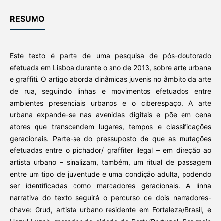
RESUMO
Este texto é parte de uma pesquisa de pós-doutorado
efetuada em Lisboa durante o ano de 2013, sobre arte urbana
e graffiti. O artigo aborda dinâmicas juvenis no âmbito da arte
de rua, seguindo linhas e movimentos efetuados entre
ambientes presenciais urbanos e o ciberespaço. A arte
urbana expande-se nas avenidas digitais e põe em cena
atores que transcendem lugares, tempos e classificações
geracionais. Parte-se do pressuposto de que as mutações
efetuadas entre o pichador/ graffiter ilegal – em direção ao
artista urbano – sinalizam, também, um ritual de passagem
entre um tipo de juventude e uma condição adulta, podendo
ser identificadas como marcadores geracionais. A linha
narrativa do texto seguirá o percurso de dois narradores-
chave: Grud, artista urbano residente em Fortaleza/Brasil, e