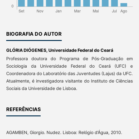
BIOGRAFIA DO AUTOR
GLÓRIA DIÓGENES,
Universidade Federal do Ceará
Professora doutora do Programa de Pós-Graduação em
Sociologia da Universidade Federal do Ceará (UFC) e
Coordenadora do Laboratório das Juventudes (Lajus) da UFC.
Atualmente, é investigadora visitante do Instituto de Ciências
Sociais da Universidade de Lisboa.
REFERÊNCIAS
AGAMBEN, Giorgio. Nudez. Lisboa: Relógio d’Água, 2010.