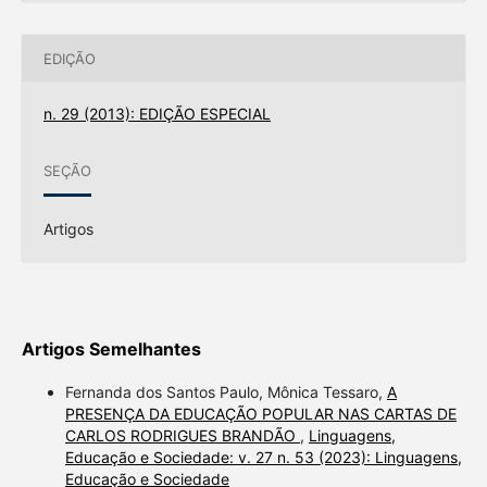
EDIÇÃO
n. 29 (2013): EDIÇÃO ESPECIAL
SEÇÃO
Artigos
Artigos Semelhantes
Fernanda dos Santos Paulo, Mônica Tessaro,
A
PRESENÇA DA EDUCAÇÃO POPULAR NAS CARTAS DE
CARLOS RODRIGUES BRANDÃO
,
Linguagens,
Educação e Sociedade: v. 27 n. 53 (2023): Linguagens,
Educação e Sociedade