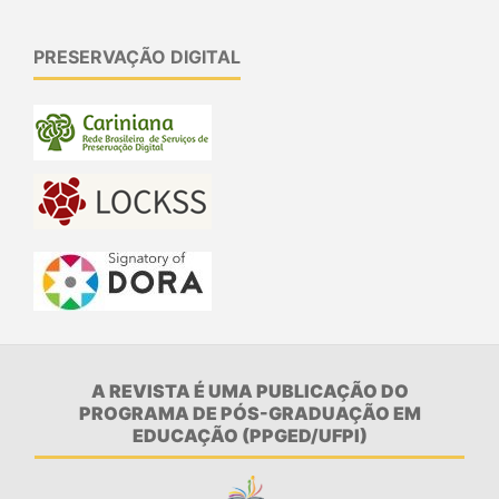
PRESERVAÇÃO DIGITAL
A REVISTA É UMA PUBLICAÇÃO DO
PROGRAMA DE PÓS-GRADUAÇÃO EM
EDUCAÇÃO (PPGED/UFPI)