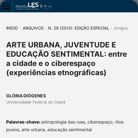
INÍCIO
/
ARQUIVOS
/
N. 29 (2013): EDIÇÃO ESPECIAL
/
Artigos
ARTE URBANA, JUVENTUDE E
EDUCAÇÃO SENTIMENTAL: entre
a cidade e o ciberespaço
(experiências etnográficas)
GLÓRIA DIÓGENES
Universidade Federal do Ceará
Palavras-chave:
antropologia das ruas, ciberespaço, ritos
jovens, arte urbana, educação sentimental