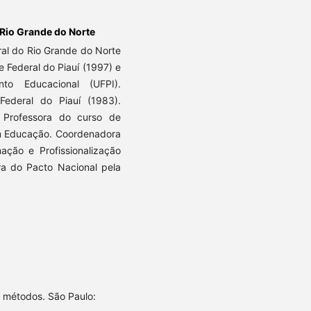
 Rio Grande do Norte
al do Rio Grande do Norte
 Federal do Piauí (1997) e
nto Educacional (UFPI).
ederal do Piauí (1983).
. Professora do curso de
 Educação. Coordenadora
ção e Profissionalização
 do Pacto Nacional pela
s métodos. São Paulo: