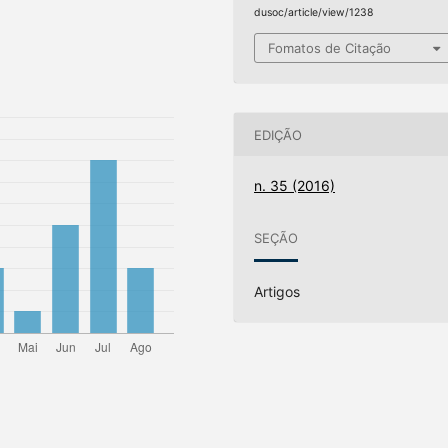
dusoc/article/view/1238
Fomatos de Citação
EDIÇÃO
n. 35 (2016)
SEÇÃO
Artigos