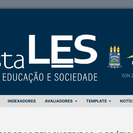
INDEXADORES
AVALIADORES
TEMPLATE
NOTÍC