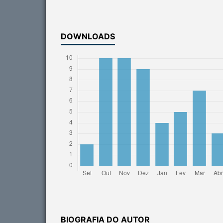
DOWNLOADS
BIOGRAFIA DO AUTOR