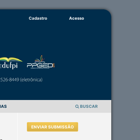
Cadastro
Acesso
IAS
BUSCAR
ENVIAR SUBMISSÃO