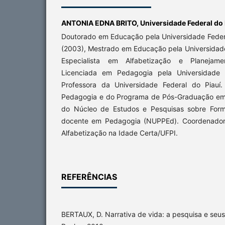
ANTONIA EDNA BRITO,
Universidade Federal do
Doutorado em Educação pela Universidade Feder
(2003), Mestrado em Educação pela Universidade
Especialista em Alfabetização e Planejame
Licenciada em Pedagogia pela Universidade F
Professora da Universidade Federal do Piauí
Pedagogia e do Programa de Pós-Graduação em
do Núcleo de Estudos e Pesquisas sobre Forma
docente em Pedagogia (NUPPEd). Coordenadora
Alfabetização na Idade Certa/UFPI.
REFERÊNCIAS
BERTAUX, D. Narrativa de vida: a pesquisa e seu