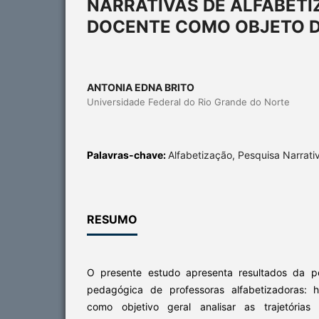
NARRATIVAS DE ALFABETI
DOCENTE COMO OBJETO D
ANTONIA EDNA BRITO
Universidade Federal do Rio Grande do Norte
Palavras-chave:
Alfabetização, Pesquisa Narrati
RESUMO
O presente estudo apresenta resultados da pes
pedagógica de professoras alfabetizadoras: hi
como objetivo geral analisar as trajetórias