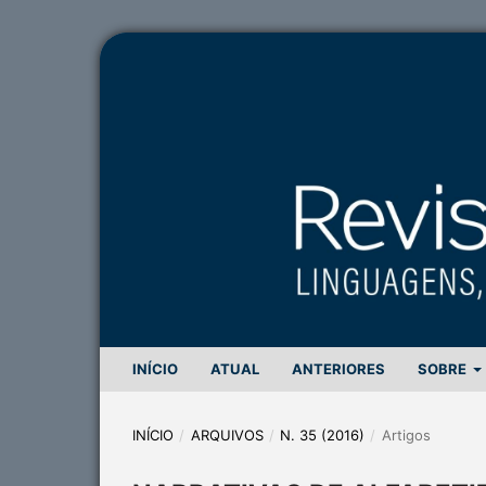
INÍCIO
ATUAL
ANTERIORES
SOBRE
INÍCIO
/
ARQUIVOS
/
N. 35 (2016)
/
Artigos