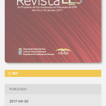
PDF
PUBLICADO
2017-04-30