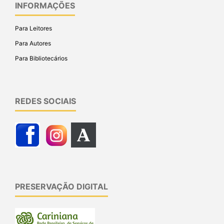
INFORMAÇÕES
Para Leitores
Para Autores
Para Bibliotecários
REDES SOCIAIS
PRESERVAÇÃO DIGITAL