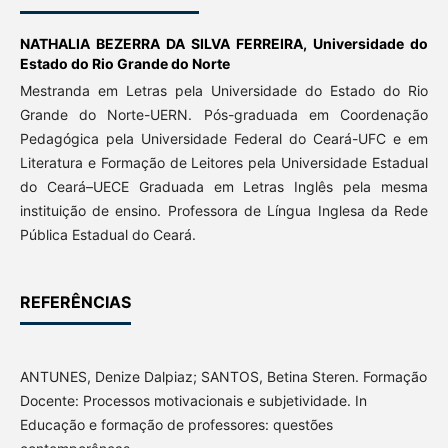
NATHALIA BEZERRA DA SILVA FERREIRA,
Universidade do
Estado do Rio Grande do Norte
Mestranda em Letras pela Universidade do Estado do Rio
Grande do Norte-UERN. Pós-graduada em Coordenação
Pedagógica pela Universidade Federal do Ceará-UFC e em
Literatura e Formação de Leitores pela Universidade Estadual
do Ceará–UECE Graduada em Letras Inglês pela mesma
instituição de ensino. Professora de Língua Inglesa da Rede
Pública Estadual do Ceará.
REFERÊNCIAS
ANTUNES, Denize Dalpiaz; SANTOS, Betina Steren. Formação
Docente: Processos motivacionais e subjetividade. In
Educação e formação de professores: questões