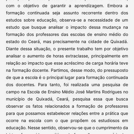
com o objetivo de garantir a aprendizagem. Embora a
formação continuada seja assunto recorrente dentro dos
estudos sobre educação, observa-se a necessidade de um
estudo que busque analisar o impacto dessa mudança na
formação dos professores das escolas de ensino médio do
estado do Ceará, mas precisamente na cidade de Quixadá.
Diante dessa situação, o presente trabalho tem por objetivo
analisar o aumento de horas extraclasse, principalmente em
relação ao impacto que esse acréscimo de carga horária teve
na formação docente. Partimos, desse modo, do pressuposto
de que a escola é o principal lugar para formação continuada
dos docentes. Para tanto, foi realizada uma pesquisa de
campo na Escola de Ensino Médio José Martins Rodrigues no
município de Quixadá, Ceará, pesquisa essa que busca
observar os fatos relacionados a formação de professores
para que possamos estabelecer relações entre a prática que
ocorre na escola com o que propõem os estudiosos em
educação. Nesse sentido, observou-se que o cumprimento da