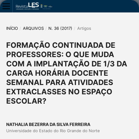
INÍCIO
/
ARQUIVOS
/
N. 36 (2017)
/
Artigos
FORMAÇÃO CONTINUADA DE
PROFESSORES: O QUE MUDA
COM A IMPLANTAÇÃO DE 1/3 DA
CARGA HORÁRIA DOCENTE
SEMANAL PARA ATIVIDADES
EXTRACLASSES NO ESPAÇO
ESCOLAR?
NATHALIA BEZERRA DA SILVA FERREIRA
Universidade do Estado do Rio Grande do Norte