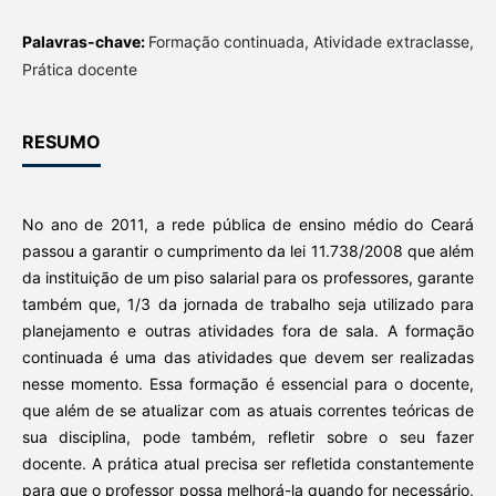
Palavras-chave:
Formação continuada, Atividade extraclasse,
Prática docente
RESUMO
No ano de 2011, a rede pública de ensino médio do Ceará
passou a garantir o cumprimento da lei 11.738/2008 que além
da instituição de um piso salarial para os professores, garante
também que, 1/3 da jornada de trabalho seja utilizado para
planejamento e outras atividades fora de sala. A formação
continuada é uma das atividades que devem ser realizadas
nesse momento. Essa formação é essencial para o docente,
que além de se atualizar com as atuais correntes teóricas de
sua disciplina, pode também, refletir sobre o seu fazer
docente. A prática atual precisa ser refletida constantemente
para que o professor possa melhorá-la quando for necessário,