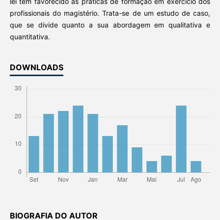
lei tem favorecido as práticas de formação em exercício dos
profissionais do magistério. Trata-se de um estudo de caso,
que se divide quanto a sua abordagem em qualitativa e
quantitativa.
DOWNLOADS
BIOGRAFIA DO AUTOR