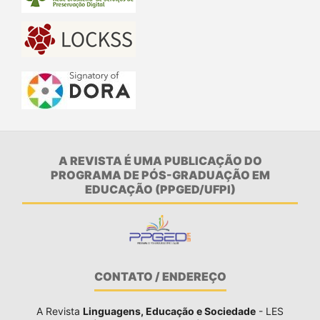
A REVISTA É UMA PUBLICAÇÃO DO
PROGRAMA DE PÓS-GRADUAÇÃO EM
EDUCAÇÃO (PPGED/UFPI)
CONTATO / ENDEREÇO
A Revista
Linguagens, Educação e Sociedade
- LES