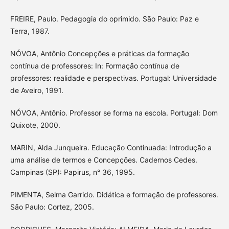
FREIRE, Paulo. Pedagogia do oprimido. São Paulo: Paz e
Terra, 1987.
NÓVOA, Antônio Concepções e práticas da formação
contínua de professores: In: Formação contínua de
professores: realidade e perspectivas. Portugal: Universidade
de Aveiro, 1991.
NÓVOA, Antônio. Professor se forma na escola. Portugal: Dom
Quixote, 2000.
MARIN, Alda Junqueira. Educação Continuada: Introdução a
uma análise de termos e Concepções. Cadernos Cedes.
Campinas (SP): Papirus, n° 36, 1995.
PIMENTA, Selma Garrido. Didática e formação de professores.
São Paulo: Cortez, 2005.