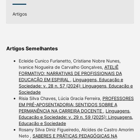
Artigos
Artigos Semelhantes
Ecleide Cunico Furlanetto, Cristiane Nobre Nunes,
Ivanice Nogueira de Carvalho Gonçalves,
ATELIÊ
FORMATIVO: NARRATIVAS DE PROFISSIONAIS DA
EDUCAÇÃO EM ESPIRAL
,
Linguagens, Educação e
Sociedade: v. 28 n. 57 (2024): Linguagens, Educação e
Sociedade
Risia Silva Chaves, Lúcia Gracia Ferreira,
PROFESSORES
EM PRÉ-APOSENTADORIA: SENTIDOS SOBRE A
PERMANÊNCIA NA CARREIRA DOCENTE
,
Linguagens,
Educação e Sociedade: v. 29 n. 59 (2025): Linguagens,
Educação e Sociedade
Rosany Silva Diniz Figueiredo, Alcides de Castro Amorim
Neto ,
SABERES E PRÁTICAS PEDAGÓGICAS NA