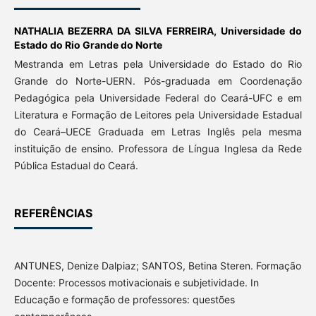
NATHALIA BEZERRA DA SILVA FERREIRA,
Universidade do
Estado do Rio Grande do Norte
Mestranda em Letras pela Universidade do Estado do Rio
Grande do Norte-UERN. Pós-graduada em Coordenação
Pedagógica pela Universidade Federal do Ceará-UFC e em
Literatura e Formação de Leitores pela Universidade Estadual
do Ceará–UECE Graduada em Letras Inglês pela mesma
instituição de ensino. Professora de Língua Inglesa da Rede
Pública Estadual do Ceará.
REFERÊNCIAS
ANTUNES, Denize Dalpiaz; SANTOS, Betina Steren. Formação
Docente: Processos motivacionais e subjetividade. In
Educação e formação de professores: questões