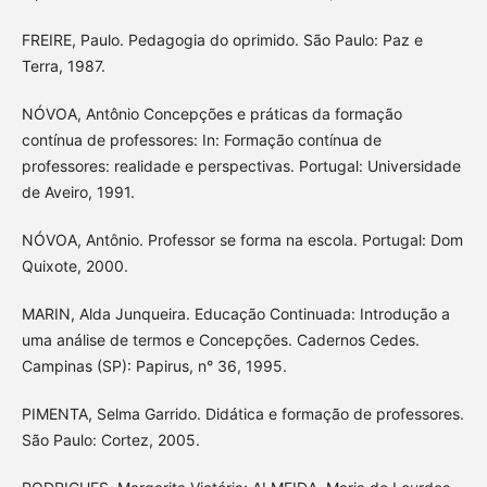
FREIRE, Paulo. Pedagogia do oprimido. São Paulo: Paz e
Terra, 1987.
NÓVOA, Antônio Concepções e práticas da formação
contínua de professores: In: Formação contínua de
professores: realidade e perspectivas. Portugal: Universidade
de Aveiro, 1991.
NÓVOA, Antônio. Professor se forma na escola. Portugal: Dom
Quixote, 2000.
MARIN, Alda Junqueira. Educação Continuada: Introdução a
uma análise de termos e Concepções. Cadernos Cedes.
Campinas (SP): Papirus, n° 36, 1995.
PIMENTA, Selma Garrido. Didática e formação de professores.
São Paulo: Cortez, 2005.