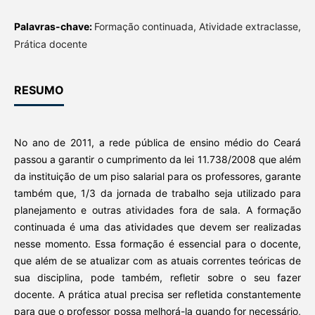
Palavras-chave:
Formação continuada, Atividade extraclasse,
Prática docente
RESUMO
No ano de 2011, a rede pública de ensino médio do Ceará
passou a garantir o cumprimento da lei 11.738/2008 que além
da instituição de um piso salarial para os professores, garante
também que, 1/3 da jornada de trabalho seja utilizado para
planejamento e outras atividades fora de sala. A formação
continuada é uma das atividades que devem ser realizadas
nesse momento. Essa formação é essencial para o docente,
que além de se atualizar com as atuais correntes teóricas de
sua disciplina, pode também, refletir sobre o seu fazer
docente. A prática atual precisa ser refletida constantemente
para que o professor possa melhorá-la quando for necessário,