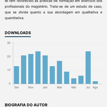
lei tem favorecido as práticas de formação em exercício dos
profissionais do magistério. Trata-se de um estudo de caso,
que se divide quanto a sua abordagem em qualitativa e
quantitativa.
DOWNLOADS
BIOGRAFIA DO AUTOR