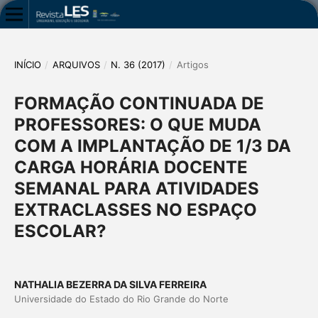
INÍCIO
/
ARQUIVOS
/
N. 36 (2017)
/
Artigos
FORMAÇÃO CONTINUADA DE
PROFESSORES: O QUE MUDA
COM A IMPLANTAÇÃO DE 1/3 DA
CARGA HORÁRIA DOCENTE
SEMANAL PARA ATIVIDADES
EXTRACLASSES NO ESPAÇO
ESCOLAR?
NATHALIA BEZERRA DA SILVA FERREIRA
Universidade do Estado do Rio Grande do Norte