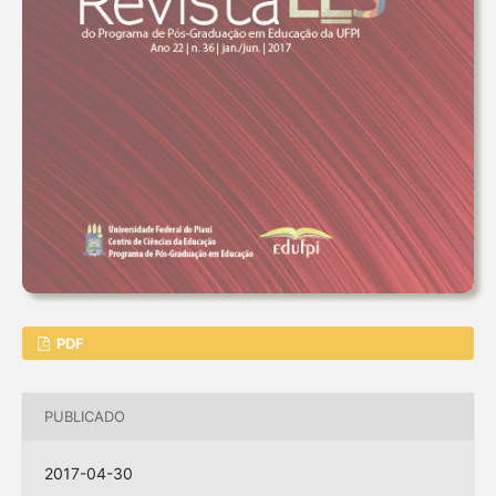
PDF
PUBLICADO
2017-04-30