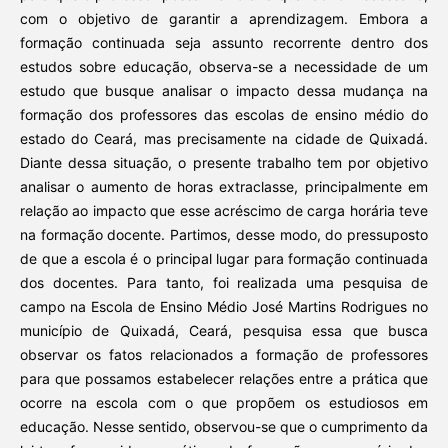
com o objetivo de garantir a aprendizagem. Embora a
formação continuada seja assunto recorrente dentro dos
estudos sobre educação, observa-se a necessidade de um
estudo que busque analisar o impacto dessa mudança na
formação dos professores das escolas de ensino médio do
estado do Ceará, mas precisamente na cidade de Quixadá.
Diante dessa situação, o presente trabalho tem por objetivo
analisar o aumento de horas extraclasse, principalmente em
relação ao impacto que esse acréscimo de carga horária teve
na formação docente. Partimos, desse modo, do pressuposto
de que a escola é o principal lugar para formação continuada
dos docentes. Para tanto, foi realizada uma pesquisa de
campo na Escola de Ensino Médio José Martins Rodrigues no
município de Quixadá, Ceará, pesquisa essa que busca
observar os fatos relacionados a formação de professores
para que possamos estabelecer relações entre a prática que
ocorre na escola com o que propõem os estudiosos em
educação. Nesse sentido, observou-se que o cumprimento da