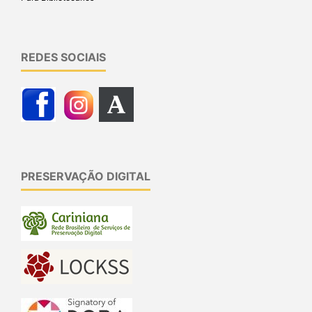
REDES SOCIAIS
PRESERVAÇÃO DIGITAL