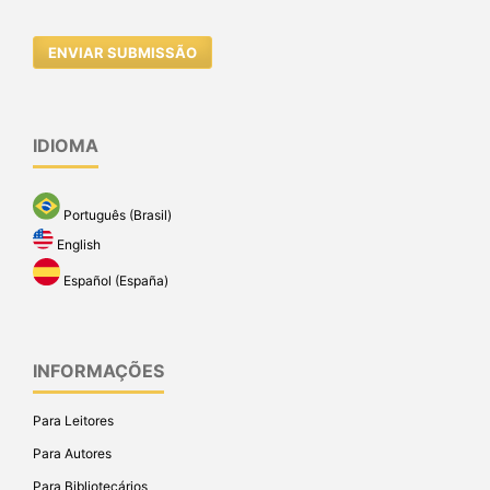
ENVIAR SUBMISSÃO
IDIOMA
Português (Brasil)
English
Español (España)
INFORMAÇÕES
Para Leitores
Para Autores
Para Bibliotecários