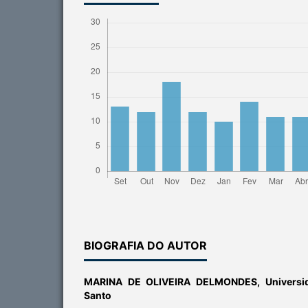
BIOGRAFIA DO AUTOR
MARINA DE OLIVEIRA DELMONDES,
Universi
Santo