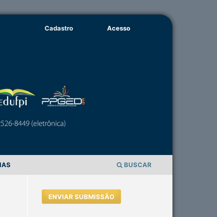
Cadastro
Acesso
IAS
BUSCAR
ENVIAR SUBMISSÃO