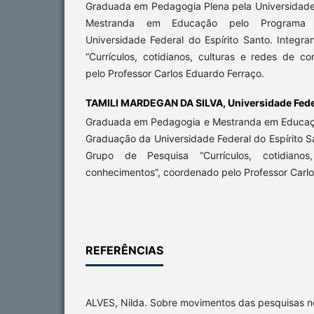
Graduada em Pedagogia Plena pela Universidade 
Mestranda em Educação pelo Programa
Universidade Federal do Espírito Santo. Integr
“Currículos, cotidianos, culturas e redes de c
pelo Professor Carlos Eduardo Ferraço.
TAMILI MARDEGAN DA SILVA,
Universidade Fede
Graduada em Pedagogia e Mestranda em Educaç
Graduação da Universidade Federal do Espírito S
Grupo de Pesquisa “Currículos, cotidiano
conhecimentos”, coordenado pelo Professor Carlo
REFERÊNCIAS
ALVES, Nilda. Sobre movimentos das pesquisas n