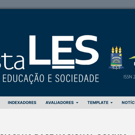
INDEXADORES
AVALIADORES
TEMPLATE
NOTÍC