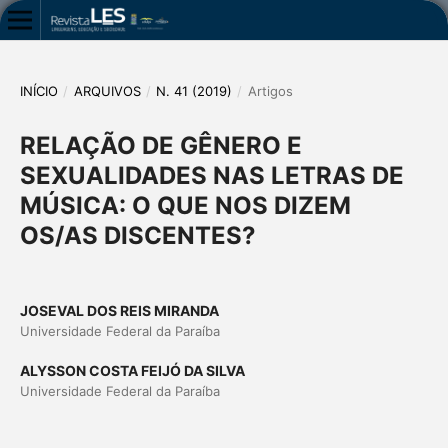
INÍCIO
/
ARQUIVOS
/
N. 41 (2019)
/
Artigos
RELAÇÃO DE GÊNERO E
SEXUALIDADES NAS LETRAS DE
MÚSICA: O QUE NOS DIZEM
OS/AS DISCENTES?
JOSEVAL DOS REIS MIRANDA
Universidade Federal da Paraíba
ALYSSON COSTA FEIJÓ DA SILVA
Universidade Federal da Paraíba