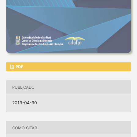
PDF
PUBLICADO
2019-04-30
COMO CITAR