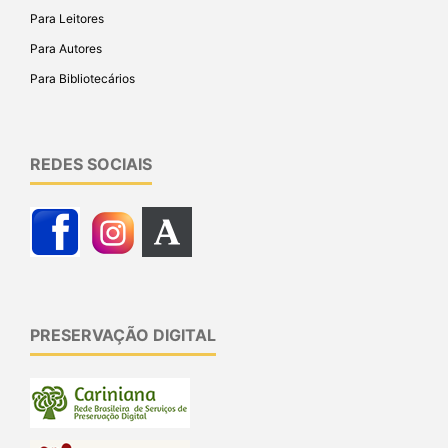
Para Leitores
Para Autores
Para Bibliotecários
REDES SOCIAIS
PRESERVAÇÃO DIGITAL