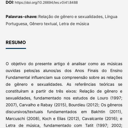
DOI:
https://doi.org/10.26694/les.v0i41.8488
Palavras-chave:
Relação de gênero e sexualidades, Língua
Portuguesa, Gênero textual, Letra de música
RESUMO
O objetivo do presente artigo é analisar como as músicas
ouvidas pelos/as alunos/as dos Anos Finais do Ensino
Fundamental influenciam sua compreensão sobre as relações
de gênero e sexualidades. As referências teóricas se
constituíram a partir de três eixos: Relação de gênero e
sexualidades, fundamentado nos estudos de Louro (1997;
2007), Carvalho e Rabay (2015), Bourdieu (2012); Os gêneros
discursivos/textuais fundamentados em Bakhtin (2011),
Marcuschi (2008), Koch e Elias (2012), Cavalcante (2016); e
Letra de música, fundamentado com Tatit (1997; 2002;