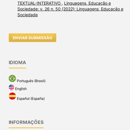
TEXTUAL-INTERATIVO
,
Linguagens, Educação e
Sociedade: v. 26 n. 50 (2022): Linguagens, Educação e
Sociedade
ENVIAR SUBMISSÃO
IDIOMA
Português (Brasil)
English
Español (España)
INFORMAÇÕES