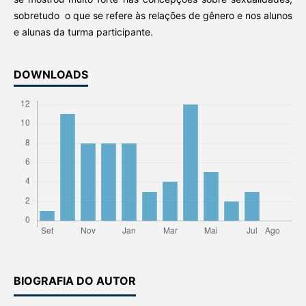
sobretudo o que se refere às relações de gênero e nos alunos
e alunas da turma participante.
DOWNLOADS
BIOGRAFIA DO AUTOR