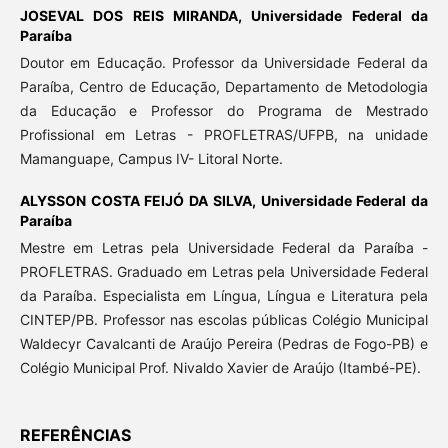
JOSEVAL DOS REIS MIRANDA,
Universidade Federal da
Paraíba
Doutor em Educação. Professor da Universidade Federal da
Paraíba, Centro de Educação, Departamento de Metodologia
da Educação e Professor do Programa de Mestrado
Profissional em Letras - PROFLETRAS/UFPB, na unidade
Mamanguape, Campus IV- Litoral Norte.
ALYSSON COSTA FEIJÓ DA SILVA,
Universidade Federal da
Paraíba
Mestre em Letras pela Universidade Federal da Paraíba -
PROFLETRAS. Graduado em Letras pela Universidade Federal
da Paraíba. Especialista em Língua, Língua e Literatura pela
CINTEP/PB. Professor nas escolas públicas Colégio Municipal
Waldecyr Cavalcanti de Araújo Pereira (Pedras de Fogo-PB) e
Colégio Municipal Prof. Nivaldo Xavier de Araújo (Itambé-PE).
REFERÊNCIAS