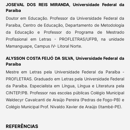
JOSEVAL DOS REIS MIRANDA,
Universidade Federal da
Paraíba
Doutor em Educação. Professor da Universidade Federal da
Paraíba, Centro de Educação, Departamento de Metodologia
da Educação e Professor do Programa de Mestrado
Profissional em Letras - PROFLETRAS/UFPB, na unidade
Mamanguape, Campus IV- Litoral Norte.
ALYSSON COSTA FEIJÓ DA SILVA,
Universidade Federal da
Paraíba
Mestre em Letras pela Universidade Federal da Paraíba -
PROFLETRAS. Graduado em Letras pela Universidade Federal
da Paraíba. Especialista em Língua, Língua e Literatura pela
CINTEP/PB. Professor nas escolas públicas Colégio Municipal
Waldecyr Cavalcanti de Araújo Pereira (Pedras de Fogo-PB) e
Colégio Municipal Prof. Nivaldo Xavier de Araújo (Itambé-PE).
REFERÊNCIAS