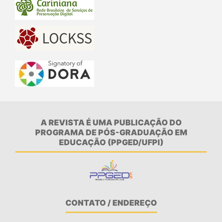
A REVISTA É UMA PUBLICAÇÃO DO
PROGRAMA DE PÓS-GRADUAÇÃO EM
EDUCAÇÃO (PPGED/UFPI)
CONTATO / ENDEREÇO