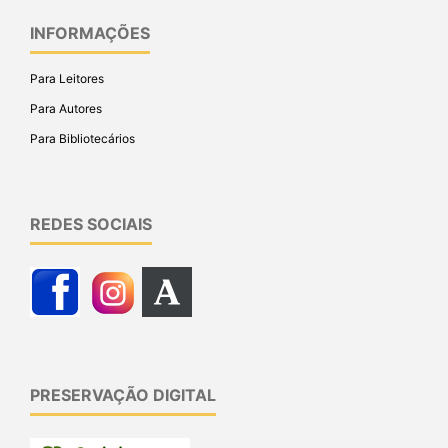
INFORMAÇÕES
Para Leitores
Para Autores
Para Bibliotecários
REDES SOCIAIS
PRESERVAÇÃO DIGITAL