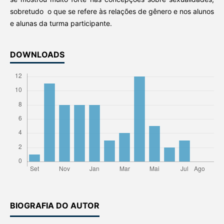
sobretudo o que se refere às relações de gênero e nos alunos
e alunas da turma participante.
DOWNLOADS
BIOGRAFIA DO AUTOR