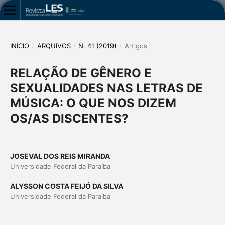
INÍCIO
/
ARQUIVOS
/
N. 41 (2019)
/
Artigos
RELAÇÃO DE GÊNERO E
SEXUALIDADES NAS LETRAS DE
MÚSICA: O QUE NOS DIZEM
OS/AS DISCENTES?
JOSEVAL DOS REIS MIRANDA
Universidade Federal da Paraíba
ALYSSON COSTA FEIJÓ DA SILVA
Universidade Federal da Paraíba