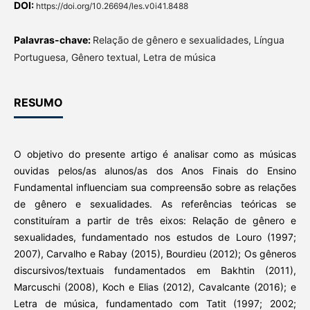
DOI:
https://doi.org/10.26694/les.v0i41.8488
Palavras-chave:
Relação de gênero e sexualidades, Língua
Portuguesa, Gênero textual, Letra de música
RESUMO
O objetivo do presente artigo é analisar como as músicas
ouvidas pelos/as alunos/as dos Anos Finais do Ensino
Fundamental influenciam sua compreensão sobre as relações
de gênero e sexualidades. As referências teóricas se
constituíram a partir de três eixos: Relação de gênero e
sexualidades, fundamentado nos estudos de Louro (1997;
2007), Carvalho e Rabay (2015), Bourdieu (2012); Os gêneros
discursivos/textuais fundamentados em Bakhtin (2011),
Marcuschi (2008), Koch e Elias (2012), Cavalcante (2016); e
Letra de música, fundamentado com Tatit (1997; 2002;