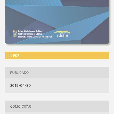
PDF
PUBLICADO
2019-04-30
COMO CITAR