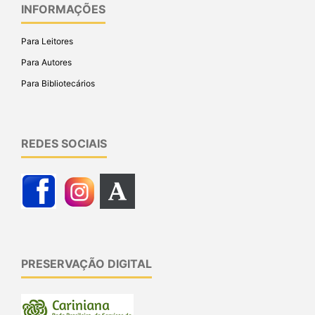
INFORMAÇÕES
Para Leitores
Para Autores
Para Bibliotecários
REDES SOCIAIS
PRESERVAÇÃO DIGITAL