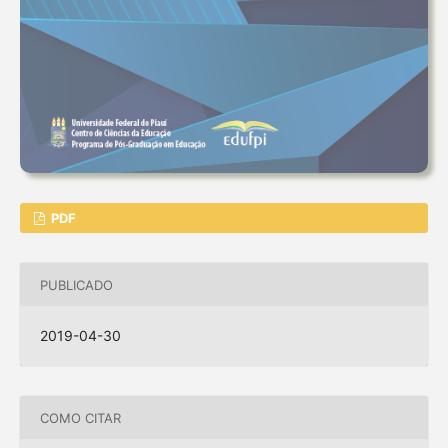
PDF
PUBLICADO
2019-04-30
COMO CITAR