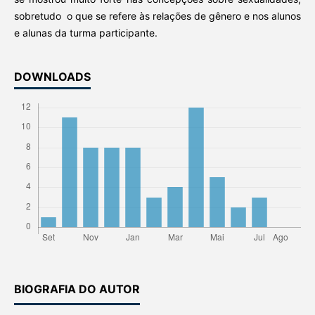
sobretudo o que se refere às relações de gênero e nos alunos
e alunas da turma participante.
DOWNLOADS
BIOGRAFIA DO AUTOR