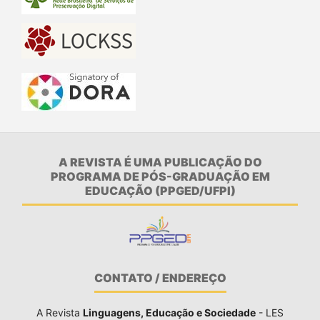
A REVISTA É UMA PUBLICAÇÃO DO
PROGRAMA DE PÓS-GRADUAÇÃO EM
EDUCAÇÃO (PPGED/UFPI)
CONTATO / ENDEREÇO
A Revista
Linguagens, Educação e Sociedade
- LES