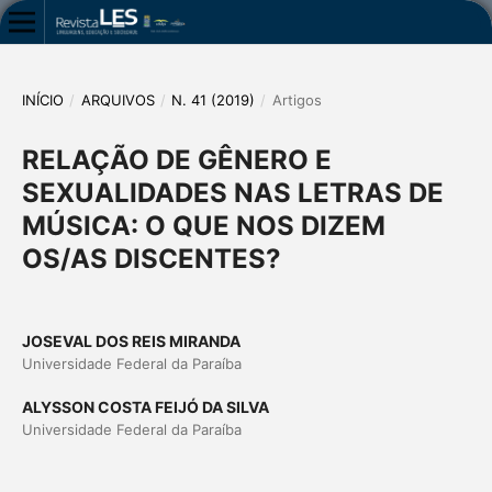
INÍCIO
/
ARQUIVOS
/
N. 41 (2019)
/
Artigos
RELAÇÃO DE GÊNERO E
SEXUALIDADES NAS LETRAS DE
MÚSICA: O QUE NOS DIZEM
OS/AS DISCENTES?
JOSEVAL DOS REIS MIRANDA
Universidade Federal da Paraíba
ALYSSON COSTA FEIJÓ DA SILVA
Universidade Federal da Paraíba