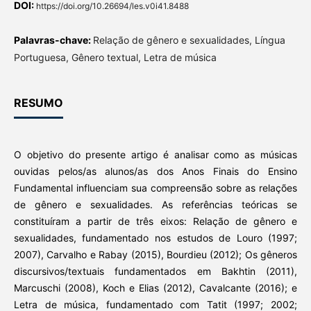
DOI:
https://doi.org/10.26694/les.v0i41.8488
Palavras-chave:
Relação de gênero e sexualidades, Língua
Portuguesa, Gênero textual, Letra de música
RESUMO
O objetivo do presente artigo é analisar como as músicas
ouvidas pelos/as alunos/as dos Anos Finais do Ensino
Fundamental influenciam sua compreensão sobre as relações
de gênero e sexualidades. As referências teóricas se
constituíram a partir de três eixos: Relação de gênero e
sexualidades, fundamentado nos estudos de Louro (1997;
2007), Carvalho e Rabay (2015), Bourdieu (2012); Os gêneros
discursivos/textuais fundamentados em Bakhtin (2011),
Marcuschi (2008), Koch e Elias (2012), Cavalcante (2016); e
Letra de música, fundamentado com Tatit (1997; 2002;