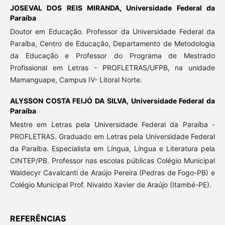
JOSEVAL DOS REIS MIRANDA,
Universidade Federal da
Paraíba
Doutor em Educação. Professor da Universidade Federal da
Paraíba, Centro de Educação, Departamento de Metodologia
da Educação e Professor do Programa de Mestrado
Profissional em Letras - PROFLETRAS/UFPB, na unidade
Mamanguape, Campus IV- Litoral Norte.
ALYSSON COSTA FEIJÓ DA SILVA,
Universidade Federal da
Paraíba
Mestre em Letras pela Universidade Federal da Paraíba -
PROFLETRAS. Graduado em Letras pela Universidade Federal
da Paraíba. Especialista em Língua, Língua e Literatura pela
CINTEP/PB. Professor nas escolas públicas Colégio Municipal
Waldecyr Cavalcanti de Araújo Pereira (Pedras de Fogo-PB) e
Colégio Municipal Prof. Nivaldo Xavier de Araújo (Itambé-PE).
REFERÊNCIAS