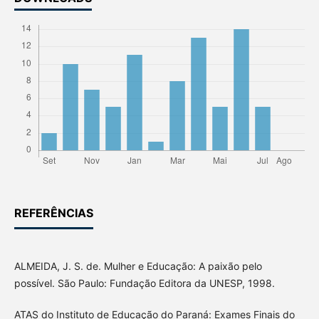
REFERÊNCIAS
ALMEIDA, J. S. de. Mulher e Educação: A paixão pelo
possível. São Paulo: Fundação Editora da UNESP, 1998.
ATAS do Instituto de Educação do Paraná: Exames Finais do