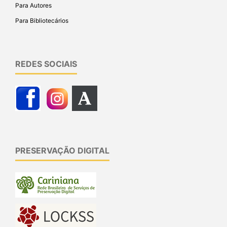
Para Autores
Para Bibliotecários
REDES SOCIAIS
PRESERVAÇÃO DIGITAL