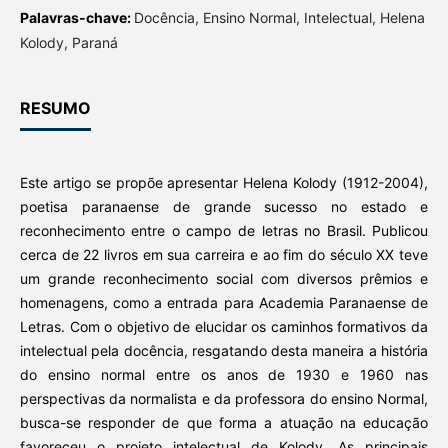
Palavras-chave:
Docência, Ensino Normal, Intelectual, Helena
Kolody, Paraná
RESUMO
Este artigo se propõe apresentar Helena Kolody (1912-2004),
poetisa paranaense de grande sucesso no estado e
reconhecimento entre o campo de letras no Brasil. Publicou
cerca de 22 livros em sua carreira e ao fim do século XX teve
um grande reconhecimento social com diversos prêmios e
homenagens, como a entrada para Academia Paranaense de
Letras. Com o objetivo de elucidar os caminhos formativos da
intelectual pela docência, resgatando desta maneira a história
do ensino normal entre os anos de 1930 e 1960 nas
perspectivas da normalista e da professora do ensino Normal,
busca-se responder de que forma a atuação na educação
favoreceu o projeto intelectual de Kolody. As principais