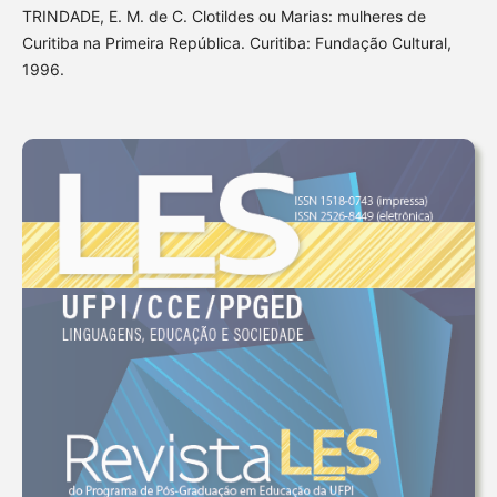
TRINDADE, E. M. de C. Clotildes ou Marias: mulheres de
Curitiba na Primeira República. Curitiba: Fundação Cultural,
1996.