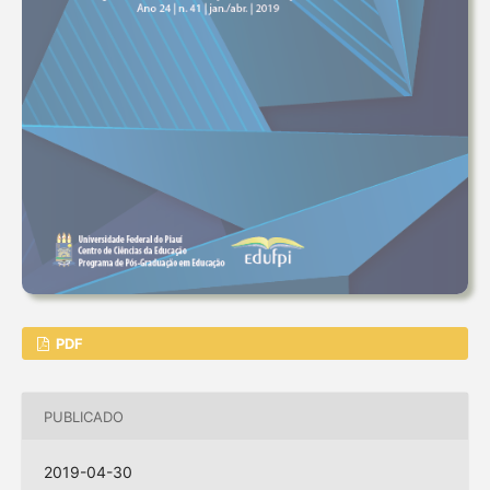
PDF
PUBLICADO
2019-04-30