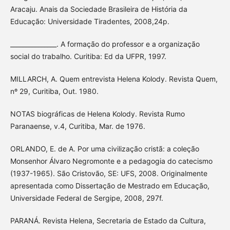
Aracaju. Anais da Sociedade Brasileira de História da
Educação: Universidade Tiradentes, 2008,24p.
_______________. A formação do professor e a organização
social do trabalho. Curitiba: Ed da UFPR, 1997.
MILLARCH, A. Quem entrevista Helena Kolody. Revista Quem,
nº 29, Curitiba, Out. 1980.
NOTAS biográficas de Helena Kolody. Revista Rumo
Paranaense, v.4, Curitiba, Mar. de 1976.
ORLANDO, E. de A. Por uma civilização cristã: a coleção
Monsenhor Álvaro Negromonte e a pedagogia do catecismo
(1937-1965). São Cristovão, SE: UFS, 2008. Originalmente
apresentada como Dissertação de Mestrado em Educação,
Universidade Federal de Sergipe, 2008, 297f.
PARANÁ. Revista Helena, Secretaria de Estado da Cultura,