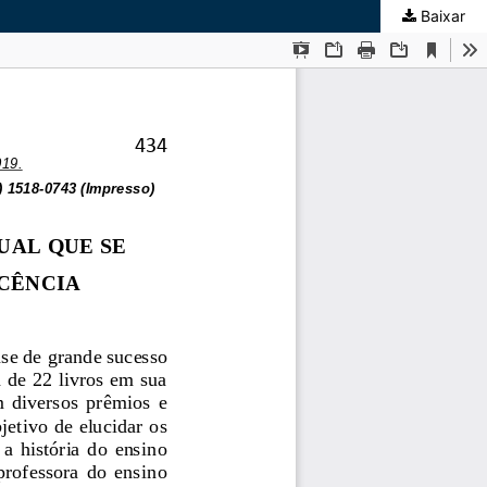
Baixar