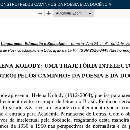
CONSTRÓI PELOS CAMINHOS DA POESIA E DA DOCÊNCIA