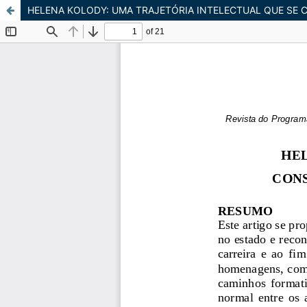
HELENA KOLODY: UMA TRAJETÓRIA INTELECTUAL QUE SE 